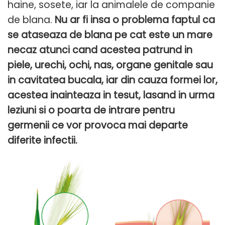
haine, sosete, iar la animalele de companie
de blana.
Nu ar fi insa o problema faptul ca
se ataseaza de blana pe cat este un mare
necaz atunci cand acestea patrund in
piele, urechi, ochi, nas, organe genitale sau
in cavitatea bucala, iar din cauza formei lor,
acestea inainteaza in tesut, lasand in urma
leziuni si o poarta de intrare pentru
germenii ce vor provoca mai departe
diferite infectii.