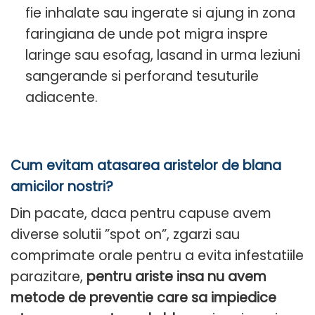
fie inhalate sau ingerate si ajung in zona
faringiana de unde pot migra inspre
laringe sau esofag, lasand in urma leziuni
sangerande si perforand tesuturile
adiacente.
Cum evitam atasarea aristelor de blana
amicilor nostri?
Din pacate, daca pentru capuse avem
diverse solutii ”spot on”, zgarzi sau
comprimate orale pentru a evita infestatiile
parazitare,
pentru ariste insa nu avem
metode de preventie care sa impiedice