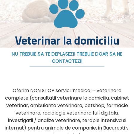
Veterinar la domiciliu
NU TREBUIE SA TE DEPLASEZI! TREBUIE DOAR SA NE
CONTACTEZI!
Oferim NON STOP servicii medical - veterinare
complete (consultatii veterinare la domiciliu, cabinet
veterinar, ambulanta veterinara, petshop, farmacie
veterinara, radiologie veterinara full digitala,
investigatii / analize veterinare, terapie intensiva si
internat) pentru animale de companie, in Bucuresti si