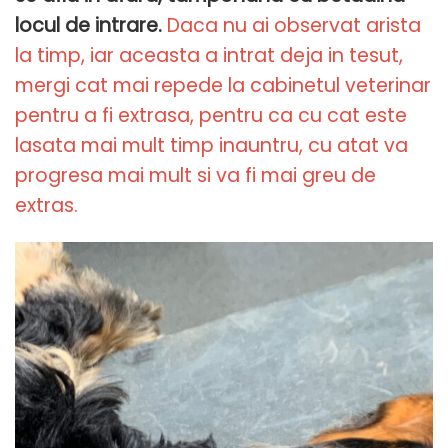
locul de intrare.
Daca nu ai observat arista
la timp, iar aceasta a intrat deja in tesut,
mergi cat mai repede la cabinetul veterinar
pentru a fi extrasa, pentru ca cu cat este
lasata mai mult timp inauntru, cu atat va
progresa mai mult si va fi mai greu de
extras.