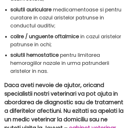
solutii auriculare
medicamentoase si pentru
curatare in cazul aristelor patrunse in
conductul auditiv;
colire / unguente oftalmice
in cazul aristelor
patrunse in ochi;
solutii hemostatice
pentru limitarea
hemoragiilor nazale in urma patrunderii
aristelor in nas.
Daca aveti nevoie de ajutor, oricand
specialistii nostri veterinari va pot ajuta in
abordarea de diagnostic sau de tratament
a diferitelor afectiuni. Nu ezitati sa apelati la
un medic veterinar la domiciliu sau ne