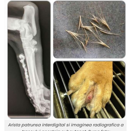
Arista patrunsa interdigital si imaginea radiografica a