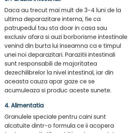
Daca au trecut mai mult de 3-4 luni de la
ultima deparazitare interna, fie ca
patrupedul tau sta doar in casa sau
exclusiv afara si auzi borborisme intestinale
venind din burta lui inseamna ca e timpul
unei noi deparazitari. Parazitii intestinali
sunt responsabili de majoritatea
dezechilibrelor la nivel intestinal, iar din
aceasta cauza apar gaze ce se
acumuleaza si produc aceste sunete.
4. Alimentatia
Granulele speciale pentru caini sunt
alcatuite dintr-o formula ce ii acopera