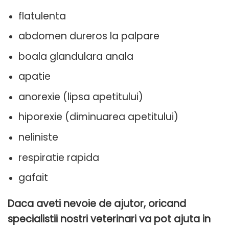
flatulenta
abdomen dureros la palpare
boala glandulara anala
apatie
anorexie (lipsa apetitului)
hiporexie (diminuarea apetitului)
neliniste
respiratie rapida
gafait
Daca aveti nevoie de ajutor, oricand
specialistii nostri veterinari va pot ajuta in