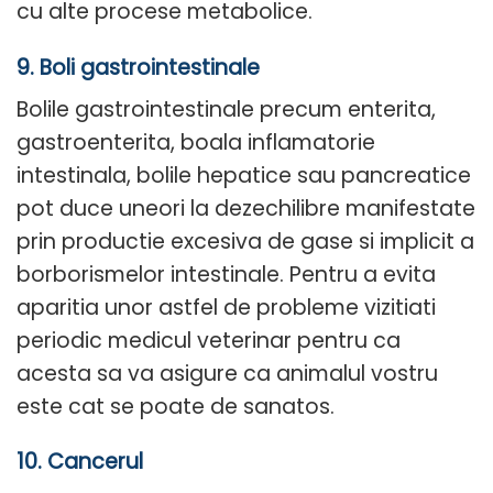
cu alte procese metabolice.
9. Boli gastrointestinale
Bolile gastrointestinale precum enterita,
gastroenterita, boala inflamatorie
intestinala, bolile hepatice sau pancreatice
pot duce uneori la dezechilibre manifestate
prin productie excesiva de gase si implicit a
borborismelor intestinale. Pentru a evita
aparitia unor astfel de probleme vizitiati
periodic medicul veterinar pentru ca
acesta sa va asigure ca animalul vostru
este cat se poate de sanatos.
10. Cancerul