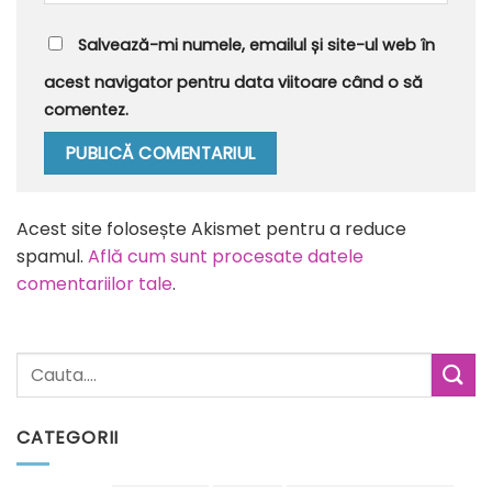
Salvează-mi numele, emailul și site-ul web în
acest navigator pentru data viitoare când o să
comentez.
Alternative:
Acest site folosește Akismet pentru a reduce
spamul.
Află cum sunt procesate datele
comentariilor tale
.
CATEGORII