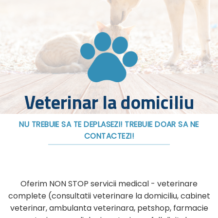
Veterinar la domiciliu
NU TREBUIE SA TE DEPLASEZI! TREBUIE DOAR SA NE
CONTACTEZI!
Oferim NON STOP servicii medical - veterinare
complete (consultatii veterinare la domiciliu, cabinet
veterinar, ambulanta veterinara, petshop, farmacie