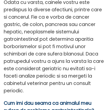
Odata cu varsta, cainele vostru este
predispus la diverse afectiuni, printre care
si cancerul. Fie ca e vorba de cancer
gastric, de colon, pancreas sau cancer
hepatic, neoplasmele sistemului
gatrointestinal pot determina aparitia
borborismelor si pot fi motivul unor
schimbari de care sufera blanosul. Daca
patrupedul vostru a ajuns la varsta la care
este considerat geriatric nu evitati sa-i
faceti analize periodic si sa mergeti la
cabinetul veterinar pentru un consult
periodic.
Cum imi dau seama ca animalul meu