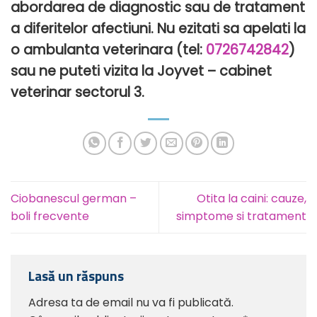
abordarea de diagnostic sau de tratament
a diferitelor afectiuni. Nu ezitati sa apelati la
o ambulanta veterinara (tel:
0726742842
)
sau ne puteti vizita la Joyvet – cabinet
veterinar sectorul 3.
Ciobanescul german –
Otita la caini: cauze,
boli frecvente
simptome si tratament
Lasă un răspuns
Adresa ta de email nu va fi publicată.