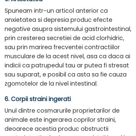
Spuneam intr-un articol anterior ca
anxietatea si depresia produc efecte
negative asupra sistemului gastrointestinal,
prin cresterea secretiei de acid clorhidric,
sau prin marirea frecventei contractiilor
musculare de la acest nivel, asa ca daca ai
indicii ca patrupedul tau ar putea fi stresat
sau suparat, e posibil ca asta sa fie cauza
zgomotelor de la nivel intestinal.
6. Corpii straini ingerati
Unul dintre cosmarurile proprietarilor de
animale este ingerarea coprilor straini,
deoarece acestia produc obstructii