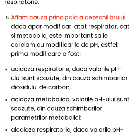
respiratorie.
Aflam cauza principala a dezechilibrului
:
daca apar modificari atat respirator, cat
si metabolic, este important sa le
corelam cu modificarile de pH, astfel:
prima modificare a fost:
acidoza respiratorie, daca valorile pH-
ului sunt scazute, din cauza schimbarilor
dioxidului de carbon;
acidoza metabolica, valorile pH-ului sunt
scazute, din cauza schimbarilor
parametrilor metabolici;
alcaloza respiratorie, daca valorile pH-