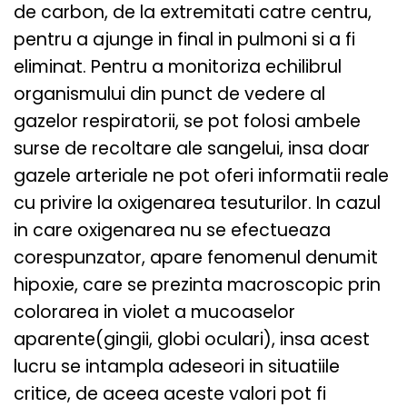
de carbon, de la extremitati catre centru,
pentru a ajunge in final in pulmoni si a fi
eliminat. Pentru a monitoriza echilibrul
organismului din punct de vedere al
gazelor respiratorii, se pot folosi ambele
surse de recoltare ale sangelui, insa doar
gazele arteriale ne pot oferi informatii reale
cu privire la oxigenarea tesuturilor. In cazul
in care oxigenarea nu se efectueaza
corespunzator, apare fenomenul denumit
hipoxie, care se prezinta macroscopic prin
colorarea in violet a mucoaselor
aparente(gingii, globi oculari), insa acest
lucru se intampla adeseori in situatiile
critice, de aceea aceste valori pot fi