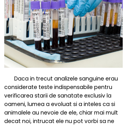
Daca in trecut analizele sanguine erau
considerate teste indispensabile pentru
verificarea starii de sanatate exclusiv la
oameni, lumea a evoluat si a inteles ca si
animalele au nevoie de ele, chiar mai mult
decat noi, intrucat ele nu pot vorbi sa ne