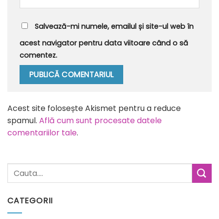
Salvează-mi numele, emailul și site-ul web în
acest navigator pentru data viitoare când o să
comentez.
Alternative:
Acest site folosește Akismet pentru a reduce
spamul.
Află cum sunt procesate datele
comentariilor tale
.
CATEGORII