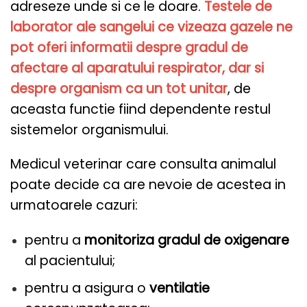
adreseze unde si ce le doare.
Testele de
laborator ale sangelui ce vizeaza gazele ne
pot oferi informatii despre gradul de
afectare al aparatului respirator, dar si
despre organism ca un tot unitar
, de
aceasta functie fiind dependente restul
sistemelor organismului.
Medicul veterinar care consulta animalul
poate decide ca are nevoie de acestea in
urmatoarele cazuri:
pentru a
monitoriza gradul de oxigenare
al pacientului;
pentru a asigura o
ventilatie