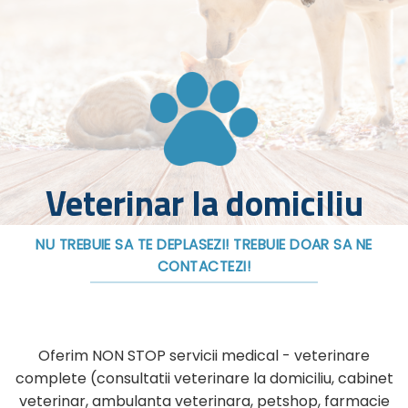
Veterinar la domiciliu
NU TREBUIE SA TE DEPLASEZI! TREBUIE DOAR SA NE
CONTACTEZI!
Oferim NON STOP servicii medical - veterinare
complete (consultatii veterinare la domiciliu, cabinet
veterinar, ambulanta veterinara, petshop, farmacie