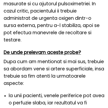
masurate si cu ajutorul pulsoximetriei. In
cazul critic, pacientului ii trebuie
administrat de urgenta oxigen dintr-o
sursa externa, pentru a-l stabiliza, apoi se
pot efectua manevrele de recoltare si
testare.
De unde prelevam aceste probe?
Dupa cum am mentionat si mai sus, trebuie
sa abordam vene si artere superficiale, insa
trebuie sa fim atenti la urmatoarele
aspecte:
la unii pacienti, venele periferice pot avea
o perfuzie slaba, iar rezultatul va fi