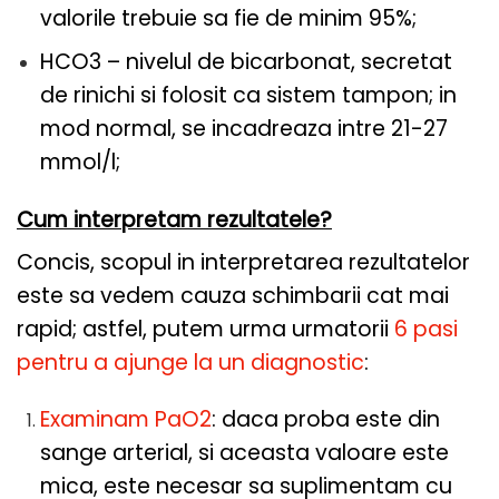
valorile trebuie sa fie de minim 95%;
HCO3 – nivelul de bicarbonat, secretat
de rinichi si folosit ca sistem tampon; in
mod normal, se incadreaza intre 21-27
mmol/l;
Cum interpretam rezultatele?
Concis, scopul in interpretarea rezultatelor
este sa vedem cauza schimbarii cat mai
rapid; astfel, putem urma urmatorii
6 pasi
pentru a ajunge la un diagnostic
:
Examinam PaO2
: daca proba este din
sange arterial, si aceasta valoare este
mica, este necesar sa suplimentam cu