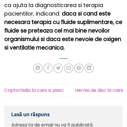
ca ajuta la diagnosticarea si terapia
pacientilor, indicand:
daca si cand este
necesara terapia cu fluide suplimentare, ce
fluide se preteaza cel mai bine nevoilor
organismului si daca este nevoie de oxigen
si ventilatie mecanica.
Criptorhidia la caini si pisici
Hernia de disc la caini
Lasă un răspuns
Adresa ta de email nu va fi publicată.