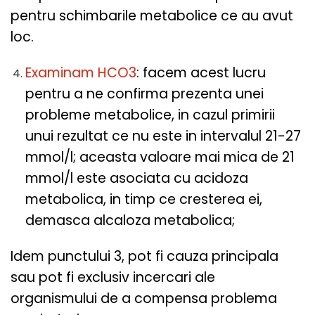
pentru schimbarile metabolice ce au avut
loc.
Examinam HCO3
: facem acest lucru
pentru a ne confirma prezenta unei
probleme metabolice, in cazul primirii
unui rezultat ce nu este in intervalul 21-27
mmol/l; aceasta valoare mai mica de 21
mmol/l este asociata cu acidoza
metabolica, in timp ce cresterea ei,
demasca alcaloza metabolica;
Idem punctului 3, pot fi cauza principala
sau pot fi exclusiv incercari ale
organismului de a compensa problema