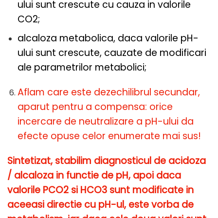
ului sunt crescute cu cauza in valorile
CO2;
alcaloza metabolica, daca valorile pH-
ului sunt crescute, cauzate de modificari
ale parametrilor metabolici;
Aflam care este dezechilibrul secundar,
aparut pentru a compensa: orice
incercare de neutralizare a pH-ului da
efecte opuse celor enumerate mai sus!
Sintetizat, stabilim diagnosticul de acidoza
/ alcaloza in functie de pH, apoi daca
valorile PCO2 si HCO3 sunt modificate in
aceeasi directie cu pH-ul, este vorba de