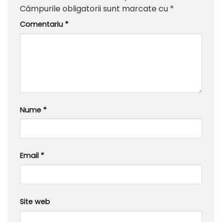
Câmpurile obligatorii sunt marcate cu
*
Comentariu
*
Nume
*
Email
*
Site web