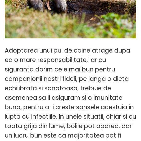
Adoptarea unui pui de caine atrage dupa
ea o mare responsabilitate, iar cu
siguranta dorim ce e mai bun pentru
companionii nostri fideli, pe langa o dieta
echilibrata si sanatoasa, trebuie de
asemenea sa ii asiguram si o imunitate
buna, pentru a-i creste sansele acestuia in
lupta cu infectiile. In unele situatii, chiar si cu
toata grija din lume, bolile pot aparea, dar
un lucru bun este ca majoritatea pot fi