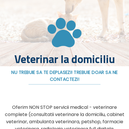
Veterinar la domiciliu
NU TREBUIE SA TE DEPLASEZI! TREBUIE DOAR SA NE
CONTACTEZI!
Oferim NON STOP servicii medical - veterinare
complete (consultatii veterinare la domiciliu, cabinet
veterinar, ambulanta veterinara, petshop, farmacie
veterinara, radiologie veterinara full digitala,