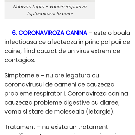
Nobivac Lepto – vaccin impotriva
leptospirozei la caini
6. CORONAVIROZA CANINA
– este o boala
infectioasa ce afecteaza in principal puii de
caine, fiind cauzat de un virus extrem de
contagios.
Simptomele – nu are legatura cu
coronavirusul de oameni ce cauzeaza
probleme respiratorii. Coronaviroza canina
cauzeaza probleme digestive cu diaree,
voma si stare de moleseala (letargie).
Tratament – nu exista un tratament