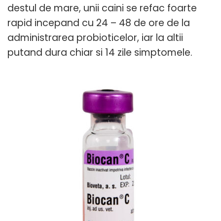
destul de mare, unii caini se refac foarte
rapid incepand cu 24 – 48 de ore de la
administrarea probioticelor, iar la altii
putand dura chiar si 14 zile simptomele.