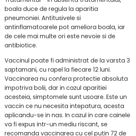
boala duce de regula la aparitia
pneumoniei. Antitusivele si
antinflamatoarele pot ameliora boala, iar
de cele mai multe ori este nevoie si de
antibiotice.
Vaccinul poate fi administrat de la varsta 3
saptamani, cu rapel la fiecare 12 luni.
Vaccinarea nu confera protectie absoluta
impotriva bolii, dar in cazul aparitiei
acesteia, simptomele sunt usoare. Este un
vaccin ce nu necesita intepatura, acesta
aplicandu-se in nas. In cazul in care cainele
va fi expus intr-un mediu riscant, se
recomanda vaccinarea cu cel putin 72 de