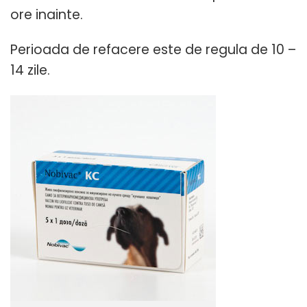
ore inainte.
Perioada de refacere este de regula de 10 –
14 zile.