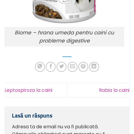
Biome – hrana umeda pentru caini cu
probleme digestive
Leptospiroza la caini
Rabia la caini
Lasă un răspuns
Adresa ta de email nu va fi publicată.