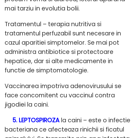
mai tarziu in evolutia bolii.
Tratamentul – terapia nutritiva si
tratamentul perfuzabil sunt necesare in
cazul aparitiei simptomelor. Se mai pot
administra antibiotice si protectoare
hepatice, dar si alte medicamente in
functie de simptomatologie.
Vaccinarea impotriva adenovirusului se
face concomitent cu vaccinul contra
jigodiei la caini.
5. LEPTOSPIROZA
la caini – este o infectie
bacteriana ce afecteaza rinichii si ficatul