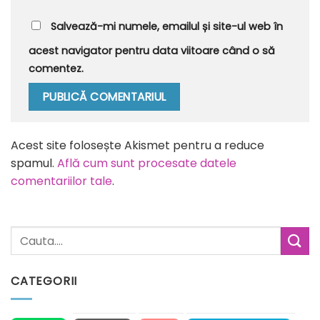
Salvează-mi numele, emailul și site-ul web în
acest navigator pentru data viitoare când o să
comentez.
Alternative:
Acest site folosește Akismet pentru a reduce
spamul.
Află cum sunt procesate datele
comentariilor tale
.
CATEGORII