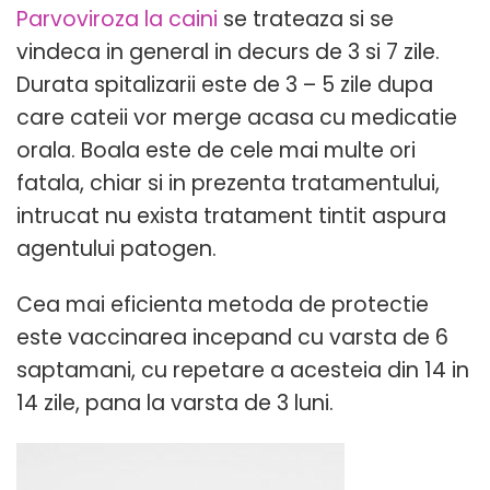
Parvoviroza la caini
se trateaza si se
vindeca in general in decurs de 3 si 7 zile.
Durata spitalizarii este de 3 – 5 zile dupa
care cateii vor merge acasa cu medicatie
orala. Boala este de cele mai multe ori
fatala, chiar si in prezenta tratamentului,
intrucat nu exista tratament tintit aspura
agentului patogen.
Cea mai eficienta metoda de protectie
este vaccinarea incepand cu varsta de 6
saptamani, cu repetare a acesteia din 14 in
14 zile, pana la varsta de 3 luni.