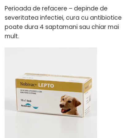
Perioada de refacere – depinde de
severitatea infectiei, cura cu antibiotice
poate dura 4 saptamani sau chiar mai
mult.