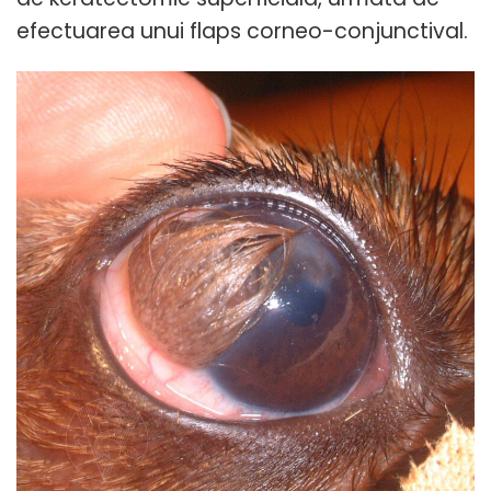
efectuarea unui flaps corneo-conjunctival.