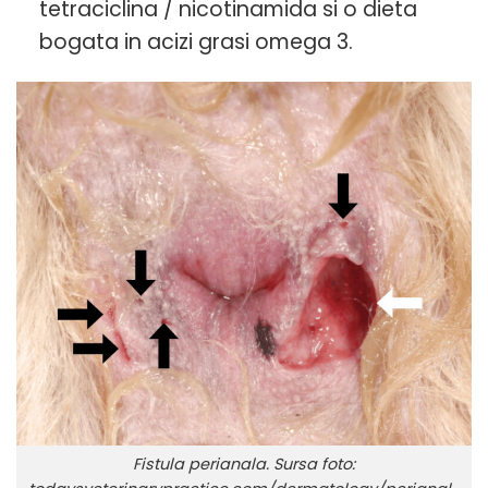
tetraciclina / nicotinamida si o dieta
bogata in acizi grasi omega 3.
Fistula perianala. Sursa foto: