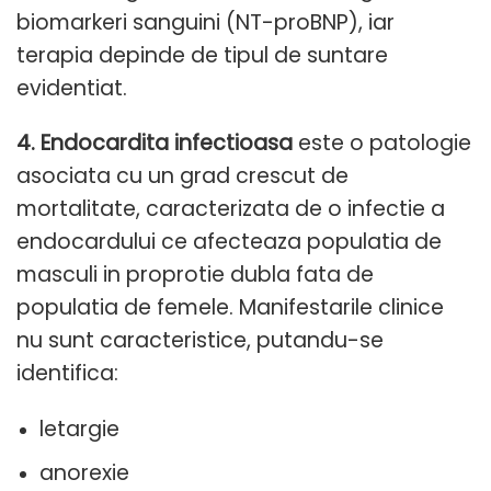
biomarkeri sanguini (NT-proBNP), iar
terapia depinde de tipul de suntare
evidentiat.
4. Endocardita infectioasa
este o patologie
asociata cu un grad crescut de
mortalitate, caracterizata de o infectie a
endocardului ce afecteaza populatia de
masculi in proprotie dubla fata de
populatia de femele. Manifestarile clinice
nu sunt caracteristice, putandu-se
identifica:
letargie
anorexie