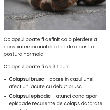
Colapsul poate fi definit ca o pierdere a
constiintei sau inabilitatea de a pastra
postura normala.
Colapsul poate fi de 3 tipuri
:
Colapsul brusc
– apare in cazul unei
afectiuni acute cu debut brusc.
Colapsul episodic
– atunci cand apar
episoade recurente de colaps datorate