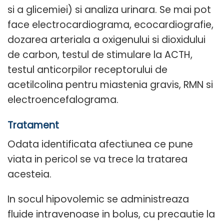
si a glicemiei) si analiza urinara. Se mai pot
face electrocardiograma, ecocardiografie,
dozarea arteriala a oxigenului si dioxidului
de carbon, testul de stimulare la ACTH,
testul anticorpilor receptorului de
acetilcolina pentru miastenia gravis, RMN si
electroencefalograma.
Tratament
Odata identificata afectiunea ce pune
viata in pericol se va trece la tratarea
acesteia.
In socul hipovolemic se administreaza
fluide intravenoase in bolus, cu precautie la