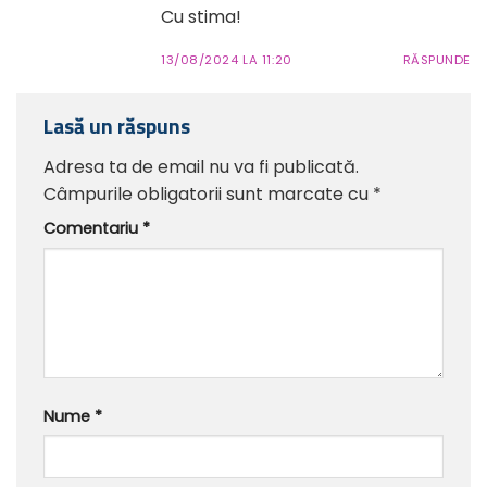
Cu stima!
13/08/2024 LA 11:20
RĂSPUNDE
Lasă un răspuns
Adresa ta de email nu va fi publicată.
Câmpurile obligatorii sunt marcate cu
*
Comentariu
*
Nume
*