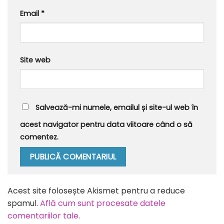
Email
*
Site web
Salvează-mi numele, emailul și site-ul web în
acest navigator pentru data viitoare când o să
comentez.
Alternative:
Acest site folosește Akismet pentru a reduce
spamul.
Află cum sunt procesate datele
comentariilor tale
.