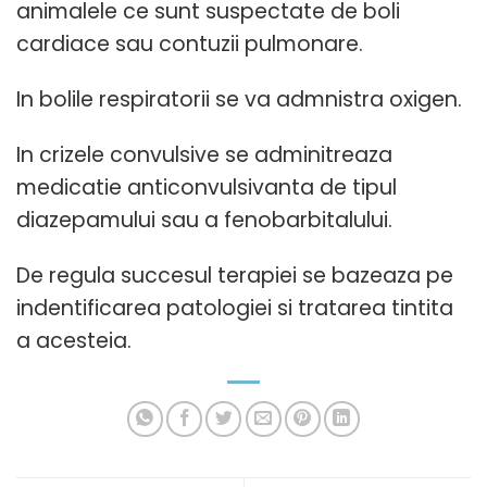
animalele ce sunt suspectate de boli
cardiace sau contuzii pulmonare.
In bolile respiratorii se va admnistra oxigen.
In crizele convulsive se adminitreaza
medicatie anticonvulsivanta de tipul
diazepamului sau a fenobarbitalului.
De regula succesul terapiei se bazeaza pe
indentificarea patologiei si tratarea tintita
a acesteia.