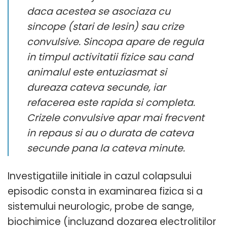
daca acestea se asociaza cu
sincope (stari de lesin) sau crize
convulsive. Sincopa apare de regula
in timpul activitatii fizice sau cand
animalul este entuziasmat si
dureaza cateva secunde, iar
refacerea este rapida si completa.
Crizele convulsive apar mai frecvent
in repaus si au o durata de cateva
secunde pana la cateva minute.
Investigatiile initiale in cazul colapsului
episodic consta in examinarea fizica si a
sistemului neurologic, probe de sange,
biochimice (incluzand dozarea electrolitilor