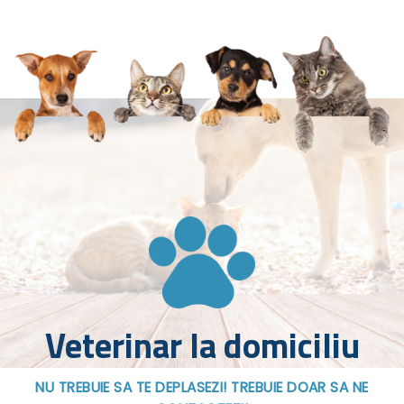
Veterinar la domiciliu
NU TREBUIE SA TE DEPLASEZI! TREBUIE DOAR SA NE