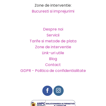
Zone de interventie:
Bucuresti si imprejurimi
Despre noi
Servicii
Tarife si metode de plata
Zone de interventie
Link-uri utile
Blog
Contact
GDPR - Politica de confidentialitate