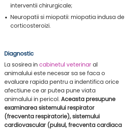
interventii chirurgicale;
Neuropatii si miopatii: miopatia indusa de
corticosteroizi.
Diagnostic
La sosirea in
cabinetul veterinar
al
animalului este necesar sa se faca o
evaluare rapida pentru a indentifica orice
afectiune ce ar putea pune viata
animalului in pericol.
Aceasta presupune
examinarea sistemului respirator
(frecventa respiratorie), sistemului
cardiovascular (pulsul, frecventa cardiaca