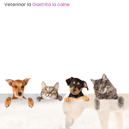
Veterinar
la
Gastrita la caine