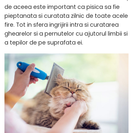
de aceea este important ca pisica sa fie
pieptanata si curatata zilnic de toate acele
fire. Tot in sfera ingrijirii intra si curatarea
ghearelor si a pernutelor cu ajutorul limbii si
a tepilor de pe suprafata ei.