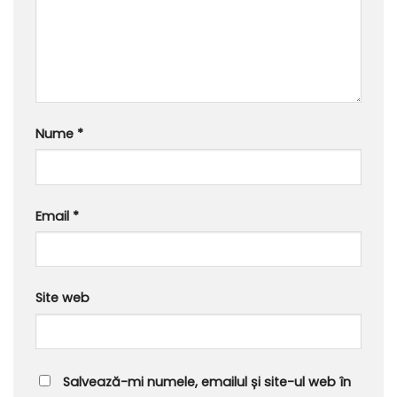
Nume
*
Email
*
Site web
Salvează-mi numele, emailul și site-ul web în