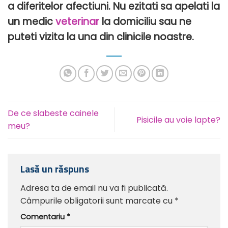
a diferitelor afectiuni. Nu ezitati sa apelati la
un medic
veterinar
la domiciliu sau ne
puteti vizita la una din clinicile noastre.
De ce slabeste cainele
Pisicile au voie lapte?
meu?
Lasă un răspuns
Adresa ta de email nu va fi publicată.
Câmpurile obligatorii sunt marcate cu
*
Comentariu
*