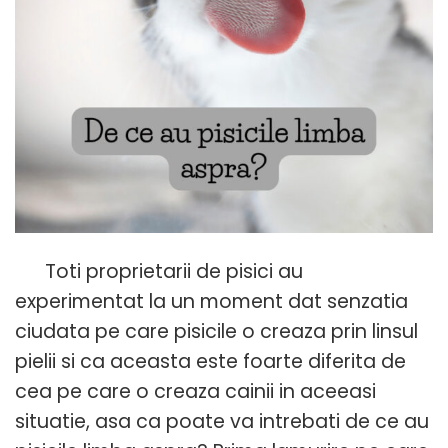
Toti proprietarii de pisici au
experimentat la un moment dat senzatia
ciudata pe care pisicile o creaza prin linsul
pielii si ca aceasta este foarte diferita de
cea pe care o creaza cainii in aceeasi
situatie, asa ca poate va intrebati de ce au