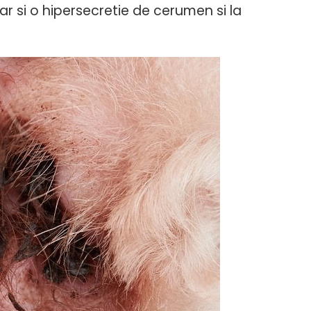
lar si o hipersecretie de cerumen si la