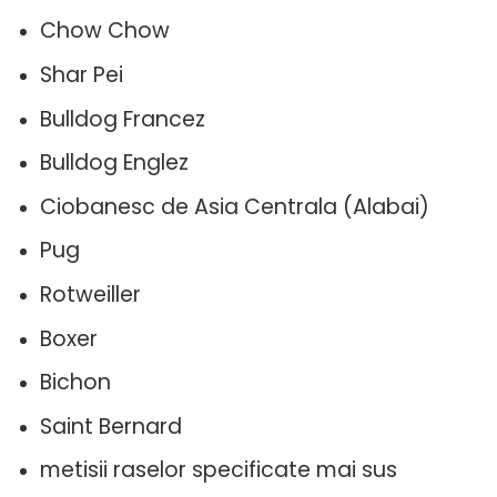
Chow Chow
Shar Pei
Bulldog Francez
Bulldog Englez
Ciobanesc de Asia Centrala (Alabai)
Pug
Rotweiller
Boxer
Bichon
Saint Bernard
metisii raselor specificate mai sus