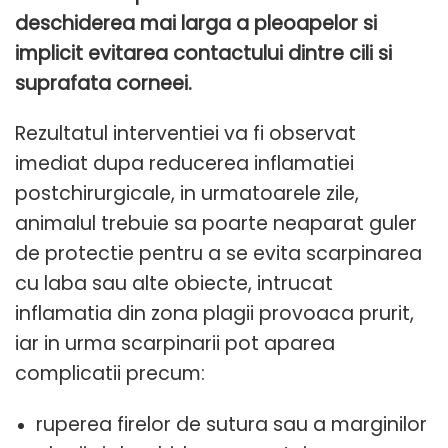
deschiderea mai larga a pleoapelor si
implicit evitarea contactului dintre cili si
suprafata corneei.
Rezultatul interventiei va fi observat
imediat dupa reducerea inflamatiei
postchirurgicale, in urmatoarele zile,
animalul trebuie sa poarte neaparat guler
de protectie pentru a se evita scarpinarea
cu laba sau alte obiecte, intrucat
inflamatia din zona plagii provoaca prurit,
iar in urma scarpinarii pot aparea
complicatii precum:
ruperea firelor de sutura sau a marginilor