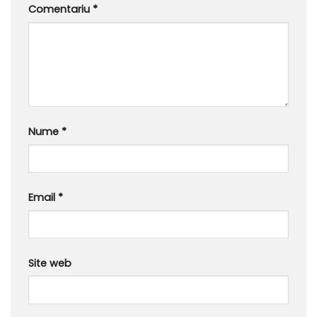
Comentariu
*
Nume
*
Email
*
Site web