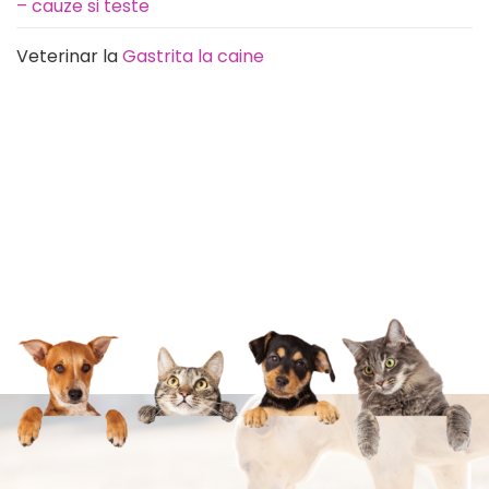
– cauze si teste
Veterinar
la
Gastrita la caine