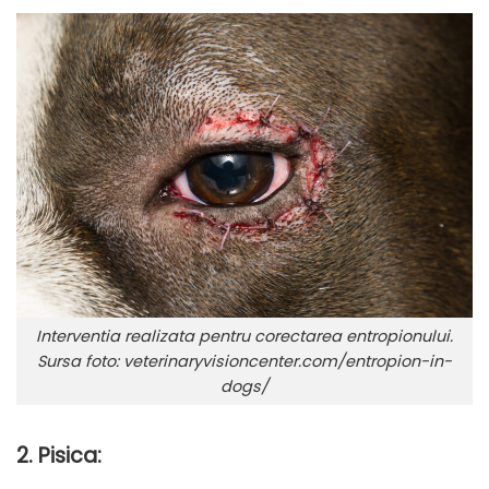
Interventia realizata pentru corectarea entropionului.
Sursa foto: veterinaryvisioncenter.com/entropion-in-
dogs/
2. Pisica: