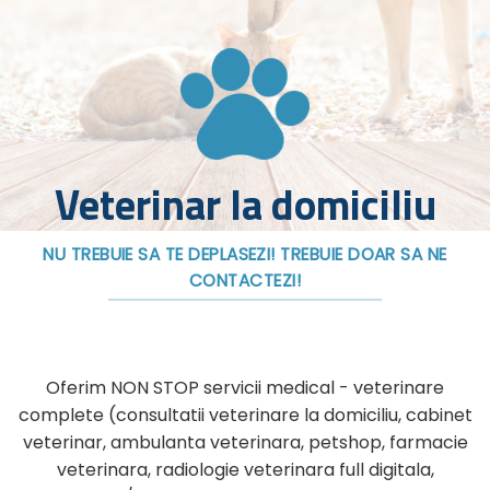
Veterinar la domiciliu
NU TREBUIE SA TE DEPLASEZI! TREBUIE DOAR SA NE
CONTACTEZI!
Oferim NON STOP servicii medical - veterinare
complete (consultatii veterinare la domiciliu, cabinet
veterinar, ambulanta veterinara, petshop, farmacie
veterinara, radiologie veterinara full digitala,