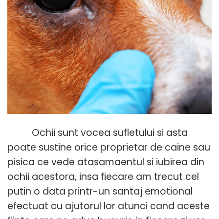
Ochii sunt vocea sufletului si asta
poate sustine orice proprietar de caine sau
pisica ce vede atasamaentul si iubirea din
ochii acestora, insa fiecare am trecut cel
putin o data printr-un santaj emotional
efectuat cu ajutorul lor atunci cand aceste