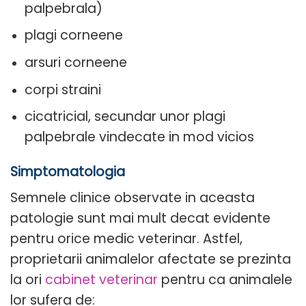
palpebrala)
plagi corneene
arsuri corneene
corpi straini
cicatricial, secundar unor plagi
palpebrale vindecate in mod vicios
Simptomatologia
Semnele clinice observate in aceasta
patologie sunt mai mult decat evidente
pentru orice medic veterinar. Astfel,
proprietarii animalelor afectate se prezinta
la ori
cabinet veterinar
pentru ca animalele
lor sufera de: