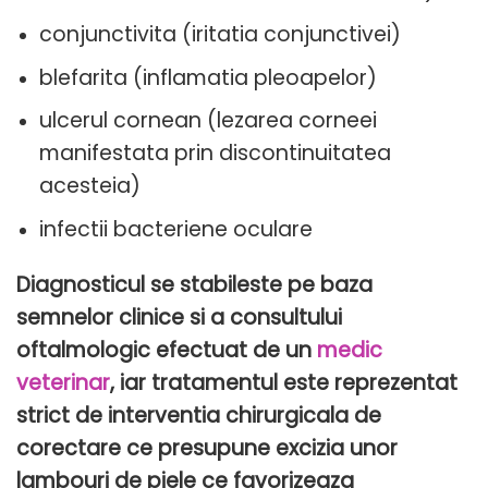
conjunctivita (iritatia conjunctivei)
blefarita (inflamatia pleoapelor)
ulcerul cornean (lezarea corneei
manifestata prin discontinuitatea
acesteia)
infectii bacteriene oculare
Diagnosticul se stabileste pe baza
semnelor clinice si a consultului
oftalmologic efectuat de un
medic
veterinar
, iar tratamentul este reprezentat
strict de interventia chirurgicala de
corectare ce presupune excizia unor
lambouri de piele ce favorizeaza