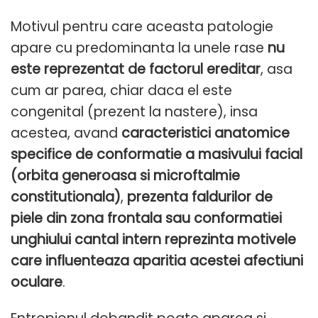
Motivul pentru care aceasta patologie
apare cu predominanta la unele rase
nu
este reprezentat de factorul ereditar
, asa
cum ar parea, chiar daca el este
congenital (prezent la nastere), insa
acestea, avand
caracteristici anatomice
specifice de conformatie a masivului facial
(orbita generoasa si microftalmie
constitutionala)
,
prezenta faldurilor de
piele din zona frontala sau conformatiei
unghiului cantal intern reprezinta motivele
care influenteaza aparitia acestei afectiuni
oculare
.