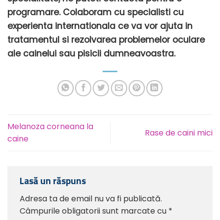
programare. Colaboram cu specialisti cu
experienta internationala ce va vor ajuta in
tratamentul si rezolvarea problemelor oculare
ale cainelui sau pisicii dumneavoastra.
Melanoza corneana la
Rase de caini mici
caine
Lasă un răspuns
Adresa ta de email nu va fi publicată.
Câmpurile obligatorii sunt marcate cu
*