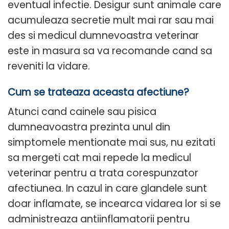
eventual infectie. Desigur sunt animale care
acumuleaza secretie mult mai rar sau mai
des si medicul dumnevoastra veterinar
este in masura sa va recomande cand sa
reveniti la vidare.
Cum se trateaza aceasta afectiune?
Atunci cand cainele sau pisica
dumneavoastra prezinta unul din
simptomele mentionate mai sus, nu ezitati
sa mergeti cat mai repede la medicul
veterinar pentru a trata corespunzator
afectiunea. In cazul in care glandele sunt
doar inflamate, se incearca vidarea lor si se
administreaza antiinflamatorii pentru