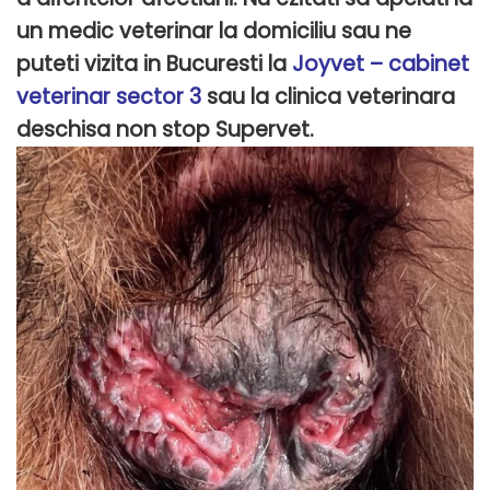
un medic veterinar la domiciliu sau ne
puteti vizita in Bucuresti la
Joyvet – cabinet
veterinar sector 3
sau la clinica veterinara
deschisa non stop Supervet.