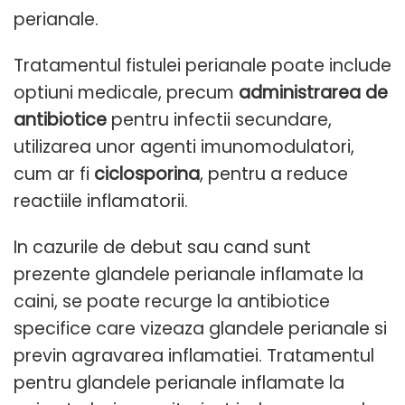
perianale.
Tratamentul fistulei perianale poate include
optiuni medicale, precum
administrarea de
antibiotice
pentru infectii secundare,
utilizarea unor agenti imunomodulatori,
cum ar fi
ciclosporina
, pentru a reduce
reactiile inflamatorii.
In cazurile de debut sau cand sunt
prezente glandele perianale inflamate la
caini, se poate recurge la antibiotice
specifice care vizeaza glandele perianale si
previn agravarea inflamatiei. Tratamentul
pentru glandele perianale inflamate la