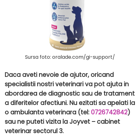
Sursa foto: oralade.com/gi-support/
Daca aveti nevoie de ajutor, oricand
specialistii nostri veterinari va pot ajuta in
abordarea de diagnostic sau de tratament
a diferitelor afectiuni. Nu ezitati sa apelati la
o ambulanta veterinara (tel:
0726742842
)
sau ne puteti vizita la Joyvet – cabinet
veterinar sectorul 3.