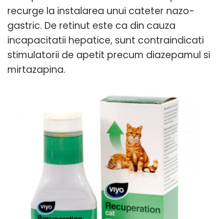
recurge la instalarea unui cateter nazo-
gastric. De retinut este ca din cauza
incapacitatii hepatice, sunt contraindicati
stimulatorii de apetit precum diazepamul si
mirtazapina.