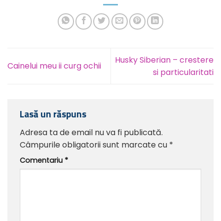
Husky Siberian – crestere
Cainelui meu ii curg ochii
si particularitati
Lasă un răspuns
Adresa ta de email nu va fi publicată.
Câmpurile obligatorii sunt marcate cu
*
Comentariu
*