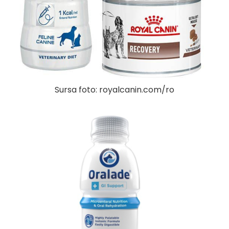
Sursa foto: royalcanin.com/ro