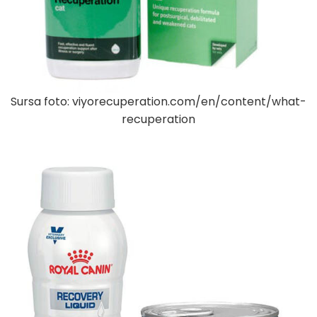
Sursa foto: viyorecuperation.com/en/content/what-
recuperation