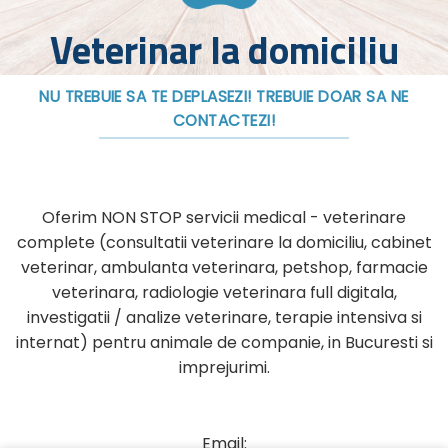
Veterinar la domiciliu
NU TREBUIE SA TE DEPLASEZI! TREBUIE DOAR SA NE
CONTACTEZI!
Oferim NON STOP servicii medical - veterinare
complete (consultatii veterinare la domiciliu, cabinet
veterinar, ambulanta veterinara, petshop, farmacie
veterinara, radiologie veterinara full digitala,
investigatii / analize veterinare, terapie intensiva si
internat) pentru animale de companie, in Bucuresti si
imprejurimi.
Email: