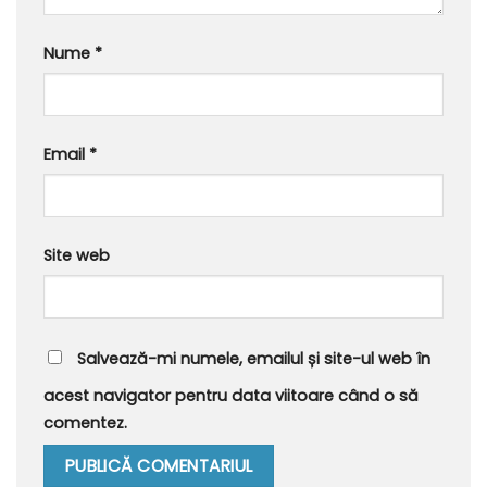
Nume
*
Email
*
Site web
Salvează-mi numele, emailul și site-ul web în
acest navigator pentru data viitoare când o să
comentez.