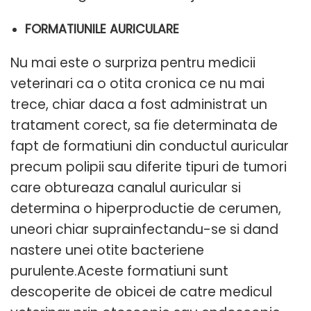
FORMATIUNILE AURICULARE
Nu mai este o surpriza pentru medicii
veterinari ca o otita cronica ce nu mai
trece, chiar daca a fost administrat un
tratament corect, sa fie determinata de
fapt de formatiuni din conductul auricular
precum polipii sau diferite tipuri de tumori
care obtureaza canalul auricular si
determina o hiperproductie de cerumen,
uneori chiar suprainfectandu-se si dand
nastere unei otite bacteriene
purulente.Aceste formatiuni sunt
descoperite de obicei de catre medicul