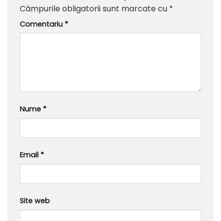
Câmpurile obligatorii sunt marcate cu
*
Comentariu
*
Nume
*
Email
*
Site web