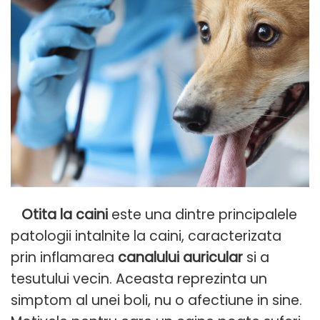
Otita la caini
este una dintre principalele
patologii intalnite la caini, caracterizata
prin inflamarea
canalului auricular
si a
tesutului vecin. Aceasta reprezinta un
simptom al unei boli, nu o afectiune in sine.