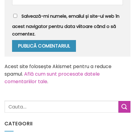
Salvează-mi numele, emailul și site-ul web în
acest navigator pentru data viitoare când o să
comentez.
Alternative:
Acest site folosește Akismet pentru a reduce
spamul.
Află cum sunt procesate datele
comentariilor tale
.
CATEGORII