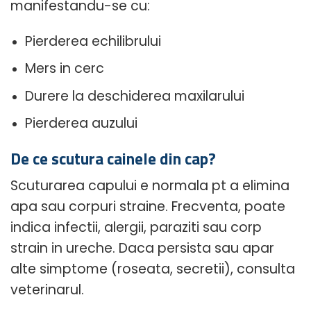
manifestandu-se cu:
Pierderea echilibrului
Mers in cerc
Durere la deschiderea maxilarului
Pierderea auzului
De ce scutura cainele din cap?
Scuturarea capului e normala pt a elimina
apa sau corpuri straine. Frecventa, poate
indica infectii, alergii, paraziti sau corp
strain in ureche. Daca persista sau apar
alte simptome (roseata, secretii), consulta
veterinarul.