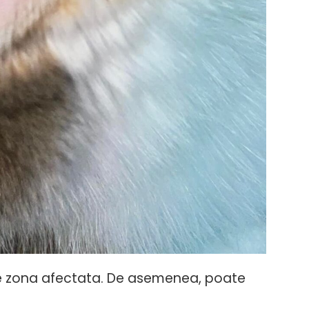
 de zona afectata. De asemenea, poate