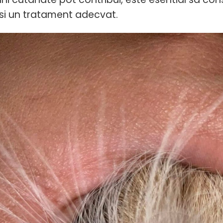
 si un tratament adecvat.