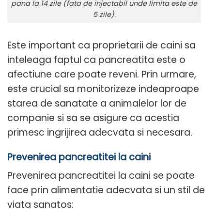
pana la 14 zile (fata de injectabil unde limita este de
5 zile).
Este important ca proprietarii de caini sa
inteleaga faptul ca pancreatita este o
afectiune care poate reveni. Prin urmare,
este crucial sa monitorizeze indeaproape
starea de sanatate a animalelor lor de
companie si sa se asigure ca acestia
primesc ingrijirea adecvata si necesara.
Prevenirea pancreatitei la caini
Prevenirea pancreatitei la caini se poate
face prin alimentatie adecvata si un stil de
viata sanatos: