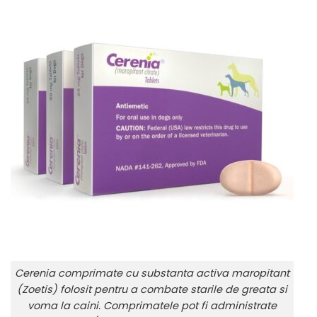
Cerenia comprimate cu substanta activa maropitant
(Zoetis) folosit pentru a combate starile de greata si
voma la caini. Comprimatele pot fi administrate