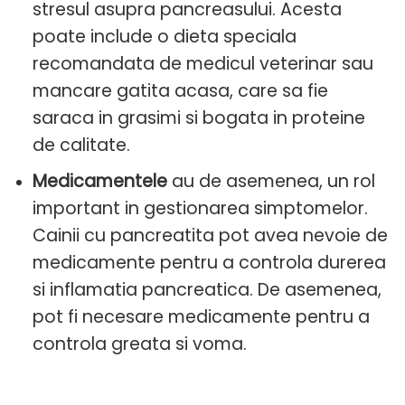
stresul asupra pancreasului. Acesta
poate include o dieta speciala
recomandata de medicul veterinar sau
mancare gatita acasa, care sa fie
saraca in grasimi si bogata in proteine
de calitate.
Medicamentele
au de asemenea, un rol
important in gestionarea simptomelor.
Cainii cu pancreatita pot avea nevoie de
medicamente pentru a controla durerea
si inflamatia pancreatica. De asemenea,
pot fi necesare medicamente pentru a
controla greata si voma.