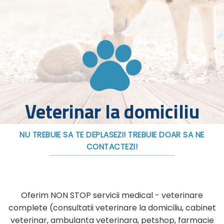
Veterinar la domiciliu
NU TREBUIE SA TE DEPLASEZI! TREBUIE DOAR SA NE
CONTACTEZI!
Oferim NON STOP servicii medical - veterinare
complete (consultatii veterinare la domiciliu, cabinet
veterinar, ambulanta veterinara, petshop, farmacie