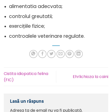
alimentatia adecvata;
controlul greutatii;
exercițiile fizice;
controalele veterinare regulate.
Cistita idiopatica felina
Ehrlichioza la caini
(FIC)
Lasă un răspuns
Adresa ta de email nu va fi publicată.