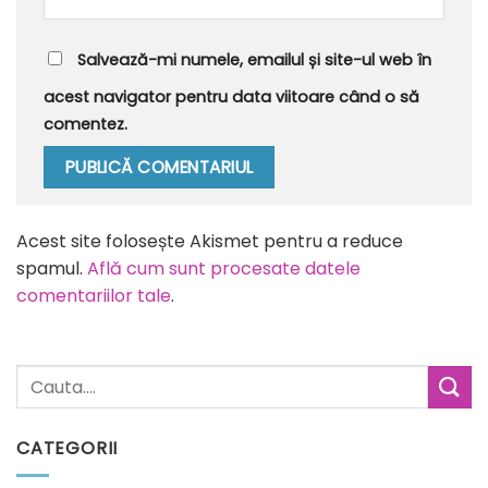
Salvează-mi numele, emailul și site-ul web în
acest navigator pentru data viitoare când o să
comentez.
Alternative:
Acest site folosește Akismet pentru a reduce
spamul.
Află cum sunt procesate datele
comentariilor tale
.
CATEGORII