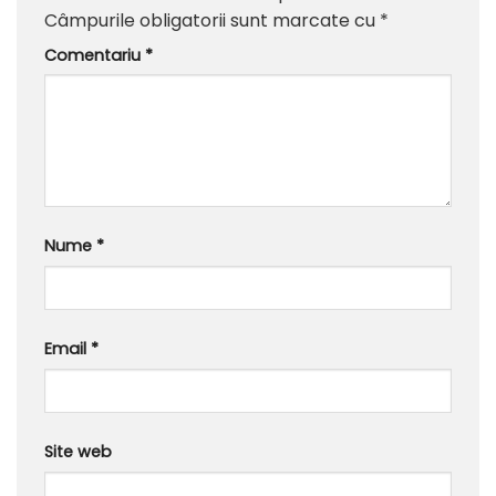
Câmpurile obligatorii sunt marcate cu
*
Comentariu
*
Nume
*
Email
*
Site web