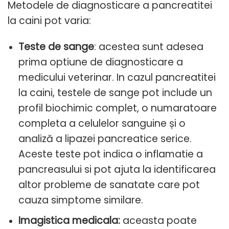
Metodele de diagnosticare a pancreatitei
la caini pot varia:
Teste de sange
: acestea sunt adesea
prima optiune de diagnosticare a
medicului veterinar. In cazul pancreatitei
la caini, testele de sange pot include un
profil biochimic complet, o numaratoare
completa a celulelor sanguine și o
analiză a lipazei pancreatice serice.
Aceste teste pot indica o inflamatie a
pancreasului si pot ajuta la identificarea
altor probleme de sanatate care pot
cauza simptome similare.
Imagistica medicala:
aceasta poate