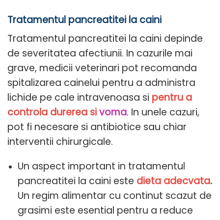
Tratamentul pancreatitei la caini
Tratamentul pancreatitei la caini depinde
de severitatea afectiunii. In cazurile mai
grave, medicii veterinari pot recomanda
spitalizarea cainelui pentru a administra
lichide pe cale intravenoasa si
pentru a
controla durerea si
voma
. In unele cazuri,
pot fi necesare si antibiotice sau chiar
interventii chirurgicale.
Un aspect important in tratamentul
pancreatitei la caini este
dieta adecvata
.
Un regim alimentar cu continut scazut de
grasimi este esential pentru a reduce