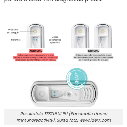
Rezultatele TESTULUI PLI (Pancreatic Lipase
Immunoreactivity). Sursa foto: www.idexx.com