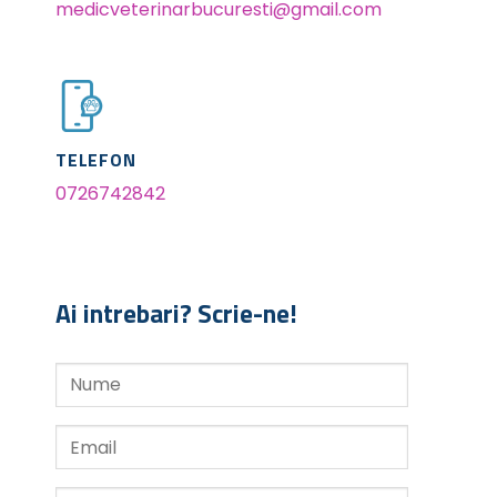
medicveterinarbucuresti@gmail.com
TELEFON
0726742842
Ai intrebari? Scrie-ne!