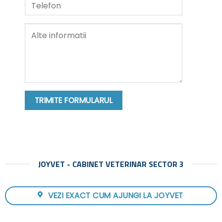
Alternative:
JOYVET - CABINET VETERINAR SECTOR 3
VEZI EXACT CUM AJUNGI LA JOYVET