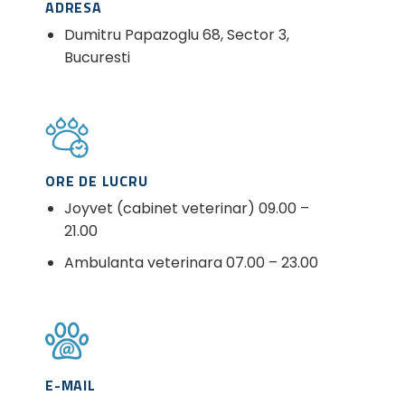
ADRESA
Dumitru Papazoglu 68, Sector 3,
Bucuresti
ORE DE LUCRU
Joyvet (cabinet veterinar) 09.00 –
21.00
Ambulanta veterinara 07.00 – 23.00
E-MAIL