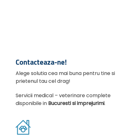
Contacteaza-ne!
Alege solutia cea mai buna pentru tine si
prietenul tau cel drag!
Servicii medical – veterinare complete
disponibile in
Bucuresti si imprejurimi
.