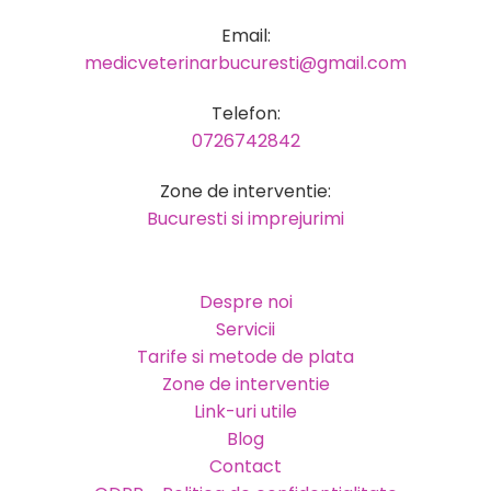
Email:
medicveterinarbucuresti@gmail.com
Telefon:
0726742842
Zone de interventie:
Bucuresti si imprejurimi
Despre noi
Servicii
Tarife si metode de plata
Zone de interventie
Link-uri utile
Blog
Contact