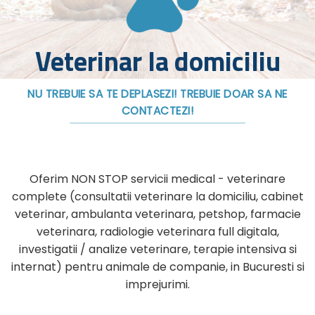
Veterinar la domiciliu
NU TREBUIE SA TE DEPLASEZI! TREBUIE DOAR SA NE
CONTACTEZI!
Oferim NON STOP servicii medical - veterinare
complete (consultatii veterinare la domiciliu, cabinet
veterinar, ambulanta veterinara, petshop, farmacie
veterinara, radiologie veterinara full digitala,
investigatii / analize veterinare, terapie intensiva si
internat) pentru animale de companie, in Bucuresti si
imprejurimi.