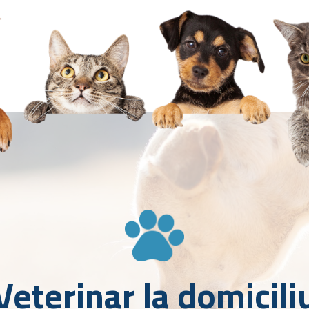
Veterinar la domicili