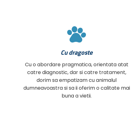
Cu dragoste
Cu o abordare pragmatica, orientata atat
catre diagnostic, dar si catre tratament,
dorim sa empatizam cu animalul
dumneavoastra si sa ii oferim o calitate mai
buna a vietii.