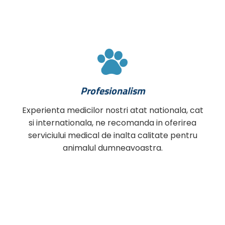
Profesionalism
Experienta medicilor nostri atat nationala, cat
si internationala, ne recomanda in oferirea
serviciului medical de inalta calitate pentru
animalul dumneavoastra.