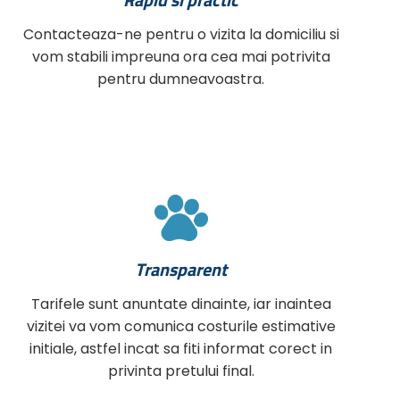
Contacteaza-ne pentru o vizita la domiciliu si
vom stabili impreuna ora cea mai potrivita
pentru dumneavoastra.
Transparent
Tarifele sunt anuntate dinainte, iar inaintea
vizitei va vom comunica costurile estimative
initiale, astfel incat sa fiti informat corect in
privinta pretului final.