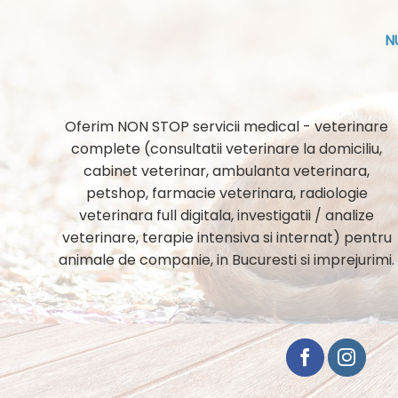
N
Oferim NON STOP servicii medical - veterinare
complete (consultatii veterinare la domiciliu,
cabinet veterinar, ambulanta veterinara,
petshop, farmacie veterinara, radiologie
veterinara full digitala, investigatii / analize
veterinare, terapie intensiva si internat) pentru
animale de companie, in Bucuresti si imprejurimi.