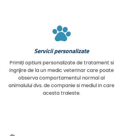
Servicii personalizate
Primiți optiuni personalizate de tratament si
ingrijire de la un medic veterinar care poate
observa comportamentul normal al
animalului dvs. de companie si mediul in care
acesta traieste.