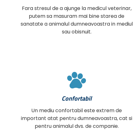
Fara stresul de a ajunge la medicul veterinar,
putem sa masuram mai bine starea de
sanatate a animalul dumneavoastra in mediul
sau obisnuit.
Confortabil
Un mediu confortabil este extrem de
important atat pentru dumneavoastra, cat si
pentru animalul dvs. de companie.