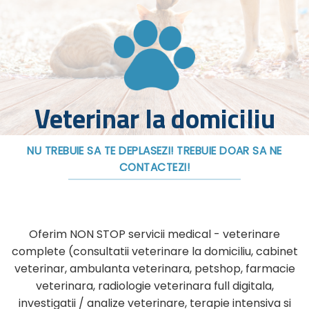
Veterinar la domiciliu
NU TREBUIE SA TE DEPLASEZI! TREBUIE DOAR SA NE
CONTACTEZI!
Oferim NON STOP servicii medical - veterinare
complete (consultatii veterinare la domiciliu, cabinet
veterinar, ambulanta veterinara, petshop, farmacie
veterinara, radiologie veterinara full digitala,
investigatii / analize veterinare, terapie intensiva si