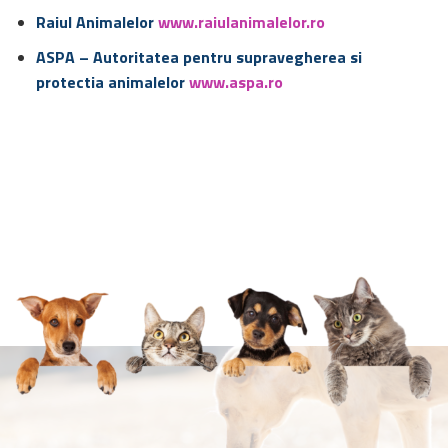
Raiul Animalelor
www.raiulanimalelor.ro
ASPA – Autoritatea pentru supravegherea si
protectia animalelor
www.aspa.ro