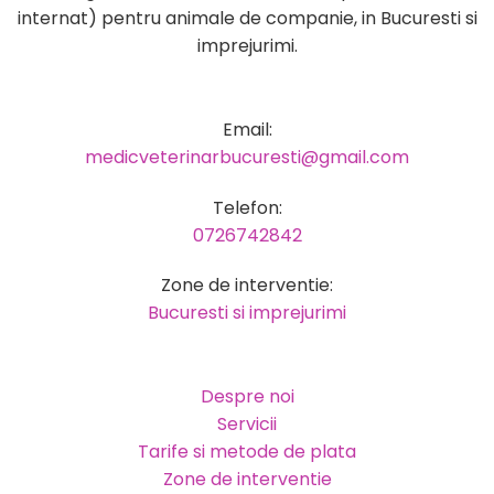
internat) pentru animale de companie, in Bucuresti si
imprejurimi.
Email:
medicveterinarbucuresti@gmail.com
Telefon:
0726742842
Zone de interventie:
Bucuresti si imprejurimi
Despre noi
Servicii
Tarife si metode de plata
Zone de interventie