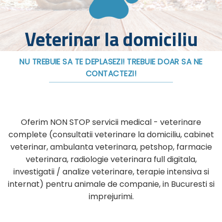
Veterinar la domiciliu
NU TREBUIE SA TE DEPLASEZI! TREBUIE DOAR SA NE
CONTACTEZI!
Oferim NON STOP servicii medical - veterinare
complete (consultatii veterinare la domiciliu, cabinet
veterinar, ambulanta veterinara, petshop, farmacie
veterinara, radiologie veterinara full digitala,
investigatii / analize veterinare, terapie intensiva si
internat) pentru animale de companie, in Bucuresti si
imprejurimi.