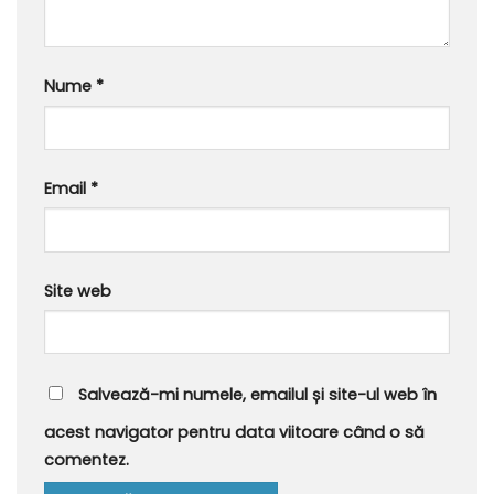
Nume
*
Email
*
Site web
Salvează-mi numele, emailul și site-ul web în
acest navigator pentru data viitoare când o să
comentez.