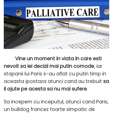
Vine un moment in viata in care esti
nevoit sa iei decizii mai putin comode
, iar
stapanii lui Paris s-au aflat cu putin timp in
aceasta ipostaza atunci cand au trebuit
sa
il ajute pe acesta sa nu mai sufere
.
Sa incepem cu inceputul, atunci cand Paris,
un bulldog francez foarte simpatic de