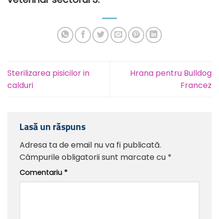
Sterilizarea pisicilor in
Hrana pentru Bulldog
calduri
Francez
Lasă un răspuns
Adresa ta de email nu va fi publicată.
Câmpurile obligatorii sunt marcate cu
*
Comentariu
*