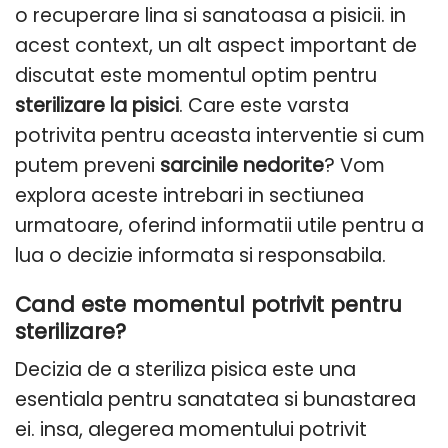
o recuperare lina si sanatoasa a pisicii. in
acest context, un alt aspect important de
discutat este momentul optim pentru
sterilizare la pisici
. Care este varsta
potrivita pentru aceasta interventie si cum
putem preveni
sarcinile nedorite
? Vom
explora aceste intrebari in sectiunea
urmatoare, oferind informatii utile pentru a
lua o decizie informata si responsabila.
Cand este momentul potrivit pentru
sterilizare?
Decizia de a steriliza pisica este una
esentiala pentru sanatatea si bunastarea
ei. insa, alegerea momentului potrivit