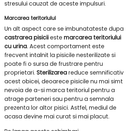
stresului cauzat de aceste impulsuri.
Marcarea teritoriului
Un alt aspect care se imbunatateste dupa
castrarea pisicii
este
marcarea teritoriului
cu urina
. Acest comportament este
frecvent intalnit la pisicile nesterilizate si
poate fi o sursa de frustrare pentru
proprietari.
Sterilizarea
reduce semnificativ
acest obicei, deoarece pisicile nu mai simt
nevoia de a-si marca teritoriul pentru a
atrage parteneri sau pentru a semnala
prezenta lor altor pisici. Astfel, mediul de
acasa devine mai curat si mai placut.