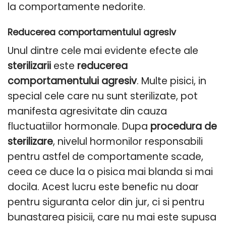
la comportamente nedorite.
Reducerea comportamentului agresiv
Unul dintre cele mai evidente efecte ale
sterilizarii
este
reducerea
comportamentului agresiv
. Multe pisici, in
special cele care nu sunt sterilizate, pot
manifesta agresivitate din cauza
fluctuatiilor hormonale. Dupa
procedura de
sterilizare
, nivelul hormonilor responsabili
pentru astfel de comportamente scade,
ceea ce duce la o pisica mai blanda si mai
docila. Acest lucru este benefic nu doar
pentru siguranta celor din jur, ci si pentru
bunastarea pisicii, care nu mai este supusa