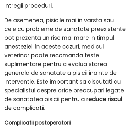
intregii proceduri.
De asemenea, pisicile mai in varsta sau
cele cu probleme de sanatate preexistente
pot prezenta un risc mai mare in timpul
anesteziei. in aceste cazuri, medicul
veterinar poate recomanda teste
suplimentare pentru a evalua starea
generala de sanatate a pisicii inainte de
interventie. Este important sa discutati cu
specialistul despre orice preocupari legate
de sanatatea pisicii pentru a
reduce riscul
de complicatii.
Complicatii postoperatorii