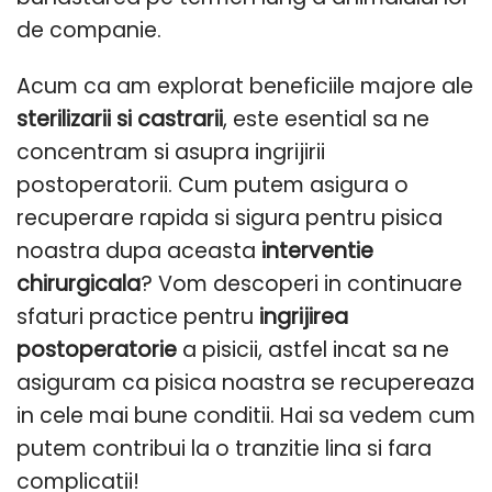
de companie.
Acum ca am explorat beneficiile majore ale
sterilizarii si castrarii
, este esential sa ne
concentram si asupra ingrijirii
postoperatorii. Cum putem asigura o
recuperare rapida si sigura pentru pisica
noastra dupa aceasta
interventie
chirurgicala
? Vom descoperi in continuare
sfaturi practice pentru
ingrijirea
postoperatorie
a pisicii, astfel incat sa ne
asiguram ca pisica noastra se recupereaza
in cele mai bune conditii. Hai sa vedem cum
putem contribui la o tranzitie lina si fara
complicatii!