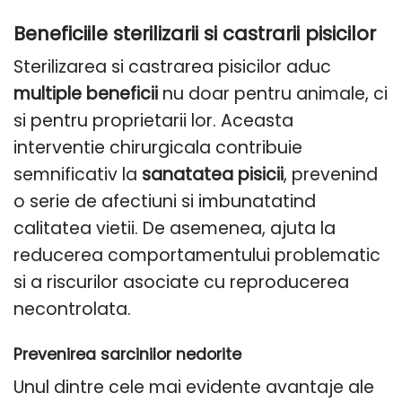
Beneficiile sterilizarii si castrarii pisicilor
Sterilizarea si castrarea pisicilor aduc
multiple beneficii
nu doar pentru animale, ci
si pentru proprietarii lor. Aceasta
interventie chirurgicala contribuie
semnificativ la
sanatatea pisicii
, prevenind
o serie de afectiuni si imbunatatind
calitatea vietii. De asemenea, ajuta la
reducerea comportamentului problematic
si a riscurilor asociate cu reproducerea
necontrolata.
Prevenirea sarcinilor nedorite
Unul dintre cele mai evidente avantaje ale