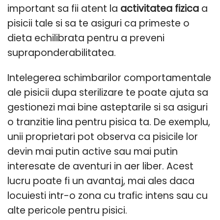
important sa fii atent la
activitatea fizica
a
pisicii tale si sa te asiguri ca primeste o
dieta echilibrata pentru a preveni
supraponderabilitatea.
Intelegerea schimbarilor comportamentale
ale pisicii dupa sterilizare te poate ajuta sa
gestionezi mai bine asteptarile si sa asiguri
o tranzitie lina pentru pisica ta. De exemplu,
unii proprietari pot observa ca pisicile lor
devin mai putin active sau mai putin
interesate de aventuri in aer liber. Acest
lucru poate fi un avantaj, mai ales daca
locuiesti intr-o zona cu trafic intens sau cu
alte pericole pentru pisici.