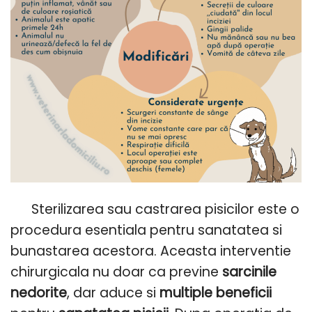
Sterilizarea sau castrarea pisicilor este o
procedura esentiala pentru sanatatea si
bunastarea acestora. Aceasta interventie
chirurgicala nu doar ca previne
sarcinile
nedorite
, dar aduce si
multiple beneficii