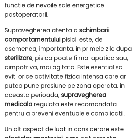
functie de nevoile sale energetice
postoperatorii.
Supravegherea atenta a
schimbarii
comportamentului
pisicii este, de
asemenea, importanta. in primele zile dupa
sterilizare
, pisica poate fi mai apatica sau,
dimpotriva, mai agitata. Este esential sa
eviti orice activitate fizica intensa care ar
putea pune presiune pe zona operata. in
aceasta perioada,
supravegherea
medicala
regulata este recomandata
pentru a preveni eventualele complicatii.
Un alt aspect de luat in considerare este