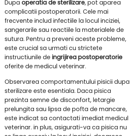
Dupa
operatia de sterilizare
, pot aparea
complicatii postoperatorii. Cele mai
frecvente includ infectiile la locul inciziei,
sangerarile sau reactiile la materialele de
sutura. Pentru a preveni aceste probleme,
este crucial sa urmati cu strictete
instructiunile de
ingrijirea postoperatorie
oferite de medicul veterinar.
Observarea comportamentului pisicii dupa
sterilizare este esentiala. Daca pisica
prezinta semne de disconfort, letargie
prelungita sau lipsa de pofta de mancare,
este indicat sa contactati imediat medicul
veterinar. in plus, asigurati-va ca pisica nu