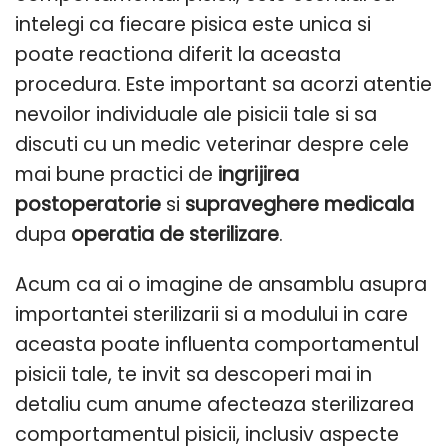
intelegi ca fiecare pisica este unica si
poate reactiona diferit la aceasta
procedura. Este important sa acorzi atentie
nevoilor individuale ale pisicii tale si sa
discuti cu un medic veterinar despre cele
mai bune practici de
ingrijirea
postoperatorie
si
supraveghere medicala
dupa
operatia de sterilizare
.
Acum ca ai o imagine de ansamblu asupra
importantei sterilizarii si a modului in care
aceasta poate influenta comportamentul
pisicii tale, te invit sa descoperi mai in
detaliu cum anume afecteaza sterilizarea
comportamentul pisicii, inclusiv aspecte