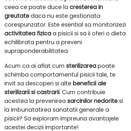
ceea ce poate duce la
cresterea in
greutate
daca nu este gestionata
corespunzator. Este esential sa monitorizezi
activitatea fizica
a pisicii si sa ii oferi o dieta
echilibrata pentru a preveni
supraponderabilitatea.
Acum ca ai aflat cum
sterilizarea
poate
schimba comportamentul pisicii tale, te
invit sa descoperi si alte
beneficii ale
sterilizarii si castrarii
. Cum contribuie
acestea la prevenirea
sarcinilor nedorite
si
la imbunatatirea sanatatii generale a
pisicii? Sa exploram impreuna avantajele
acestei decizii importante!