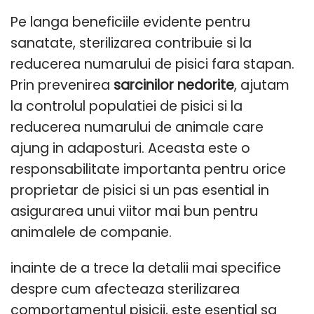
Pe langa beneficiile evidente pentru
sanatate, sterilizarea contribuie si la
reducerea numarului de pisici fara stapan.
Prin prevenirea
sarcinilor nedorite
, ajutam
la controlul populatiei de pisici si la
reducerea numarului de animale care
ajung in adaposturi. Aceasta este o
responsabilitate importanta pentru orice
proprietar de pisici si un pas esential in
asigurarea unui viitor mai bun pentru
animalele de companie.
inainte de a trece la detalii mai specifice
despre cum afecteaza sterilizarea
comportamentul pisicii, este esential sa