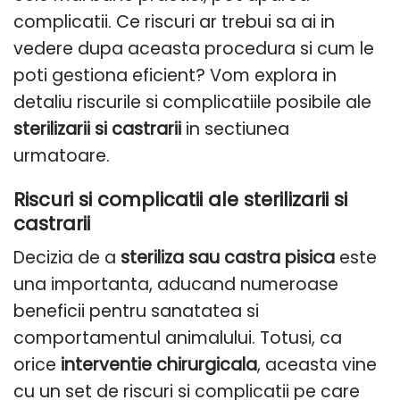
complicatii. Ce riscuri ar trebui sa ai in
vedere dupa aceasta procedura si cum le
poti gestiona eficient? Vom explora in
detaliu riscurile si complicatiile posibile ale
sterilizarii si castrarii
in sectiunea
urmatoare.
Riscuri si complicatii ale sterilizarii si
castrarii
Decizia de a
steriliza sau castra pisica
este
una importanta, aducand numeroase
beneficii pentru sanatatea si
comportamentul animalului. Totusi, ca
orice
interventie chirurgicala
, aceasta vine
cu un set de riscuri si complicatii pe care