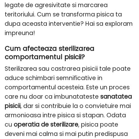
legate de agresivitate si marcarea
teritoriului. Cum se transforma pisica ta
dupa aceasta interventie? Hai sa exploram
impreuna!
Cum afecteaza sterilizarea
comportamentul pisicii?
Sterilizarea sau castrarea pisicii tale poate
aduce schimbari semnificative in
comportamentul acesteia. Este un proces
care nu doar ca imbunatateste
sanatatea
pisicii
, dar si contribuie la o convietuire mai
armonioasa intre pisica si stapan. Odata
cu
operatia de sterilizare
, pisica poate
deveni mai calma si mai putin predispusa