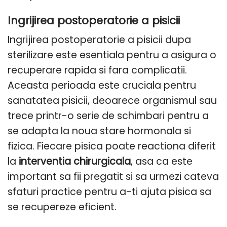
Ingrijirea postoperatorie a pisicii
Ingrijirea postoperatorie a pisicii dupa
sterilizare este esentiala pentru a asigura o
recuperare rapida si fara complicatii.
Aceasta perioada este cruciala pentru
sanatatea pisicii, deoarece organismul sau
trece printr-o serie de schimbari pentru a
se adapta la noua stare hormonala si
fizica. Fiecare pisica poate reactiona diferit
la
interventia chirurgicala
, asa ca este
important sa fii pregatit si sa urmezi cateva
sfaturi practice pentru a-ti ajuta pisica sa
se recupereze eficient.