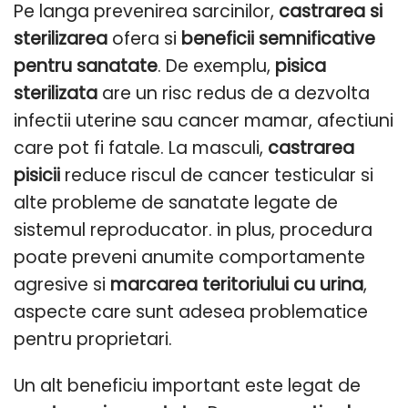
Pe langa prevenirea sarcinilor,
castrarea si
sterilizarea
ofera si
beneficii semnificative
pentru sanatate
. De exemplu,
pisica
sterilizata
are un risc redus de a dezvolta
infectii uterine sau cancer mamar, afectiuni
care pot fi fatale. La masculi,
castrarea
pisicii
reduce riscul de cancer testicular si
alte probleme de sanatate legate de
sistemul reproducator. in plus, procedura
poate preveni anumite comportamente
agresive si
marcarea teritoriului cu urina
,
aspecte care sunt adesea problematice
pentru proprietari.
Un alt beneficiu important este legat de