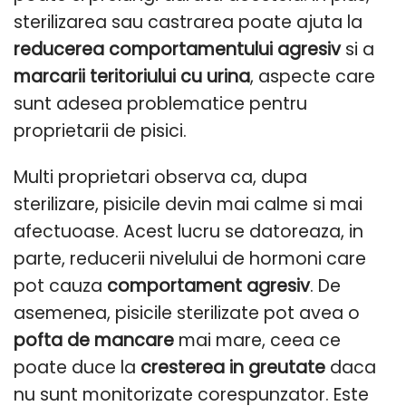
sterilizarea sau castrarea poate ajuta la
reducerea comportamentului agresiv
si a
marcarii teritoriului cu urina
, aspecte care
sunt adesea problematice pentru
proprietarii de pisici.
Multi proprietari observa ca, dupa
sterilizare, pisicile devin mai calme si mai
afectuoase. Acest lucru se datoreaza, in
parte, reducerii nivelului de hormoni care
pot cauza
comportament agresiv
. De
asemenea, pisicile sterilizate pot avea o
pofta de mancare
mai mare, ceea ce
poate duce la
cresterea in greutate
daca
nu sunt monitorizate corespunzator. Este