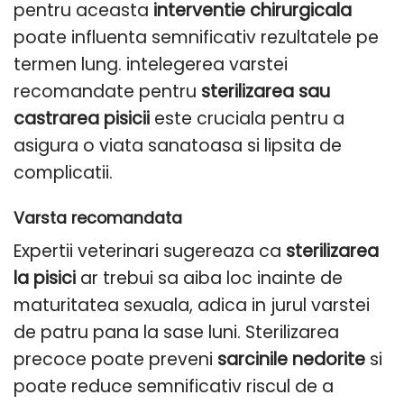
pentru aceasta
interventie chirurgicala
poate influenta semnificativ rezultatele pe
termen lung. intelegerea varstei
recomandate pentru
sterilizarea sau
castrarea pisicii
este cruciala pentru a
asigura o viata sanatoasa si lipsita de
complicatii.
Varsta recomandata
Expertii veterinari sugereaza ca
sterilizarea
la pisici
ar trebui sa aiba loc inainte de
maturitatea sexuala, adica in jurul varstei
de patru pana la sase luni. Sterilizarea
precoce poate preveni
sarcinile nedorite
si
poate reduce semnificativ riscul de a