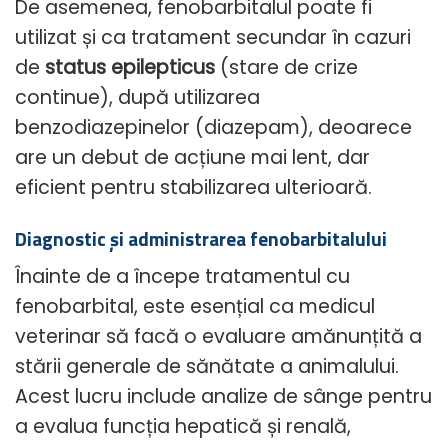
De asemenea, fenobarbitalul poate fi
utilizat și ca tratament secundar în cazuri
de
status epilepticus
(stare de crize
continue), după utilizarea
benzodiazepinelor (diazepam), deoarece
are un debut de acțiune mai lent, dar
eficient pentru stabilizarea ulterioară.
Diagnostic și administrarea fenobarbitalului
Înainte de a începe tratamentul cu
fenobarbital, este esențial ca medicul
veterinar să facă o evaluare amănunțită a
stării generale de sănătate a animalului.
Acest lucru include analize de sânge pentru
a evalua funcția hepatică și renală,