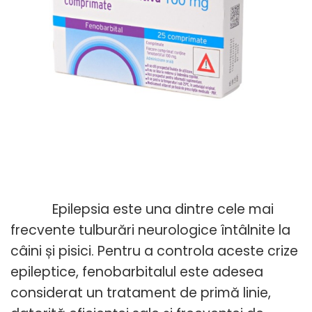
Epilepsia este una dintre cele mai
frecvente tulburări neurologice întâlnite la
câini și pisici. Pentru a controla aceste crize
epileptice, fenobarbitalul este adesea
considerat un tratament de primă linie,