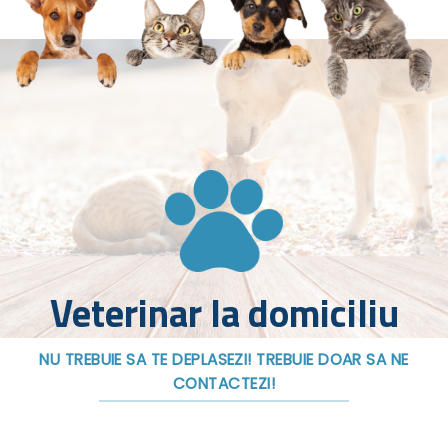
Veterinar la domiciliu
NU TREBUIE SA TE DEPLASEZI! TREBUIE DOAR SA NE
CONTACTEZI!