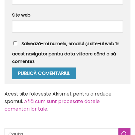
Site web
Salvează-mi numele, emailul și site-ul web în
acest navigator pentru data viitoare când o să
comentez.
Alternative:
Acest site folosește Akismet pentru a reduce
spamul.
Află cum sunt procesate datele
comentariilor tale
.