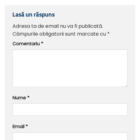
Lasă un răspuns
Adresa ta de email nu va fi publicată.
Câmpurile obligatorii sunt marcate cu
*
Comentariu
*
Nume
*
Email
*