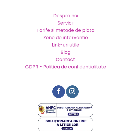
Despre noi
Servicii
Tarife si metode de plata
Zone de interventie
Link-uri utile
Blog
Contact
GDPR - Politica de confidentialitate