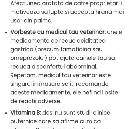
Afectiunea aratata de catre proprietar ii
motiveaza sa lupte si accepta hrana mai
usor din palma;
Vorbeste cu medicul tau veterinar:
unele
medicamente ce reduc aciditatea
gastrica (precum famotidina sau
omeprazolul) pot ajuta cainele tau sa
reduca disconfortul abdominal.
Repetam, medicul tau veterinar este
singurul in masura sa iti recomande
aceste medicamente, ele nefiind lipsite
de reactii adverse.
Vitamina B:
desi nu sunt studii clinice
puternice care sa afirme cum ca