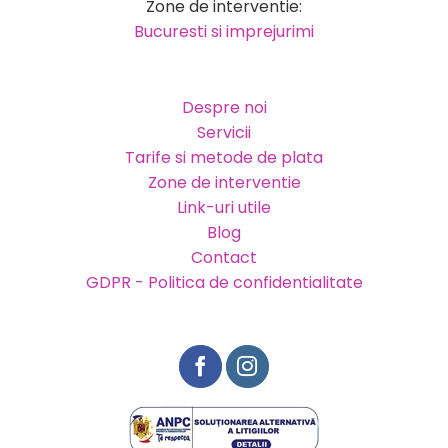
Zone de interventie:
Bucuresti si imprejurimi
Despre noi
Servicii
Tarife si metode de plata
Zone de interventie
Link-uri utile
Blog
Contact
GDPR - Politica de confidentialitate