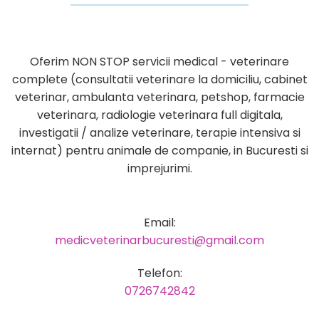
Oferim NON STOP servicii medical - veterinare
complete (consultatii veterinare la domiciliu, cabinet
veterinar, ambulanta veterinara, petshop, farmacie
veterinara, radiologie veterinara full digitala,
investigatii / analize veterinare, terapie intensiva si
internat) pentru animale de companie, in Bucuresti si
imprejurimi.
Email:
medicveterinarbucuresti@gmail.com
Telefon:
0726742842