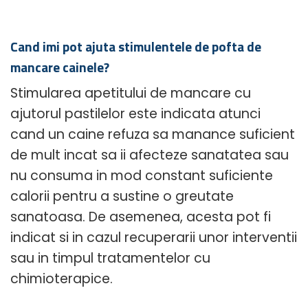
Cand imi pot ajuta stimulentele de pofta de
mancare cainele?
Stimularea apetitului de mancare cu
ajutorul pastilelor este indicata atunci
cand un caine refuza sa manance suficient
de mult incat sa ii afecteze sanatatea sau
nu consuma in mod constant suficiente
calorii pentru a sustine o greutate
sanatoasa. De asemenea, acesta pot fi
indicat si in cazul recuperarii unor interventii
sau in timpul tratamentelor cu
chimioterapice.