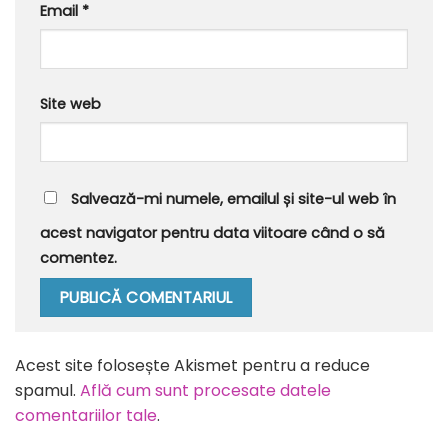
Email
*
Site web
Salvează-mi numele, emailul și site-ul web în
acest navigator pentru data viitoare când o să
comentez.
Alternative:
Acest site folosește Akismet pentru a reduce
spamul.
Află cum sunt procesate datele
comentariilor tale
.