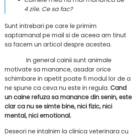
4 zile. Ce sa fac?
Sunt intrebari pe care le primim
saptamanal pe mail si de aceea am tinut
sa facem un articol despre acestea.
In general cainii sunt animale
motivate sa manance, asadar orice
schimbare in apetit poate fi modul lor de a
ne spune ca ceva nu este in regula.
Cand
un caine refuza sa manance din senin, este
clar ca nu se simte bine, nici fizic, nici
mental, nici emotional.
Deseori ne intalnim la clinica veterinara cu