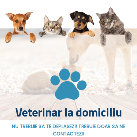
Veterinar la domiciliu
NU TREBUIE SA TE DEPLASEZI! TREBUIE DOAR SA NE
CONTACTEZI!