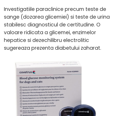
Investigatiile paraclinice precum teste de
sange (dozarea glicemiei) si teste de urina
stabilesc diagnosticul de certitudine. O
valoare ridicata a glicemei, enzimelor
hepatice si dezechilibru electrolitic
sugereaza prezenta diabetului zaharat.