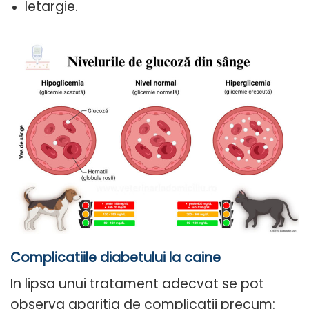
letargie.
Complicatiile diabetului la caine
In lipsa unui tratament adecvat se pot
observa aparitia de complicatii precum: