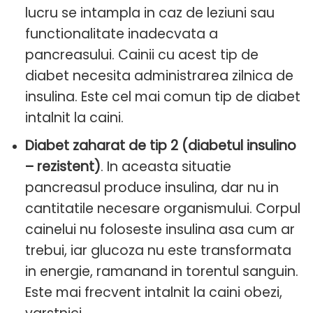
lucru se intampla in caz de leziuni sau
functionalitate inadecvata a
pancreasului. Cainii cu acest tip de
diabet necesita administrarea zilnica de
insulina. Este cel mai comun tip de diabet
intalnit la caini.
Diabet zaharat de tip 2 (diabetul insulino
– rezistent)
. In aceasta situatie
pancreasul produce insulina, dar nu in
cantitatile necesare organismului. Corpul
cainelui nu foloseste insulina asa cum ar
trebui, iar glucoza nu este transformata
in energie, ramanand in torentul sanguin.
Este mai frecvent intalnit la caini obezi,