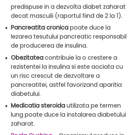
predispuse in a dezvolta diabet zaharat
decat masculii (raportul fiind de 2 la 1).
Pancreatita cronica
poate duce la
lezarea tesutului pancreatic responsabil
de producerea de insulina.
Obezitatea
contribuie la o crestere a
rezistentei la insulina si este aociata cu
un risc crescut de dezvoltare a
pancreatitei, astfel favorizand aparitia
diabetului.
Medicatia steroida
utilizata pe termen
lung poate duce la instalarea diabetului
zaharat.