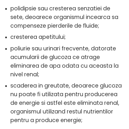
polidipsie sau cresterea senzatiei de
sete, deoarece organismul incearca sa
compenseze pierderile de fluide;
cresterea apetitului;
poliurie sau urinari frecvente, datorate
acumularii de glucoza ce atrage
eliminarea de apa odata cu aceasta la
nivel renal;
scaderea in greutate, deoarece glucoza
nu poate fi utilizata pentru producerea
de energie si astfel este eliminata renal,
organismul utilizand restul nutrientilor
pentru a produce energie;