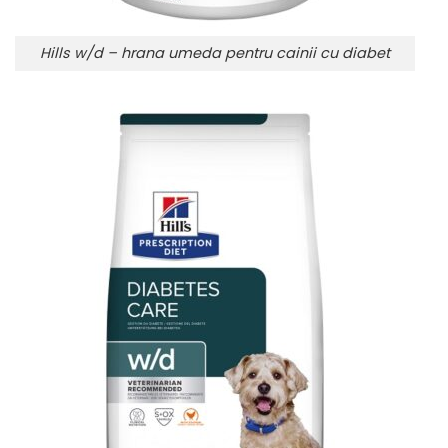
Hills w/d – hrana umeda pentru cainii cu diabet