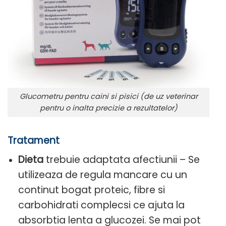
Glucometru pentru caini si pisici (de uz veterinar
pentru o inalta precizie a rezultatelor)
Tratament
Dieta
trebuie adaptata afectiunii – Se
utilizeaza de regula mancare cu un
continut bogat proteic, fibre si
carbohidrati complecsi ce ajuta la
absorbtia lenta a glucozei. Se mai pot