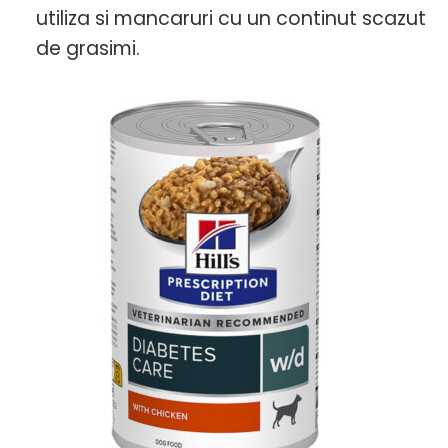
utiliza si mancaruri cu un continut scazut
de grasimi.