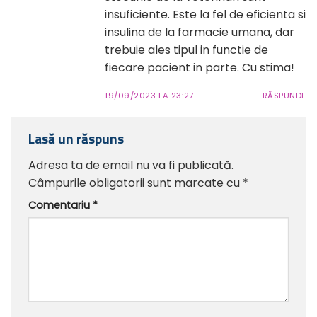
insuficiente. Este la fel de eficienta si
insulina de la farmacie umana, dar
trebuie ales tipul in functie de
fiecare pacient in parte. Cu stima!
19/09/2023 LA 23:27
RĂSPUNDE
Lasă un răspuns
Adresa ta de email nu va fi publicată.
Câmpurile obligatorii sunt marcate cu
*
Comentariu
*