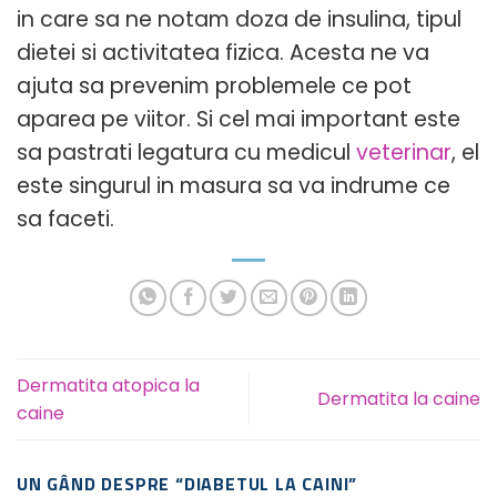
in care sa ne notam doza de insulina, tipul
dietei si activitatea fizica. Acesta ne va
ajuta sa prevenim problemele ce pot
aparea pe viitor. Si cel mai important este
sa pastrati legatura cu medicul
veterinar
, el
este singurul in masura sa va indrume ce
sa faceti.
Dermatita atopica la
Dermatita la caine
caine
UN GÂND DESPRE “
DIABETUL LA CAINI
”