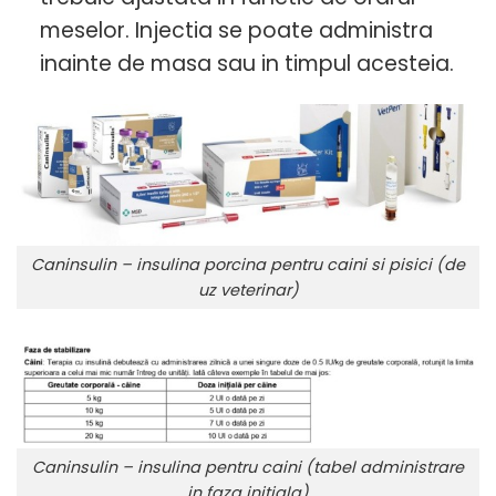
meselor. Injectia se poate administra
inainte de masa sau in timpul acesteia.
Caninsulin – insulina porcina pentru caini si pisici (de
uz veterinar)
Caninsulin – insulina pentru caini (tabel administrare
in faza initiala)