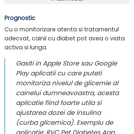
Prognostic
Cu o monitorizare atenta si tratamentul
adecvat, cainii cu diabet pot avea o viata
activa si lunga.
Gasiti in Apple Store sau Google
Play aplicatii cu care puteti
monitoriza nivelul de glicemie al
cainelui dumneavoastra, acesta
aplicatie fiind foarte utila si
ajustarea dozei de insulina
(curba glicemica). Exemplu de
aplicatie: RVC Pet Diabetes App.