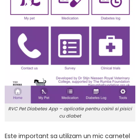
RVC Pet Diabetes App – aplicatie pentru cainii si pisici
cu diabet
Este important sa utilizam un mic carnetel