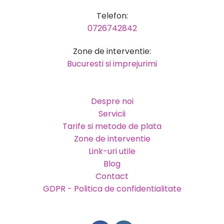
Telefon:
0726742842
Zone de interventie:
Bucuresti si imprejurimi
Despre noi
Servicii
Tarife si metode de plata
Zone de interventie
Link-uri utile
Blog
Contact
GDPR - Politica de confidentialitate