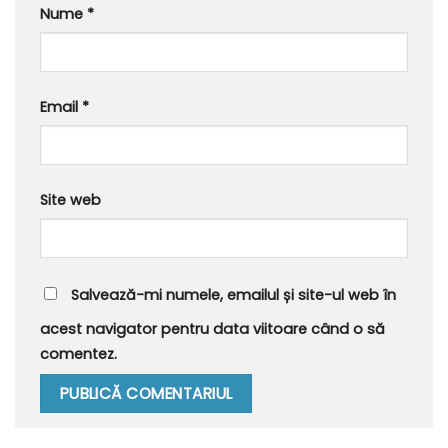
Nume
*
Email
*
Site web
Salvează-mi numele, emailul și site-ul web în
acest navigator pentru data viitoare când o să
comentez.
Alternative: