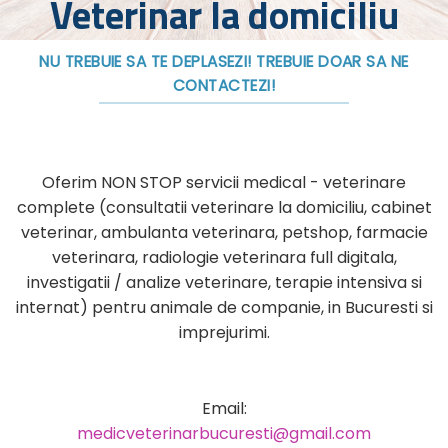
Veterinar la domiciliu
NU TREBUIE SA TE DEPLASEZI! TREBUIE DOAR SA NE
CONTACTEZI!
Oferim NON STOP servicii medical - veterinare
complete (consultatii veterinare la domiciliu, cabinet
veterinar, ambulanta veterinara, petshop, farmacie
veterinara, radiologie veterinara full digitala,
investigatii / analize veterinare, terapie intensiva si
internat) pentru animale de companie, in Bucuresti si
imprejurimi.
Email:
medicveterinarbucuresti@gmail.com