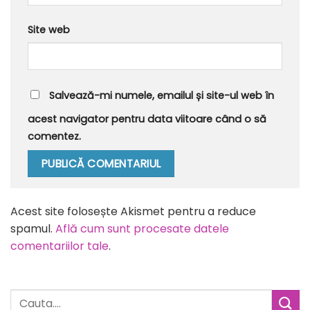
Site web
Salvează-mi numele, emailul și site-ul web în
acest navigator pentru data viitoare când o să
comentez.
Alternative:
Acest site folosește Akismet pentru a reduce
spamul.
Află cum sunt procesate datele
comentariilor tale
.