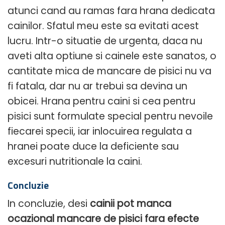
atunci cand au ramas fara hrana dedicata
cainilor. Sfatul meu este sa evitati acest
lucru. Intr-o situatie de urgenta, daca nu
aveti alta optiune si cainele este sanatos, o
cantitate mica de mancare de pisici nu va
fi fatala, dar nu ar trebui sa devina un
obicei. Hrana pentru caini si cea pentru
pisici sunt formulate special pentru nevoile
fiecarei specii, iar inlocuirea regulata a
hranei poate duce la deficiente sau
excesuri nutritionale la caini.
Concluzie
In concluzie, desi
cainii pot manca
ocazional mancare de pisici fara efecte