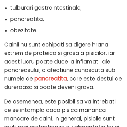
tulburari gastrointestinale,
pancreatita,
obezitate.
Cainii nu sunt echipati sa digere hrana
extrem de proteica si grasa a pisicilor, iar
acest lucru poate duce la inflamatii ale
pancreasului, o afectiune cunoscuta sub
numele de
pancreatita
, care este destul de
dureroasa si poate deveni grava.
De asemenea, este posibil sa va intrebati
ce se intampla daca pisica mananca
mancare de caini. In general, pisicile sunt