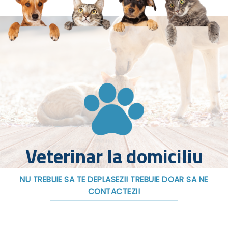
Veterinar la domiciliu
NU TREBUIE SA TE DEPLASEZI! TREBUIE DOAR SA NE
CONTACTEZI!