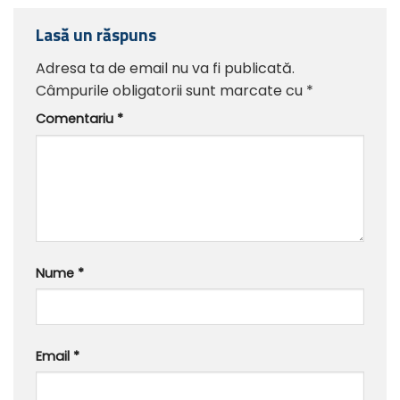
Lasă un răspuns
Adresa ta de email nu va fi publicată.
Câmpurile obligatorii sunt marcate cu
*
Comentariu
*
Nume
*
Email
*