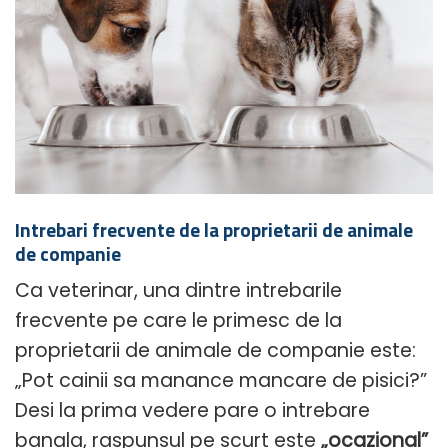
Intrebari frecvente de la proprietarii de animale
de companie
Ca veterinar, una dintre intrebarile
frecvente pe care le primesc de la
proprietarii de animale de companie este:
„Pot cainii sa manance mancare de pisici?”
Desi la prima vedere pare o intrebare
banala, raspunsul pe scurt este
„ocazional”