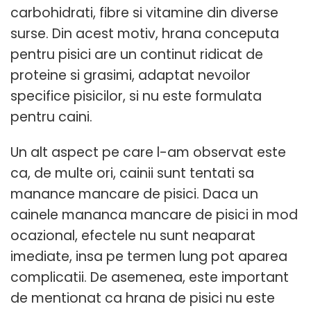
carbohidrati, fibre si vitamine din diverse
surse. Din acest motiv, hrana conceputa
pentru pisici are un continut ridicat de
proteine si grasimi, adaptat nevoilor
specifice pisicilor, si nu este formulata
pentru caini.
Un alt aspect pe care l-am observat este
ca, de multe ori, cainii sunt tentati sa
manance mancare de pisici. Daca un
cainele mananca mancare de pisici in mod
ocazional, efectele nu sunt neaparat
imediate, insa pe termen lung pot aparea
complicatii. De asemenea, este important
de mentionat ca hrana de pisici nu este