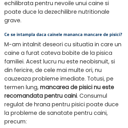
echilibrata pentru nevoile unui caine si
poate duce la dezechilibre nutritionale
grave.
Ce se intampla daca cainele mananca mancare de pisici?
M-am intalnit deseori cu situatia in care un
caine a furat cateva bobite de la pisica
familiei. Acest lucru nu este neobisnuit, si
din fericire, de cele mai multe ori, nu
cauzeaza probleme imediate. Totusi, pe
termen lung,
mancarea de pisici nu este
recomandata pentru caini
. Consumul
regulat de hrana pentru pisici poate duce
la probleme de sanatate pentru caini,
precum: