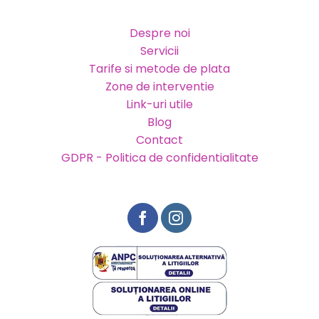
Despre noi
Servicii
Tarife si metode de plata
Zone de interventie
Link-uri utile
Blog
Contact
GDPR - Politica de confidentialitate