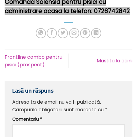
Comanda Solensia pentru pisici cu
administrare acasa la telefon:
0726742842
Frontline combo pentru
Mastita la caini
pisici (prospect)
Lasă un răspuns
Adresa ta de email nu va fi publicată.
Câmpurile obligatorii sunt marcate cu
*
Comentariu
*