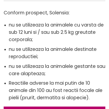
Conform prospect, Solensia:
nu se utilizeaza la animalele cu varsta de
sub 12 luni si / sau sub 2.5 kg greutate
corporala;
nu se utilizeaza la animalele destinate
reproductiei;
nu se utilizeaza la animalele gestante sau
care alapteaza;
Reactiile adverse la mai putin de 10
animale din 100 au fost reactii focale ale
pielii (prurit, dermatita si alopecie).