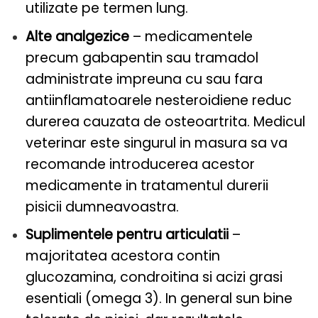
utilizate pe termen lung.
Alte analgezice
– medicamentele
precum gabapentin sau tramadol
administrate impreuna cu sau fara
antiinflamatoarele nesteroidiene reduc
durerea cauzata de osteoartrita. Medicul
veterinar este singurul in masura sa va
recomande introducerea acestor
medicamente in tratamentul durerii
pisicii dumneavoastra.
Suplimentele pentru articulatii
–
majoritatea acestora contin
glucozamina, condroitina si acizi grasi
esentiali (omega 3). In general sun bine