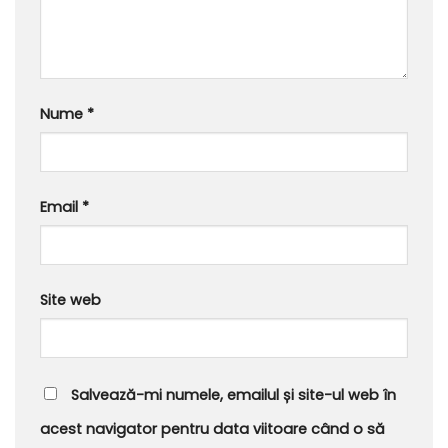
Nume
*
Email
*
Site web
Salvează-mi numele, emailul și site-ul web în
acest navigator pentru data viitoare când o să