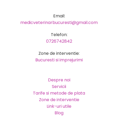
Email:
medicveterinarbucuresti@gmail.com
Telefon:
0726742842
Zone de interventie:
Bucuresti si imprejurimi
Despre noi
Servicii
Tarife si metode de plata
Zone de interventie
Link-uri utile
Blog