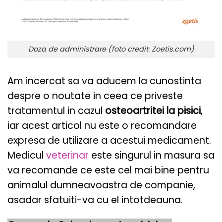
Doza de administrare (foto credit: Zoetis.com)
Am incercat sa va aducem la cunostinta
despre o noutate in ceea ce priveste
tratamentul in cazul
osteoartritei la pisici
,
iar acest articol nu este o recomandare
expresa de utilizare a acestui medicament.
Medicul
veterinar
este singurul in masura sa
va recomande ce este cel mai bine pentru
animalul dumneavoastra de companie,
asadar sfatuiti-va cu el intotdeauna.