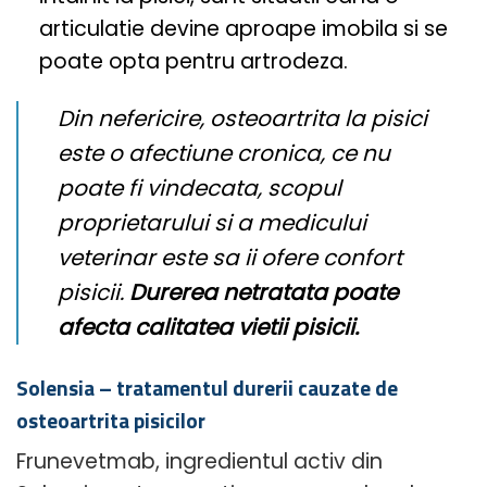
articulatie devine aproape imobila si se
poate opta pentru artrodeza.
Din nefericire, osteoartrita la pisici
este o afectiune cronica, ce nu
poate fi vindecata, scopul
proprietarului si a medicului
veterinar este sa ii ofere confort
pisicii.
Durerea netratata poate
afecta calitatea vietii pisicii.
Solensia – tratamentul durerii cauzate de
osteoartrita pisicilor
Frunevetmab, ingredientul activ din