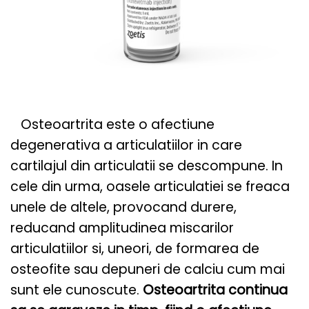
Osteoartrita este o afectiune
degenerativa a articulatiilor in care
cartilajul din articulatii se descompune. In
cele din urma, oasele articulatiei se freaca
unele de altele, provocand durere,
reducand amplitudinea miscarilor
articulatiilor si, uneori, de formarea de
osteofite sau depuneri de calciu cum mai
sunt ele cunoscute.
Osteoartrita continua