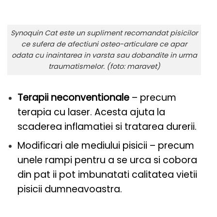
Synoquin Cat este un supliment recomandat pisicilor
ce sufera de afectiuni osteo-articulare ce apar
odata cu inaintarea in varsta sau dobandite in urma
traumatismelor. (foto: maravet)
Terapii neconventionale
– precum
terapia cu laser. Acesta ajuta la
scaderea inflamatiei si tratarea durerii.
Modificari ale mediului pisicii – precum
unele rampi pentru a se urca si cobora
din pat ii pot imbunatati calitatea vietii
pisicii dumneavoastra.