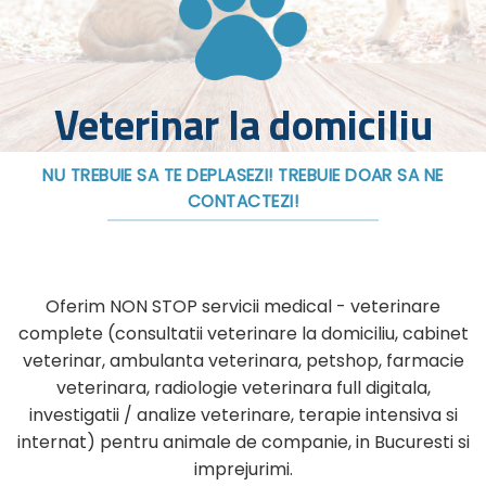
Veterinar la domiciliu
NU TREBUIE SA TE DEPLASEZI! TREBUIE DOAR SA NE
CONTACTEZI!
Oferim NON STOP servicii medical - veterinare
complete (consultatii veterinare la domiciliu, cabinet
veterinar, ambulanta veterinara, petshop, farmacie
veterinara, radiologie veterinara full digitala,
investigatii / analize veterinare, terapie intensiva si
internat) pentru animale de companie, in Bucuresti si
imprejurimi.