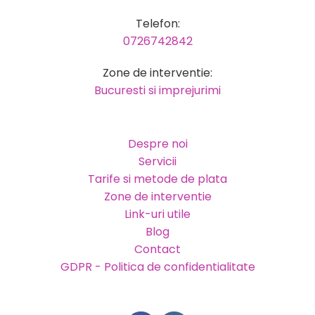
Telefon:
0726742842
Zone de interventie:
Bucuresti si imprejurimi
Despre noi
Servicii
Tarife si metode de plata
Zone de interventie
Link-uri utile
Blog
Contact
GDPR - Politica de confidentialitate