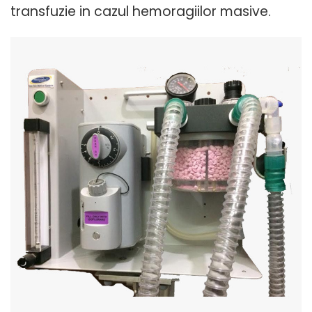
transfuzie in cazul hemoragiilor masive.