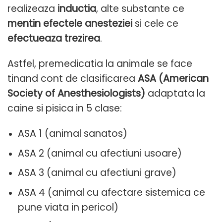
realizeaza
inductia
, alte substante ce
mentin efectele anesteziei
si cele ce
efectueaza trezirea
.
Astfel, premedicatia la animale se face
tinand cont de clasificarea
ASA (American
Society of Anesthesiologists)
adaptata la
caine si pisica in 5 clase:
ASA 1 (animal sanatos)
ASA 2 (animal cu afectiuni usoare)
ASA 3 (animal cu afectiuni grave)
ASA 4 (animal cu afectare sistemica ce
pune viata in pericol)