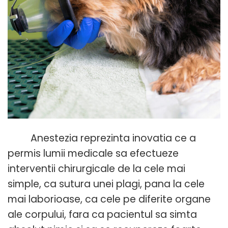
Anestezia reprezinta inovatia ce a
permis lumii medicale sa efectueze
interventii chirurgicale de la cele mai
simple, ca sutura unei plagi, pana la cele
mai laborioase, ca cele pe diferite organe
ale corpului, fara ca pacientul sa simta