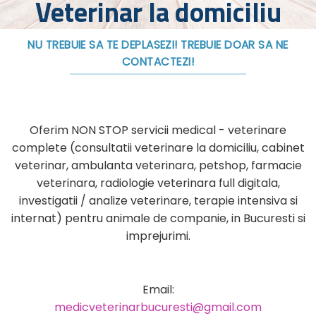
Veterinar la domiciliu
NU TREBUIE SA TE DEPLASEZI! TREBUIE DOAR SA NE
CONTACTEZI!
Oferim NON STOP servicii medical - veterinare
complete (consultatii veterinare la domiciliu, cabinet
veterinar, ambulanta veterinara, petshop, farmacie
veterinara, radiologie veterinara full digitala,
investigatii / analize veterinare, terapie intensiva si
internat) pentru animale de companie, in Bucuresti si
imprejurimi.
Email:
medicveterinarbucuresti@gmail.com