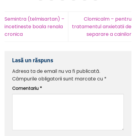
Semintra (telmisartan) –
Clomicalm – pentru
incetineste boala renala
tratamentul anxietatii de
cronica
separare a cainilor
Lasă un răspuns
Adresa ta de email nu va fi publicată.
Câmpurile obligatorii sunt marcate cu
*
Comentariu
*