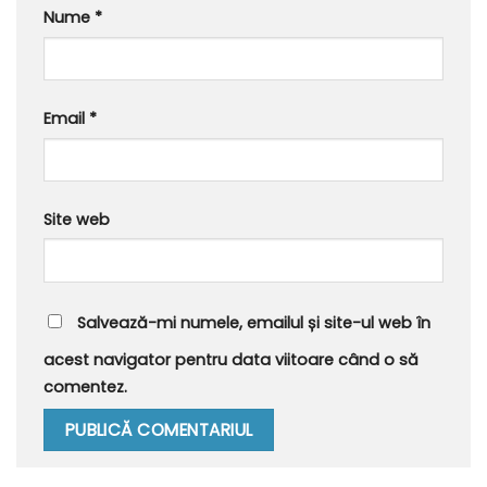
Nume
*
Email
*
Site web
Salvează-mi numele, emailul și site-ul web în
acest navigator pentru data viitoare când o să
comentez.