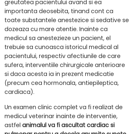
greutatea pacientului avand si ea
importanta deosebita, tinand cont ca
toate substantele anestezice si sedative se
dozeaza cu mare atentie. Inainte ca
medicul sa anestezieze un pacient, el
trebuie sa cunoasca istoricul medical al
pacientului, respectiv afectiunile de care
sufera, interventiile chirurgicale anterioare
si daca acesta ia in prezent medicatie
(precum cea hormonala, antiepileptica,
cardiaca).
Un examen clinic complet va fi realizat de
medicul veterinar inainte de interventie,
astfel
animalul va fi ascultat cardiac si