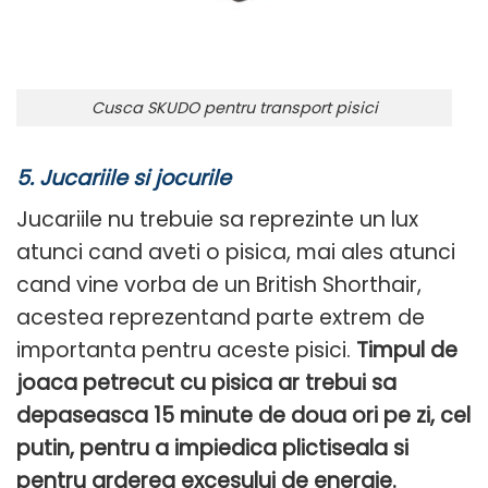
Cusca SKUDO pentru transport pisici
5. Jucariile si jocurile
Jucariile nu trebuie sa reprezinte un lux
atunci cand aveti o pisica, mai ales atunci
cand vine vorba de un British Shorthair,
acestea reprezentand parte extrem de
importanta pentru aceste pisici.
Timpul de
joaca petrecut cu pisica ar trebui sa
depaseasca 15 minute de doua ori pe zi, cel
putin, pentru a impiedica plictiseala si
pentru arderea excesului de energie.