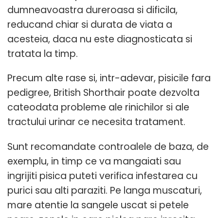
dumneavoastra dureroasa si dificila,
reducand chiar si durata de viata a
acesteia, daca nu este diagnosticata si
tratata la timp.
Precum alte rase si, intr-adevar, pisicile fara
pedigree, British Shorthair poate dezvolta
cateodata probleme ale rinichilor si ale
tractului urinar ce necesita tratament.
Sunt recomandate controalele de baza, de
exemplu, in timp ce va mangaiati sau
ingrijiti pisica puteti verifica infestarea cu
purici sau alti paraziti. Pe langa muscaturi,
mare atentie la sangele uscat si petele