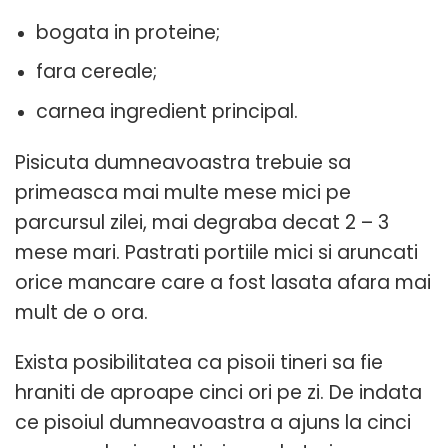
bogata in proteine;
fara cereale;
carnea ingredient principal.
Pisicuta dumneavoastra trebuie sa
primeasca mai multe mese mici pe
parcursul zilei, mai degraba decat 2 – 3
mese mari. Pastrati portiile mici si aruncati
orice mancare care a fost lasata afara mai
mult de o ora.
Exista posibilitatea ca pisoii tineri sa fie
hraniti de aproape cinci ori pe zi. De indata
ce pisoiul dumneavoastra a ajuns la cinci