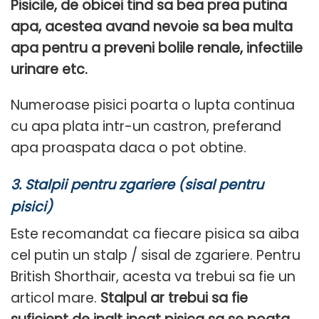
Pisicile, de obicei tind sa bea prea putina
apa, acestea avand nevoie sa bea multa
apa pentru a preveni bolile renale, infectiile
urinare etc.
Numeroase pisici poarta o lupta continua
cu apa plata intr-un castron, preferand
apa proaspata daca o pot obtine.
3.
Stalpii pentru zgariere (sisal pentru
pisici)
Este recomandat ca fiecare pisica sa aiba
cel putin un stalp / sisal de zgariere. Pentru
British Shorthair, acesta va trebui sa fie un
articol mare.
Stalpul ar trebui sa fie