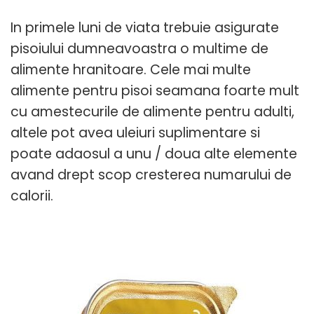
In primele luni de viata trebuie asigurate
pisoiului dumneavoastra o multime de
alimente hranitoare. Cele mai multe
alimente pentru pisoi seamana foarte mult
cu amestecurile de alimente pentru adulti,
altele pot avea uleiuri suplimentare si
poate adaosul a unu / doua alte elemente
avand drept scop cresterea numarului de
calorii.