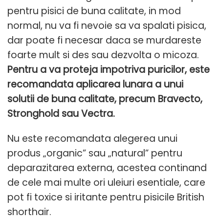
pentru pisici de buna calitate, in mod
normal, nu va fi nevoie sa va spalati pisica,
dar poate fi necesar daca se murdareste
foarte mult si des sau dezvolta o micoza.
Pentru a va proteja impotriva puricilor, este
recomandata aplicarea lunara a unui
solutii de buna calitate, precum Bravecto,
Stronghold sau Vectra.
Nu este recomandata alegerea unui
produs „organic” sau „natural” pentru
deparazitarea externa, acestea continand
de cele mai multe ori uleiuri esentiale, care
pot fi toxice si iritante pentru pisicile British
shorthair.