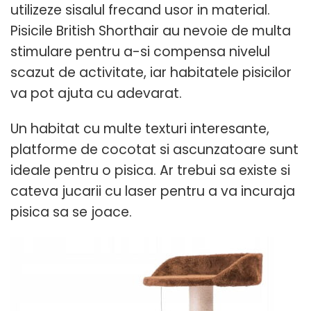
utilizeze sisalul frecand usor in material.
Pisicile British Shorthair au nevoie de multa
stimulare pentru a-si compensa nivelul
scazut de activitate, iar habitatele pisicilor
va pot ajuta cu adevarat.
Un habitat cu multe texturi interesante,
platforme de cocotat si ascunzatoare sunt
ideale pentru o pisica. Ar trebui sa existe si
cateva jucarii cu laser pentru a va incuraja
pisica sa se joace.