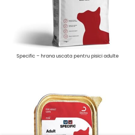
Specific – hrana uscata pentru pisici adulte