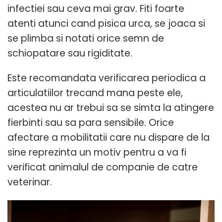
infectiei sau ceva mai grav. Fiti foarte
atenti atunci cand pisica urca, se joaca si
se plimba si notati orice semn de
schiopatare sau rigiditate.
Este recomandata verificarea periodica a
articulatiilor trecand mana peste ele,
acestea nu ar trebui sa se simta la atingere
fierbinti sau sa para sensibile. Orice
afectare a mobilitatii care nu dispare de la
sine reprezinta un motiv pentru a va fi
verificat animalul de companie de catre
veterinar.