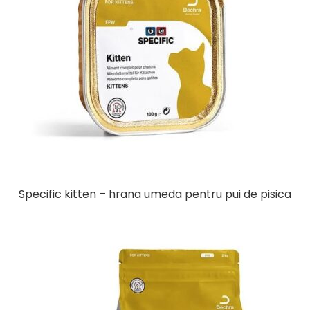
Specific kitten – hrana umeda pentru pui de pisica