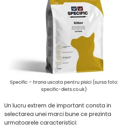
Specific – hrana uscata pentru pisici (sursa foto:
specific-diets.co.uk)
Un lucru extrem de important consta in
selectarea unei marci bune ce prezinta
urmatoarele caracteristici: