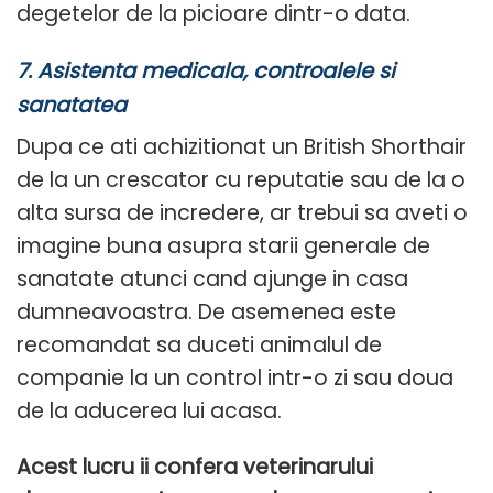
degetelor de la picioare dintr-o data.
7.
Asistenta medicala, controalele si
sanatatea
Dupa ce ati achizitionat un British Shorthair
de la un crescator cu reputatie sau de la o
alta sursa de incredere, ar trebui sa aveti o
imagine buna asupra starii generale de
sanatate atunci cand ajunge in casa
dumneavoastra. De asemenea este
recomandat sa duceti animalul de
companie la un control intr-o zi sau doua
de la aducerea lui acasa.
Acest lucru ii confera veterinarului