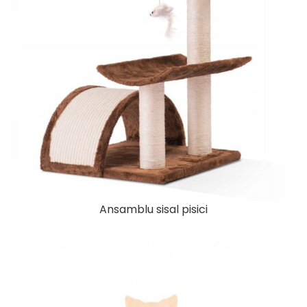
Ansamblu sisal pisici