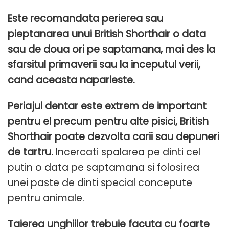
Este recomandata perierea sau
pieptanarea unui British Shorthair o data
sau de doua ori pe saptamana, mai des la
sfarsitul primaverii sau la inceputul verii,
cand aceasta naparleste.
Periajul dentar este extrem de important
pentru el precum pentru alte pisici, British
Shorthair poate dezvolta carii sau depuneri
de tartru.
Incercati spalarea pe dinti cel
putin o data pe saptamana si folosirea
unei paste de dinti special concepute
pentru animale.
Taierea unghiilor trebuie facuta cu foarte