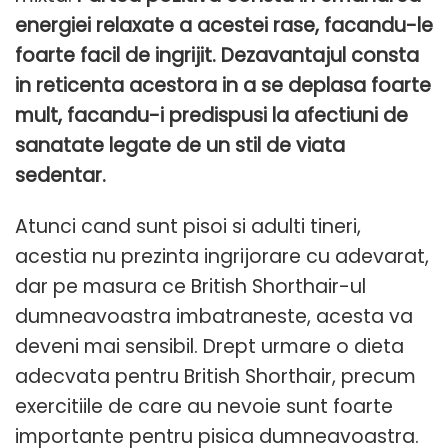
energiei relaxate a acestei rase, facandu-le
foarte facil de ingrijit. Dezavantajul consta
in reticenta acestora in a se deplasa foarte
mult, facandu-i predispusi la afectiuni de
sanatate legate de un stil de viata
sedentar.
Atunci cand sunt pisoi si adulti tineri,
acestia nu prezinta ingrijorare cu adevarat,
dar pe masura ce British Shorthair-ul
dumneavoastra imbatraneste, acesta va
deveni mai sensibil. Drept urmare o dieta
adecvata pentru British Shorthair, precum
exercitiile de care au nevoie sunt foarte
importante pentru pisica dumneavoastra.