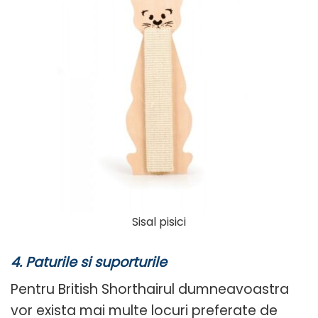
Sisal pisici
4.
Paturile si suporturile
Pentru British Shorthairul dumneavoastra
vor exista mai multe locuri preferate de