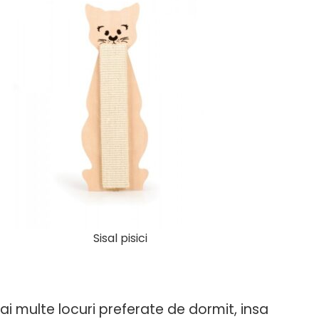
Sisal pisici
i multe locuri preferate de dormit, insa