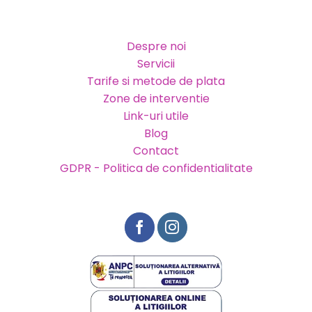
Despre noi
Servicii
Tarife si metode de plata
Zone de interventie
Link-uri utile
Blog
Contact
GDPR - Politica de confidentialitate