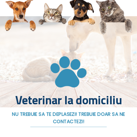
Veterinar la domiciliu
NU TREBUIE SA TE DEPLASEZI! TREBUIE DOAR SA NE
CONTACTEZI!