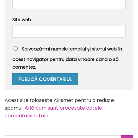
Site web
Salvează-mi numele, emailul și site-ul web în
acest navigator pentru data viitoare când o să
comentez.
Alternative:
Acest site folosește Akismet pentru a reduce
spamul.
Află cum sunt procesate datele
comentariilor tale
.