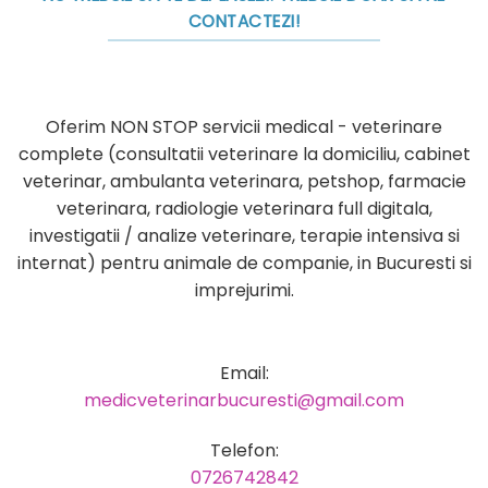
CONTACTEZI!
Oferim NON STOP servicii medical - veterinare
complete (consultatii veterinare la domiciliu, cabinet
veterinar, ambulanta veterinara, petshop, farmacie
veterinara, radiologie veterinara full digitala,
investigatii / analize veterinare, terapie intensiva si
internat) pentru animale de companie, in Bucuresti si
imprejurimi.
Email:
medicveterinarbucuresti@gmail.com
Telefon:
0726742842