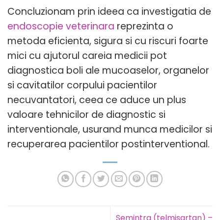
Concluzionam prin ideea ca investigatia de
endoscopie veterinara
reprezinta o
metoda eficienta, sigura si cu riscuri foarte
mici cu ajutorul careia medicii pot
diagnostica boli ale mucoaselor, organelor
si cavitatilor corpului pacientilor
necuvantatori, ceea ce aduce un plus
valoare tehnicilor de diagnostic si
interventionale, usurand munca medicilor si
recuperarea pacientilor postinterventional.
Semintra (telmisartan) –