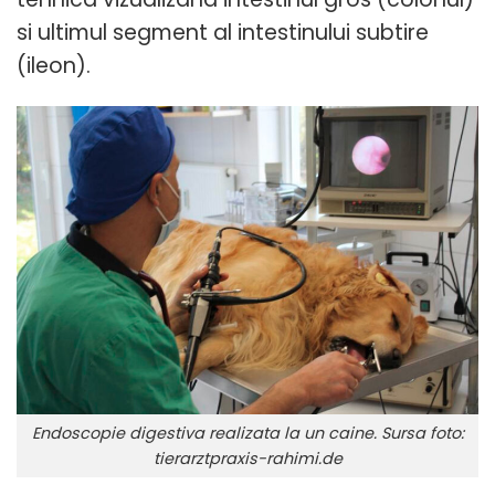
si ultimul segment al intestinului subtire
(ileon).
Endoscopie digestiva realizata la un caine. Sursa foto:
tierarztpraxis-rahimi.de