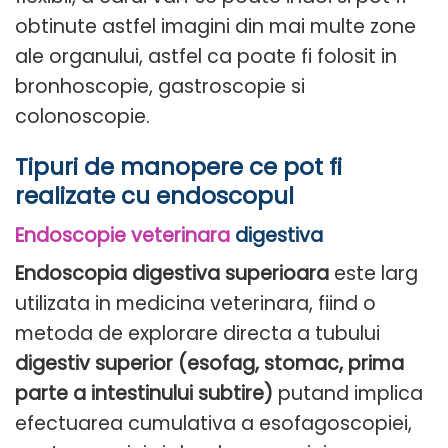
obtinute astfel imagini din mai multe zone
ale organului, astfel ca poate fi folosit in
bronhoscopie, gastroscopie si
colonoscopie.
Tipuri de manopere ce pot fi
realizate cu endoscopul
Endoscopie veterinara
digestiva
Endoscopia digestiva superioara
este larg
utilizata in medicina veterinara, fiind o
metoda de explorare directa a tubului
digestiv superior (esofag, stomac, prima
parte a intestinului subtire)
putand implica
efectuarea cumulativa a esofagoscopiei,