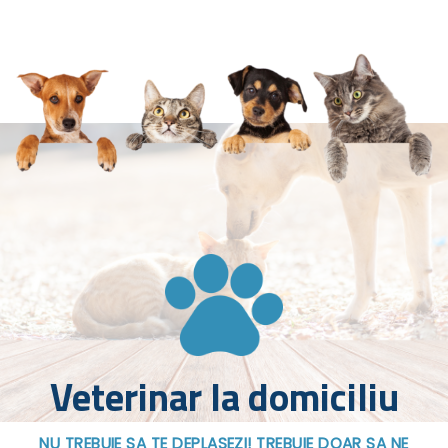
Veterinar la domiciliu
NU TREBUIE SA TE DEPLASEZI! TREBUIE DOAR SA NE