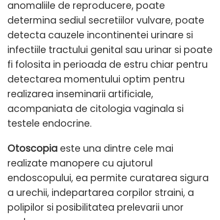
anomaliile de reproducere, poate
determina sediul secretiilor vulvare, poate
detecta cauzele incontinentei urinare si
infectiile tractului genital sau urinar si poate
fi folosita in perioada de estru chiar pentru
detectarea momentului optim pentru
realizarea inseminarii artificiale,
acompaniata de citologia vaginala si
testele endocrine.
Otoscopia
este una dintre cele mai
realizate manopere cu ajutorul
endoscopului, ea permite curatarea sigura
a urechii, indepartarea corpilor straini, a
polipilor si posibilitatea prelevarii unor