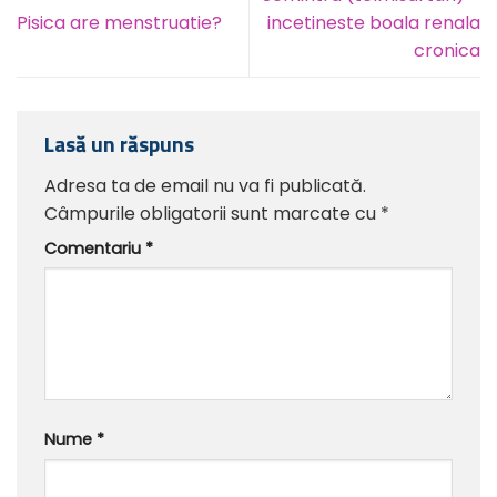
Pisica are menstruatie?
incetineste boala renala
cronica
Lasă un răspuns
Adresa ta de email nu va fi publicată.
Câmpurile obligatorii sunt marcate cu
*
Comentariu
*
Nume
*