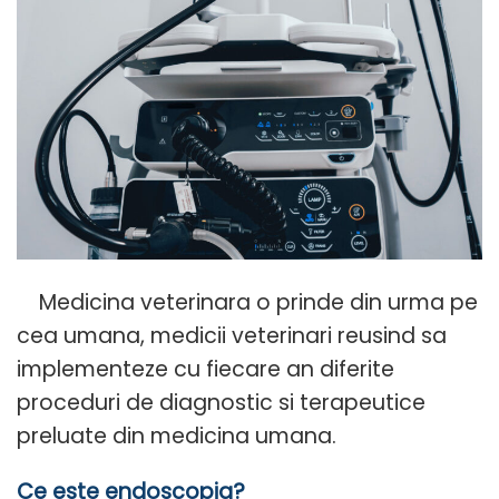
Medicina veterinara o prinde din urma pe
cea umana, medicii veterinari reusind sa
implementeze cu fiecare an diferite
proceduri de diagnostic si terapeutice
preluate din medicina umana.
Ce este endoscopia?