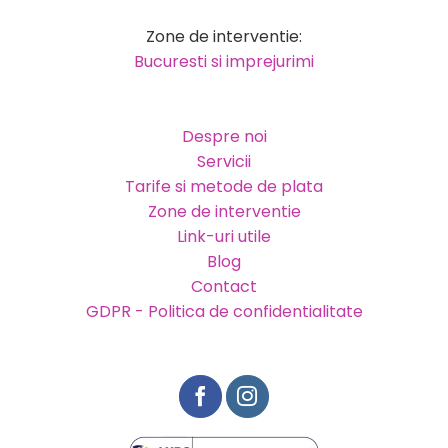
Zone de interventie:
Bucuresti si imprejurimi
Despre noi
Servicii
Tarife si metode de plata
Zone de interventie
Link-uri utile
Blog
Contact
GDPR - Politica de confidentialitate