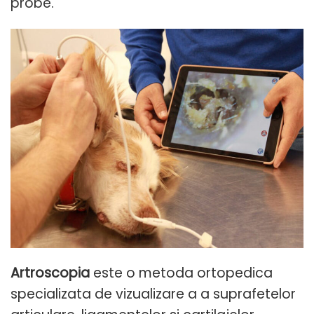
probe.
Artroscopia
este o metoda ortopedica
specializata de vizualizare a a suprafetelor