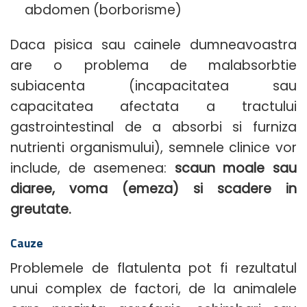
abdomen (borborisme)
Daca pisica sau cainele dumneavoastra
are o problema de malabsorbtie
subiacenta (incapacitatea sau
capacitatea afectata a tractului
gastrointestinal de a absorbi si furniza
nutrienti organismului), semnele clinice vor
include, de asemenea:
scaun moale sau
diaree, voma (emeza) si scadere in
greutate.
Cauze
Problemele de flatulenta pot fi rezultatul
unui complex de factori, de la animalele