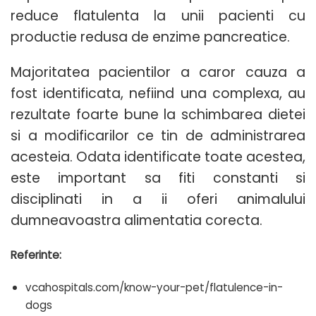
reduce flatulenta la unii pacienti cu
productie redusa de enzime pancreatice.
Majoritatea pacientilor a caror cauza a
fost identificata, nefiind una complexa, au
rezultate foarte bune la schimbarea dietei
si a modificarilor ce tin de administrarea
acesteia. Odata identificate toate acestea,
este important sa fiti constanti si
disciplinati in a ii oferi animalului
dumneavoastra alimentatia corecta.
Referinte:
vcahospitals.com/know-your-pet/flatulence-in-
dogs