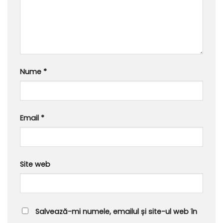
Nume
*
Email
*
Site web
Salvează-mi numele, emailul și site-ul web în