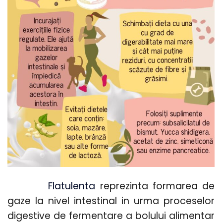
Flatulenta
reprezinta
formarea de
gaze la nivel intestinal in
urma proceselor
digestive de fermentare a bolului alimentar