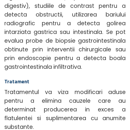
digestiv), studiile de contrast pentru a
detecta obstructii, utilizarea bariului
radiografic pentru a detecta golirea
intarziata gastrica sau intestinala. Se pot
evalua probe de biopsie gastrointestinala
obtinute prin interventii chirurgicale sau
prin endoscopie pentru a detecta boala
gastrointestinala infiltrativa.
Tratament
Tratamentul va viza modificari aduse
pentru a elimina cauzele care au
determinat producerea in exces a
flatulentei si suplimentarea cu anumite
substante.