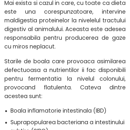
Mai exista si cazul in care, cu toate ca dieta
este una corespunzatoare, intervine
maldigestia proteinelor la nivelelul tractului
digestiv al animalului. Aceasta este adesea
responsabila pentru producerea de gaze
cu miros neplacut.
Starile de boala care provoaca asimilarea
defectuoasa a nutrientilor ii fac disponibili
pentru fermentatia la nivelul colonului,
provocand flatulenta. Cateva dintre
acestea sunt:
Boala inflamatorie intestinala (IBD)
Suprapopularea bacteriana a intestinului