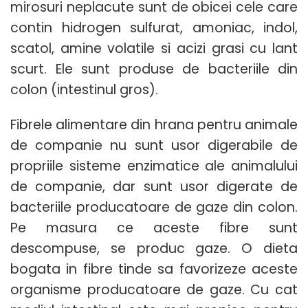
mirosuri neplacute sunt de obicei cele care
contin hidrogen sulfurat, amoniac, indol,
scatol, amine volatile si acizi grasi cu lant
scurt.
Ele sunt produse de bacteriile din
colon (intestinul gros).
Fibrele alimentare din hrana pentru animale
de companie nu sunt usor digerabile de
propriile sisteme enzimatice ale animalului
de companie, dar sunt usor digerate de
bacteriile producatoare de gaze din colon.
Pe masura ce aceste fibre sunt
descompuse, se produc gaze. O dieta
bogata in fibre tinde sa favorizeze aceste
organisme producatoare de gaze. Cu cat