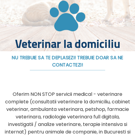
Veterinar la domiciliu
NU TREBUIE SA TE DEPLASEZI! TREBUIE DOAR SA NE
CONTACTEZI!
Oferim NON STOP servicii medical - veterinare
complete (consultatii veterinare la domiciliu, cabinet
veterinar, ambulanta veterinara, petshop, farmacie
veterinara, radiologie veterinara full digitala,
investigatii / analize veterinare, terapie intensiva si
internat) pentru animale de companie, in Bucuresti si