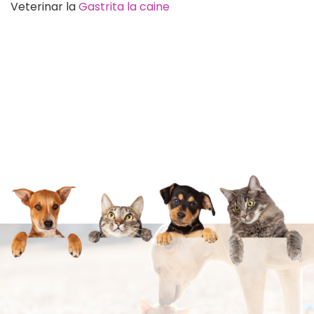
Veterinar
la
Gastrita la caine