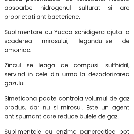
absoarbe hidrogenul sulfurat si are
proprietati antibacteriene.
Suplimentare cu Yucca schidigera ajuta la
scaderea mirosului, legandu-se de
amoniac.
Zincul se leaga de compusii sulfhidril,
servind in cele din urma la dezodorizarea
gazului.
Simeticona poate controla volumul de gaz
produs, dar nu si mirosul. Este un agent
antispumant care reduce bulele de gaz.
Suplimentele cu enzime pancreatice pot