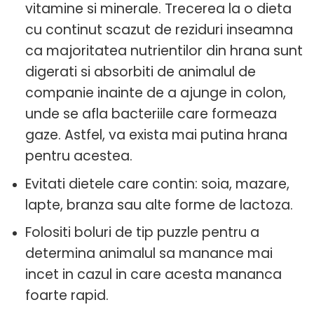
vitamine si minerale. Trecerea la o dieta
cu continut scazut de reziduri inseamna
ca majoritatea nutrientilor din hrana sunt
digerati si absorbiti de animalul de
companie inainte de a ajunge in colon,
unde se afla bacteriile care formeaza
gaze. Astfel, va exista mai putina hrana
pentru acestea.
Evitati dietele care contin: soia, mazare,
lapte, branza sau alte forme de lactoza.
Folositi boluri de tip puzzle pentru a
determina animalul sa manance mai
incet in cazul in care acesta mananca
foarte rapid.