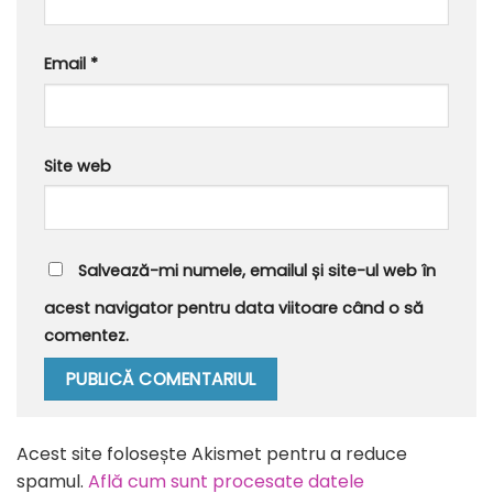
Email
*
Site web
Salvează-mi numele, emailul și site-ul web în
acest navigator pentru data viitoare când o să
comentez.
Alternative:
Acest site folosește Akismet pentru a reduce
spamul.
Află cum sunt procesate datele