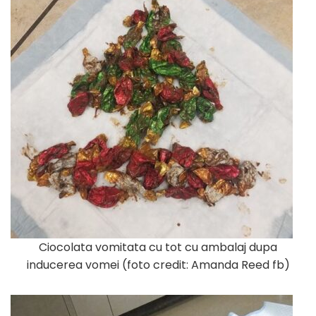
Ciocolata vomitata cu tot cu ambalaj dupa
inducerea vomei (foto credit: Amanda Reed fb)