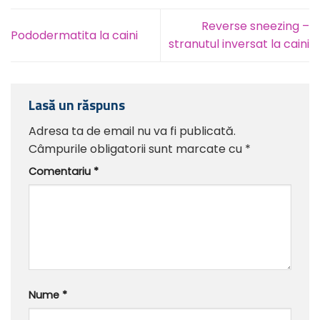
Reverse sneezing –
Pododermatita la caini
stranutul inversat la caini
Lasă un răspuns
Adresa ta de email nu va fi publicată.
Câmpurile obligatorii sunt marcate cu
*
Comentariu
*
Nume
*