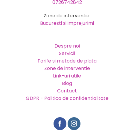
0726742842
Zone de interventie:
Bucuresti si imprejurimi
Despre noi
Servicii
Tarife si metode de plata
Zone de interventie
Link-uri utile
Blog
Contact
GDPR - Politica de confidentialitate