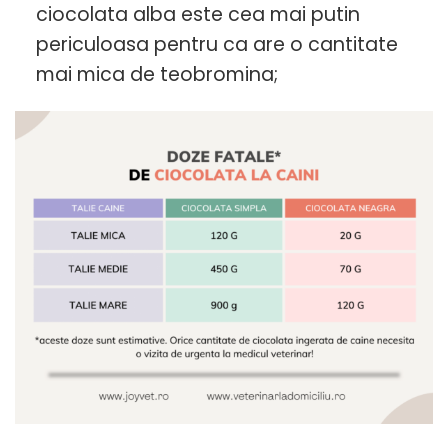
ciocolata alba este cea mai putin
periculoasa pentru ca are o cantitate
mai mica de teobromina;