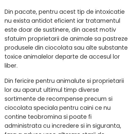
Din pacate, pentru acest tip de intoxicatie
nu exista antidot eficient iar tratamentul
este doar de sustinere, din acest motiv
sfatuim proprietarii de animale sa pastreze
produsele din ciocolata sau alte substante
toxice animalelor departe de accesul lor
liber.
Din fericire pentru animalute si proprietarii
lor au aparut ultimul timp diverse
sortimente de recompense precum si
ciocolata speciala pentru caini ce nu
contine teobromina si poate fi
administrata cu incredere si in siguranta,