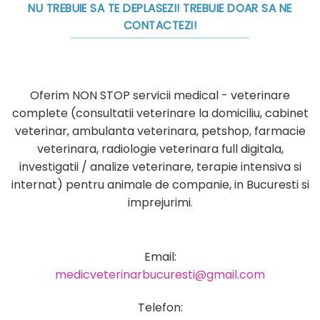
NU TREBUIE SA TE DEPLASEZI! TREBUIE DOAR SA NE
CONTACTEZI!
Oferim NON STOP servicii medical - veterinare
complete (consultatii veterinare la domiciliu, cabinet
veterinar, ambulanta veterinara, petshop, farmacie
veterinara, radiologie veterinara full digitala,
investigatii / analize veterinare, terapie intensiva si
internat) pentru animale de companie, in Bucuresti si
imprejurimi.
Email:
medicveterinarbucuresti@gmail.com
Telefon: