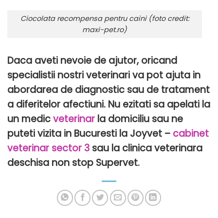
Ciocolata recompensa pentru caini (foto credit:
maxi-pet.ro)
Daca aveti nevoie de ajutor, oricand
specialistii nostri veterinari va pot ajuta in
abordarea de diagnostic sau de tratament
a diferitelor afectiuni. Nu ezitati sa apelati la
un medic
veterinar
la domiciliu sau ne
puteti vizita in Bucuresti la Joyvet –
cabinet
veterinar sector 3
sau la clinica veterinara
deschisa non stop Supervet.