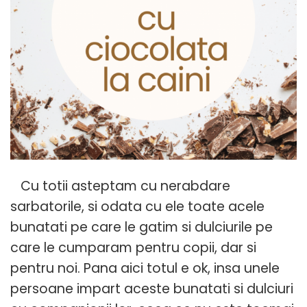
Cu totii asteptam cu nerabdare
sarbatorile, si odata cu ele toate acele
bunatati pe care le gatim si dulciurile pe
care le cumparam pentru copii, dar si
pentru noi. Pana aici totul e ok, insa unele
persoane impart aceste bunatati si dulciuri