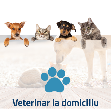
Veterinar la domiciliu