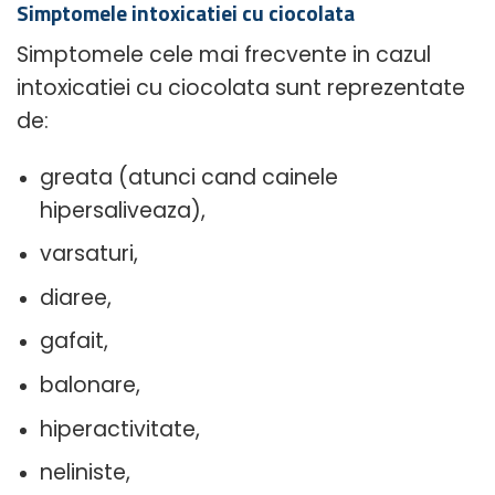
Simptomele intoxicatiei cu ciocolata
Simptomele cele mai frecvente in cazul
intoxicatiei cu ciocolata sunt reprezentate
de:
greata (atunci cand cainele
hipersaliveaza),
varsaturi,
diaree,
gafait,
balonare,
hiperactivitate,
neliniste,