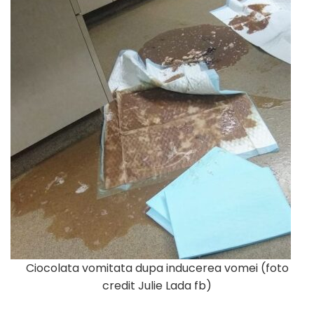
Ciocolata vomitata dupa inducerea vomei (foto
credit Julie Lada fb)