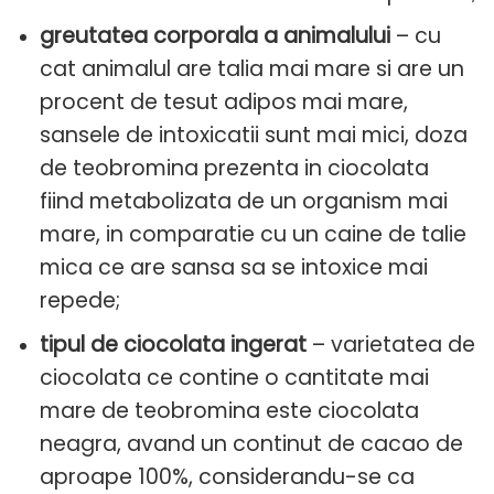
greutatea corporala a animalului
– cu
cat animalul are talia mai mare si are un
procent de tesut adipos mai mare,
sansele de intoxicatii sunt mai mici, doza
de teobromina prezenta in ciocolata
fiind metabolizata de un organism mai
mare, in comparatie cu un caine de talie
mica ce are sansa sa se intoxice mai
repede;
tipul de ciocolata ingerat
– varietatea de
ciocolata ce contine o cantitate mai
mare de teobromina este ciocolata
neagra, avand un continut de cacao de
aproape 100%, considerandu-se ca