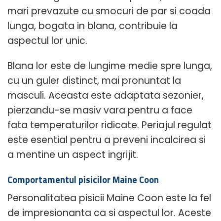
mari prevazute cu smocuri de par si coada
lunga, bogata in blana, contribuie la
aspectul lor unic.
Blana lor este de lungime medie spre lunga,
cu un guler distinct, mai pronuntat la
masculi. Aceasta este adaptata sezonier,
pierzandu-se masiv vara pentru a face
fata temperaturilor ridicate. Periajul regulat
este esential pentru a preveni incalcirea si
a mentine un aspect ingrijit.
Comportamentul pisicilor Maine Coon
Personalitatea pisicii Maine Coon este la fel
de impresionanta ca si aspectul lor. Aceste