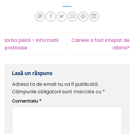
Iarba pisicii – informatii
Cainele a fost intepat de
pretioase
albina?
Lasă un răspuns
Adresa ta de email nu va fi publicată.
Câmpurile obligatorii sunt marcate cu
*
Comentariu
*