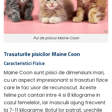
Pui de pisica Maine Coon
Trasaturile pisicilor Maine Coon
Caracteristici Fizice
Maine Coon sunt pisici de dimensiuni mari,
cu un aspect impresionant si trasaturi fizice
care le fac usor de recunoscut. Aceste
feline pot cantari intre 4 si 8 kilograme in
cazul femelelor, iar masculii ajung frecvent
la 7-11 kilograme. Botul lor patrat, urechile