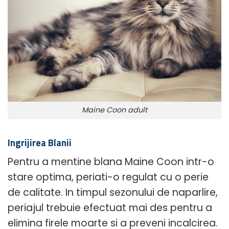
Maine Coon adult
Ingrijirea Blanii
Pentru a mentine blana Maine Coon intr-o
stare optima, periati-o regulat cu o perie
de calitate. In timpul sezonului de naparlire,
periajul trebuie efectuat mai des pentru a
elimina firele moarte si a preveni incalcirea.