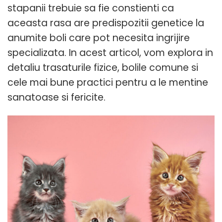
stapanii trebuie sa fie constienti ca
aceasta rasa are predispozitii genetice la
anumite boli care pot necesita ingrijire
specializata. In acest articol, vom explora in
detaliu trasaturile fizice, bolile comune si
cele mai bune practici pentru a le mentine
sanatoase si fericite.