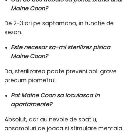
Maine Coon?
De 2-3 ori pe saptamana, in functie de
sezon.
Este necesar sa-mi sterilizez pisica
Maine Coon?
Da, sterilizarea poate preveni boli grave
precum piometrul.
Pot Maine Coon sa locuiasca in
apartamente?
Absolut, dar au nevoie de spatiu,
ansambluri de joaca si stimulare mentala.