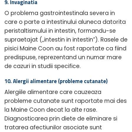
9. Invaginatia
O problema gastrointestinala severa in
care o parte a intestinului aluneca datorita
peristaltismului in intestin, formandu-se
supraetajat („intestin in intestin”). Rasele de
pisici Maine Coon au fost raportate ca fiind
predispuse, reprezentand un numar mare
de cazuri in studii specifice.
10. Alergii alimentare (probleme cutanate)
Alergiile alimentare care cauzeaza
probleme cutanate sunt raportate mai des
la Maine Coon decat la alte rase.
Diagnosticarea prin diete de eliminare si
tratarea afectiunilor asociate sunt