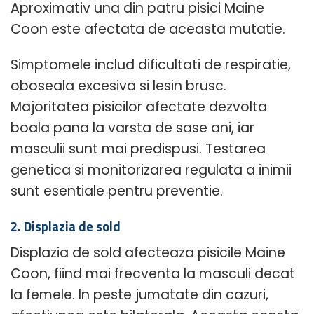
Aproximativ una din patru pisici Maine
Coon este afectata de aceasta mutatie.
Simptomele includ dificultati de respiratie,
oboseala excesiva si lesin brusc.
Majoritatea pisicilor afectate dezvolta
boala pana la varsta de sase ani, iar
masculii sunt mai predispusi. Testarea
genetica si monitorizarea regulata a inimii
sunt esentiale pentru preventie.
2. Displazia de sold
Displazia de sold afecteaza pisicile Maine
Coon, fiind mai frecventa la masculi decat
la femele. In peste jumatate din cazuri,