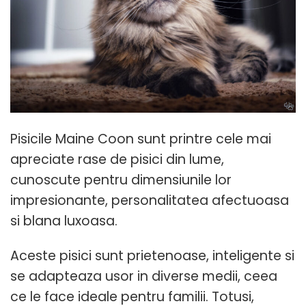
Pisicile Maine Coon sunt printre cele mai
apreciate rase de pisici din lume,
cunoscute pentru dimensiunile lor
impresionante, personalitatea afectuoasa
si blana luxoasa.
Aceste pisici sunt prietenoase, inteligente si
se adapteaza usor in diverse medii, ceea
ce le face ideale pentru familii. Totusi,