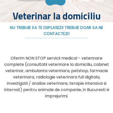
Veterinar la domiciliu
NU TREBUIE SA TE DEPLASEZI! TREBUIE DOAR SA NE
CONTACTEZI!
Oferim NON STOP servicii medical - veterinare
complete (consultatii veterinare la domiciliu, cabinet
veterinar, ambulanta veterinara, petshop, farmacie
veterinara, radiologie veterinara full digitala,
investigatii / analize veterinare, terapie intensiva si
internat) pentru animale de companie, in Bucuresti si
imprejurimi.