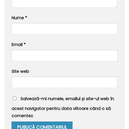
Nume
*
Email
*
Site web
Salvează-mi numele, emailul și site-ul web în
acest navigator pentru data viitoare când o să
comentez.