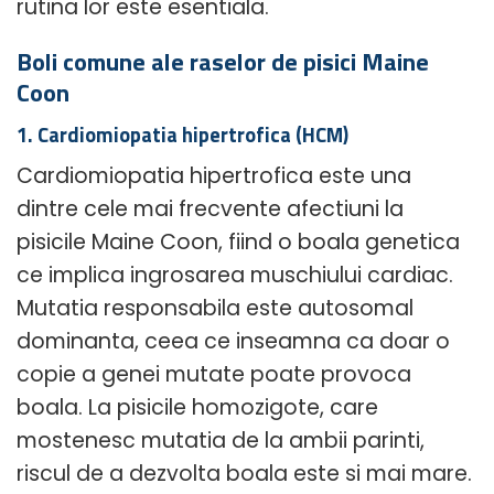
rutina lor este esentiala.
Boli comune ale raselor de pisici Maine
Coon
1. Cardiomiopatia hipertrofica (HCM)
Cardiomiopatia hipertrofica este una
dintre cele mai frecvente afectiuni la
pisicile Maine Coon, fiind o boala genetica
ce implica ingrosarea muschiului cardiac.
Mutatia responsabila este autosomal
dominanta, ceea ce inseamna ca doar o
copie a genei mutate poate provoca
boala. La pisicile homozigote, care
mostenesc mutatia de la ambii parinti,
riscul de a dezvolta boala este si mai mare.