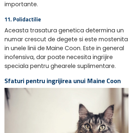
importante.
11. Polidactilie
Aceasta trasatura genetica determina un
numar crescut de degete si este mostenita
in unele linii de Maine Coon. Este in general
inofensiva, dar poate necesita ingrijire
speciala pentru ghearele suplimentare.
Sfaturi pentru ingrijirea unui Maine Coon