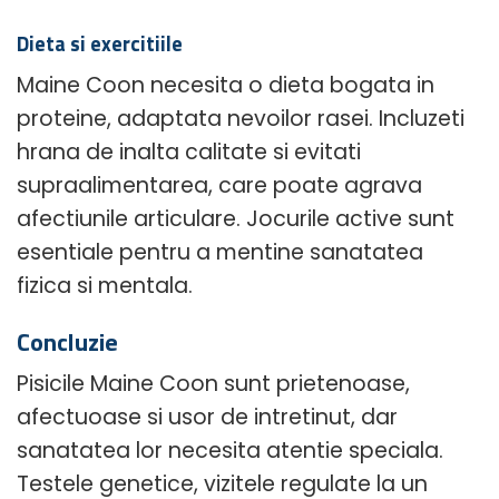
Dieta si exercitiile
Maine Coon necesita o dieta bogata in
proteine, adaptata nevoilor rasei. Incluzeti
hrana de inalta calitate si evitati
supraalimentarea, care poate agrava
afectiunile articulare. Jocurile active sunt
esentiale pentru a mentine sanatatea
fizica si mentala.
Concluzie
Pisicile Maine Coon sunt prietenoase,
afectuoase si usor de intretinut, dar
sanatatea lor necesita atentie speciala.
Testele genetice, vizitele regulate la un