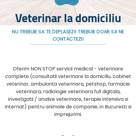
Veterinar la domiciliu
NU TREBUIE SA TE DEPLASEZI! TREBUIE DOAR SA NE
CONTACTEZI!
Oferim NON STOP servicii medical - veterinare
complete (consultatii veterinare la domiciliu, cabinet
veterinar, ambulanta veterinara, petshop, farmacie
veterinara, radiologie veterinara full digitala,
investigatii / analize veterinare, terapie intensiva si
internat) pentru animale de companie, in Bucuresti si
imprejurimi.