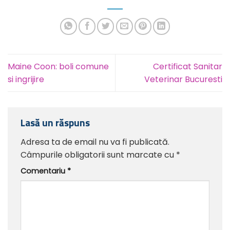
Maine Coon: boli comune
Certificat Sanitar
si ingrijire
Veterinar Bucuresti
Lasă un răspuns
Adresa ta de email nu va fi publicată.
Câmpurile obligatorii sunt marcate cu
*
Comentariu
*