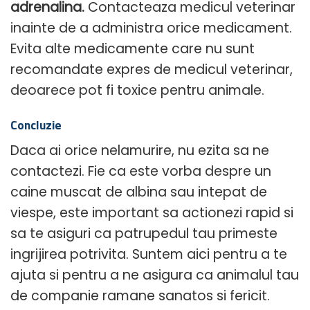
adrenalina.
Contacteaza medicul veterinar
inainte de a administra orice medicament.
Evita alte medicamente care nu sunt
recomandate expres de medicul veterinar,
deoarece pot fi toxice pentru animale.
Concluzie
Daca ai orice nelamurire, nu ezita sa ne
contactezi. Fie ca este vorba despre un
caine muscat de albina sau intepat de
viespe, este important sa actionezi rapid si
sa te asiguri ca patrupedul tau primeste
ingrijirea potrivita. Suntem aici pentru a te
ajuta si pentru a ne asigura ca animalul tau
de companie ramane sanatos si fericit.