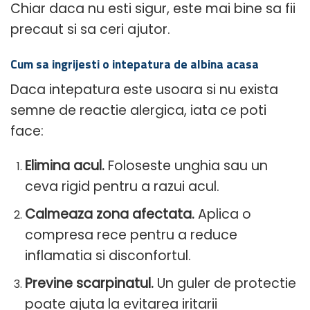
Chiar daca nu esti sigur, este mai bine sa fii
precaut si sa ceri ajutor.
Cum sa ingrijesti o intepatura de albina acasa
Daca intepatura este usoara si nu exista
semne de reactie alergica, iata ce poti
face:
Elimina acul.
Foloseste unghia sau un
ceva rigid pentru a razui acul.
Calmeaza zona afectata.
Aplica o
compresa rece pentru a reduce
inflamatia si disconfortul.
Previne scarpinatul.
Un guler de protectie
poate ajuta la evitarea iritarii