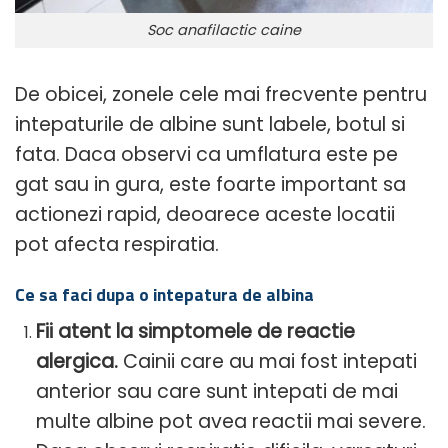
Soc anafilactic caine
De obicei, zonele cele mai frecvente pentru
intepaturile de albine sunt labele, botul si
fata. Daca observi ca umflatura este pe
gat sau in gura, este foarte important sa
actionezi rapid, deoarece aceste locatii
pot afecta respiratia.
Ce sa faci dupa o intepatura de albina
Fii atent la simptomele de reactie
alergica.
Cainii care au mai fost intepati
anterior sau care sunt intepati de mai
multe albine pot avea reactii mai severe.