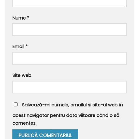
Nume
*
Email
*
Site web
Salvează-mi numele, emailul și site-ul web în
acest navigator pentru data viitoare când o să
comentez.