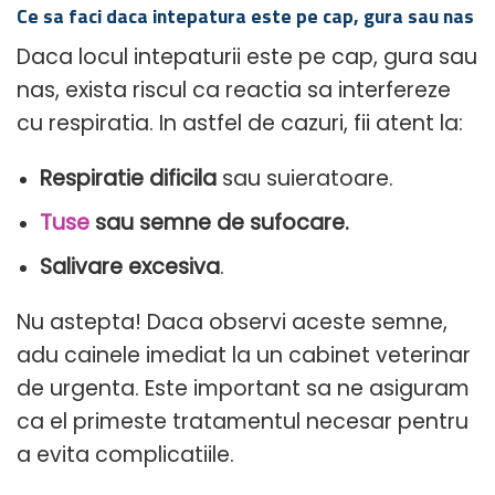
Ce sa faci daca intepatura este pe cap, gura sau nas
Daca locul intepaturii este pe cap, gura sau
nas, exista riscul ca reactia sa interfereze
cu respiratia. In astfel de cazuri, fii atent la:
Respiratie dificila
sau suieratoare.
Tuse
sau semne de sufocare.
Salivare excesiva
.
Nu astepta! Daca observi aceste semne,
adu cainele imediat la un cabinet veterinar
de urgenta. Este important sa ne asiguram
ca el primeste tratamentul necesar pentru
a evita complicatiile.