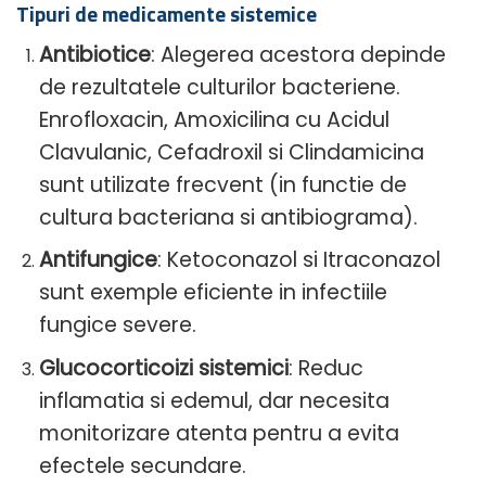
Tipuri de medicamente sistemice
Antibiotice
: Alegerea acestora depinde
de rezultatele culturilor bacteriene.
Enrofloxacin, Amoxicilina cu Acidul
Clavulanic, Cefadroxil si Clindamicina
sunt utilizate frecvent (in functie de
cultura bacteriana si antibiograma).
Antifungice
: Ketoconazol si Itraconazol
sunt exemple eficiente in infectiile
fungice severe.
Glucocorticoizi sistemici
: Reduc
inflamatia si edemul, dar necesita
monitorizare atenta pentru a evita
efectele secundare.