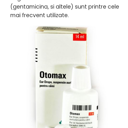
(gentamicina, si altele) sunt printre cele
mai frecvent utilizate.