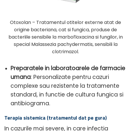
Otoxolan – Tratamentul otitelor externe atat de
origine bacteriana, cat si fungica, produse de
bacteriile sensibile la marbofloxacina si fungilor, in
special Malassezia pachydermatis, sensibili la
clotrimazol.
Preparatele in laboratoarele de farmacie
umana
: Personalizate pentru cazuri
complexe sau rezistente la tratamente
standard, in functie de cultura fungica si
antibiograma.
Terapia sistemica (tratamentul dat pe gura)
In cazurile mai severe, in care infectia