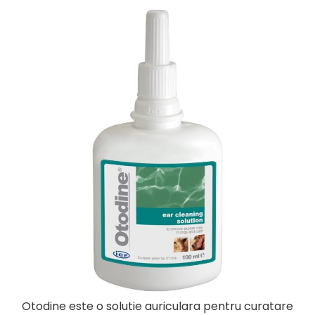
Otodine este o solutie auriculara pentru curatare