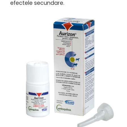
efectele secundare.