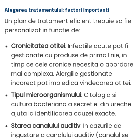
Alegerea tratamentului: factori importanti
Un plan de tratament eficient trebuie sa fie
personalizat in functie de:
Cronicitatea otitei
: Infectiile acute pot fi
gestionate cu produse de prima linie, in
timp ce cele cronice necesita o abordare
mai complexa. Alergiile gestionate
incorect pot impiedica vindecarea otitei.
Tipul microorganismului
: Citologia si
cultura bacteriana a secretiei din ureche
ajuta la identificarea cauzei exacte.
Starea canalului auditiv
: In cazurile de
ingustare a canalului auditiv (canalul se