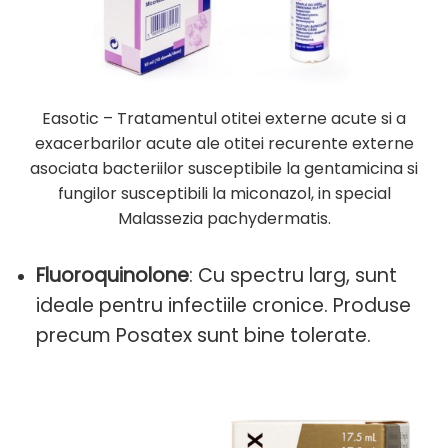
Easotic – Tratamentul otitei externe acute si a
exacerbarilor acute ale otitei recurente externe
asociata bacteriilor susceptibile la gentamicina si
fungilor susceptibili la miconazol, in special
Malassezia pachydermatis.
Fluoroquinolone
: Cu spectru larg, sunt
ideale pentru infectiile cronice. Produse
precum Posatex sunt bine tolerate.