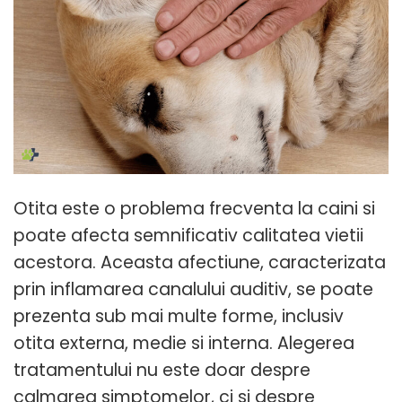
Otita este o problema frecventa la caini si
poate afecta semnificativ calitatea vietii
acestora. Aceasta afectiune, caracterizata
prin inflamarea canalului auditiv, se poate
prezenta sub mai multe forme, inclusiv
otita externa, medie si interna. Alegerea
tratamentului nu este doar despre
calmarea simptomelor, ci si despre