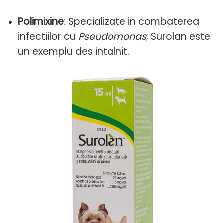
Polimixine
: Specializate in combaterea
infectiilor cu
Pseudomonas
; Surolan este
un exemplu des intalnit.