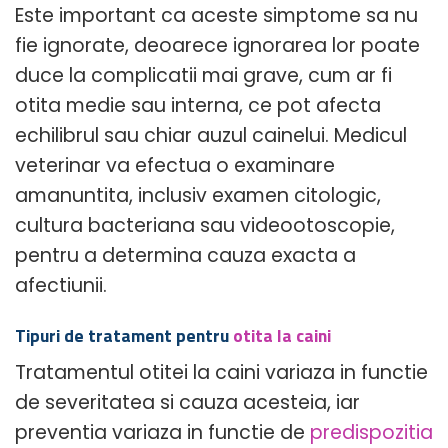
Este important ca aceste simptome sa nu
fie ignorate, deoarece ignorarea lor poate
duce la complicatii mai grave, cum ar fi
otita medie sau interna, ce pot afecta
echilibrul sau chiar auzul cainelui. Medicul
veterinar va efectua o examinare
amanuntita, inclusiv examen citologic,
cultura bacteriana sau videootoscopie,
pentru a determina cauza exacta a
afectiunii.
Tipuri de tratament pentru
otita la caini
Tratamentul otitei la caini variaza in functie
de severitatea si cauza acesteia, iar
preventia variaza in functie de
predispozitia