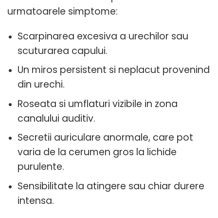
urmatoarele simptome:
Scarpinarea excesiva a urechilor sau
scuturarea capului.
Un miros persistent si neplacut provenind
din urechi.
Roseata si umflaturi vizibile in zona
canalului auditiv.
Secretii auriculare anormale, care pot
varia de la cerumen gros la lichide
purulente.
Sensibilitate la atingere sau chiar durere
intensa.