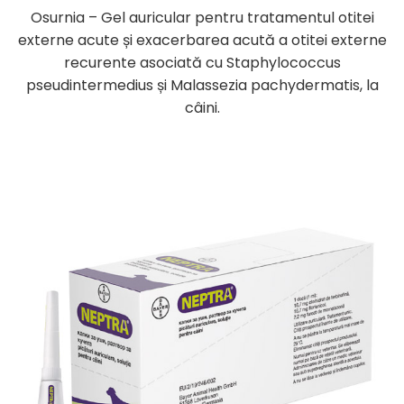
Osurnia – Gel auricular pentru tratamentul otitei
externe acute și exacerbarea acută a otitei externe
recurente asociată cu Staphylococcus
pseudintermedius și Malassezia pachydermatis, la
câini.