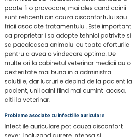
poate fi o provocare, mai ales cand cainii
sunt reticenti din cauza disconfortului sau
fricii asociate tratamentului. Este important
ca proprietarii sa adopte tehnici potrivite si
sa pacaleasca animalul cu toate eforturile
pentru a avea o vindecare optima. De
multe ori la cabinetul veterinar medicii au o
dexteritate mai buna in a administra
solutiile, dar lucrurile depind de la pacient la
pacient, unii caini fiind mai cuminti acasa,
altii la veterinar.
Probleme asociate cu infectiile auriculare
Infectiile auriculare pot cauza disconfort
sever, incluzand durere intensa si