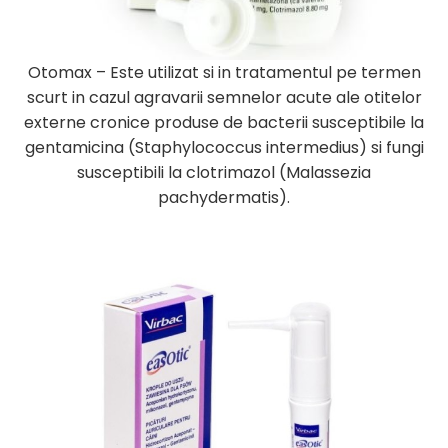
Otomax – Este utilizat si in tratamentul pe termen
scurt in cazul agravarii semnelor acute ale otitelor
externe cronice produse de bacterii susceptibile la
gentamicina (Staphylococcus intermedius) si fungi
susceptibili la clotrimazol (Malassezia
pachydermatis).