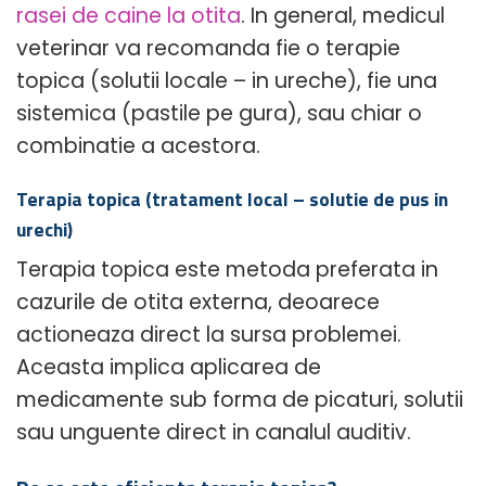
rasei de caine la otita
. In general, medicul
veterinar va recomanda fie o terapie
topica (solutii locale – in ureche), fie una
sistemica (pastile pe gura), sau chiar o
combinatie a acestora.
Terapia topica (tratament local – solutie de pus in
urechi)
Terapia topica este metoda preferata in
cazurile de otita externa, deoarece
actioneaza direct la sursa problemei.
Aceasta implica aplicarea de
medicamente sub forma de picaturi, solutii
sau unguente direct in canalul auditiv.