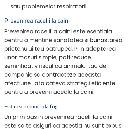
sau problemelor respiratorii.
Prevenirea racelii la caini
Prevenirea racelii la caini este esentiala
pentru a mentine sanatatea si bunastarea
prietenului tau patruped. Prin adoptarea
unor masuri simple, poti reduce
semnificativ riscul ca animalul tau de
companie sa contracteze aceasta
afectiune. Iata cateva strategii eficiente
pentru a preveni raceala la caini.
Evitarea expunerii la frig
Un prim pas in prevenirea racelii la caini
este sa te asiguri ca acestia nu sunt expusi