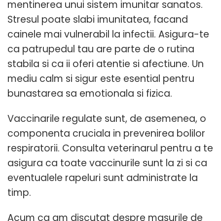
mentinerea unui sistem imunitar sanatos.
Stresul poate slabi imunitatea, facand
cainele mai vulnerabil la infectii. Asigura-te
ca patrupedul tau are parte de o rutina
stabila si ca ii oferi atentie si afectiune. Un
mediu calm si sigur este esential pentru
bunastarea sa emotionala si fizica.
Vaccinarile regulate sunt, de asemenea, o
componenta cruciala in prevenirea bolilor
respiratorii. Consulta veterinarul pentru a te
asigura ca toate vaccinurile sunt la zi si ca
eventualele rapeluri sunt administrate la
timp.
Acum ca am discutat despre masurile de