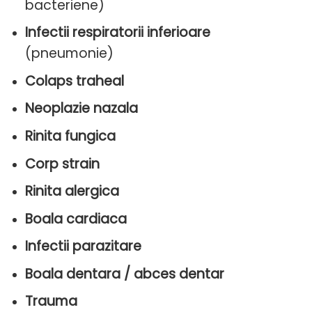
bacteriene)
Infectii respiratorii inferioare
(pneumonie)
Colaps traheal
Neoplazie nazala
Rinita fungica
Corp strain
Rinita alergica
Boala cardiaca
Infectii parazitare
Boala dentara / abces dentar
Trauma