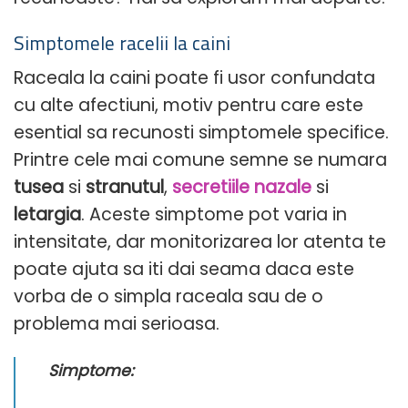
Simptomele racelii la caini
Raceala la caini poate fi usor confundata
cu alte afectiuni, motiv pentru care este
esential sa recunosti simptomele specifice.
Printre cele mai comune semne se numara
tusea
si
stranutul
,
secretiile nazale
si
letargia
. Aceste simptome pot varia in
intensitate, dar monitorizarea lor atenta te
poate ajuta sa iti dai seama daca este
vorba de o simpla raceala sau de o
problema mai serioasa.
Simptome: