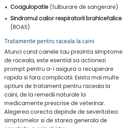
Coagulopatie
(tulburare de sangerare)
Sindromul cailor respiratorii brahicefalice
(BOAS)
Tratamente pentru raceala la caini
Atunci cand cainele tau prezinta simptome
de raceala, este esential sa actionezi
prompt pentru a-i asigura o recuperare
rapida si fara complicatii. Exista mai multe
optiuni de tratament pentru raceala la
caini, de la remedii naturale la
medicamente prescrise de veterinar.
Alegerea corecta depinde de severitatea
simptomelor si de starea generala de