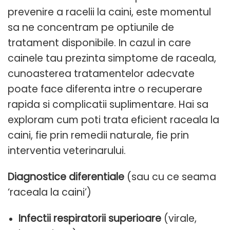
prevenire a racelii la caini, este momentul
sa ne concentram pe optiunile de
tratament disponibile. In cazul in care
cainele tau prezinta simptome de raceala,
cunoasterea tratamentelor adecvate
poate face diferenta intre o recuperare
rapida si complicatii suplimentare. Hai sa
exploram cum poti trata eficient raceala la
caini, fie prin remedii naturale, fie prin
interventia veterinarului.
Diagnostice diferentiale
(sau cu ce seama
‘raceala la caini’)
Infectii respiratorii superioare
(virale,