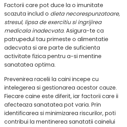
Factorii care pot duce la o imunitate
scazuta includ o
dieta necorespunzatoare,
stresul, lipsa de exercitiu si ingrijirea
medicala inadecvata
. Asigura-te ca
patrupedul tau primeste o alimentatie
adecvata si are parte de suficienta
activitate fizica pentru a-si mentine
sanatatea optima.
Prevenirea racelii la caini incepe cu
intelegerea si gestionarea acestor cauze.
Fiecare caine este diferit, iar factorii care ii
afecteaza sanatatea pot varia. Prin
identificarea si minimizarea riscurilor, poti
contribui la mentinerea sanatatii cainelui