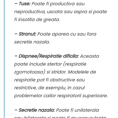
– Tuse:
Poate fi productiva sau
neproductiva, uscata sau aspra si poate
fi insotita de greata.
– Stranut:
Poate aparea cu sau fara
secretie nazala.
– Dispnee/Respiratie dificila:
Aceasta
poate include stertor (respiratie
zgomotoasa) si stridor. Modelele de
respiratie pot fi obstructive sau
restrictive, de exemplu, in cazul
problemelor cailor respiratorii superioare.
– Secretie nazala:
Poate fi unilaterala