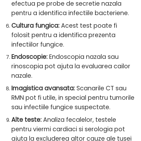
efectua pe probe de secretie nazala
pentru a identifica infectiile bacteriene.
Cultura fungica:
Acest test poate fi
folosit pentru a identifica prezenta
infectiilor fungice.
Endoscopie:
Endoscopia nazala sau
rinoscopia pot ajuta la evaluarea cailor
nazale.
Imagistica avansata:
Scanarile CT sau
RMN pot fi utile, in special pentru tumorile
sau infectiile fungice suspectate.
Alte teste:
Analiza fecalelor, testele
pentru viermi cardiaci si serologia pot
ajuta la excluderea altor cauze ale tusei