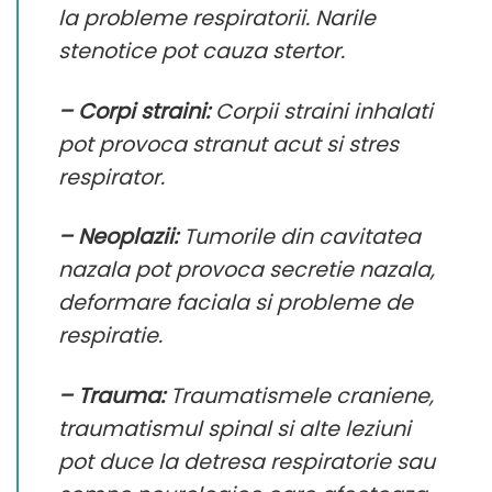
la probleme respiratorii. Narile
stenotice pot cauza stertor.
– Corpi straini:
Corpii straini inhalati
pot provoca stranut acut si stres
respirator.
– Neoplazii:
Tumorile din cavitatea
nazala pot provoca secretie nazala,
deformare faciala si probleme de
respiratie.
– Trauma:
Traumatismele craniene,
traumatismul spinal si alte leziuni
pot duce la detresa respiratorie sau