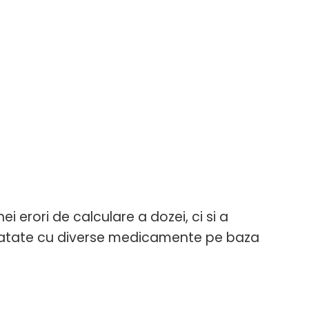
 erori de calculare a dozei, ci si a
tratate cu diverse medicamente pe baza