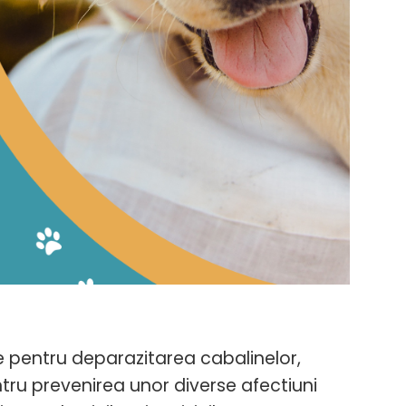
 pentru deparazitarea cabalinelor,
entru prevenirea unor diverse afectiuni