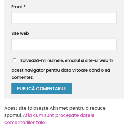
Email
*
Site web
Salvează-mi numele, emailul și site-ul web în
acest navigator pentru data viitoare când o să
comentez.
Alternative:
Acest site folosește Akismet pentru a reduce
spamul.
Află cum sunt procesate datele
comentariilor tale
.