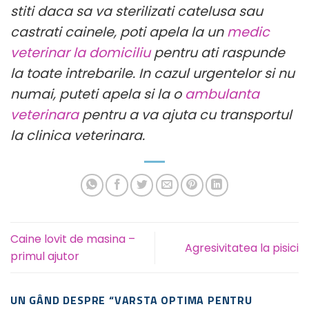
stiti daca sa va sterilizati catelusa sau
castrati cainele, poti apela la un
medic
veterinar la domiciliu
pentru ati raspunde
la toate intrebarile. In cazul urgentelor si nu
numai, puteti apela si la o
ambulanta
veterinara
pentru a va ajuta cu transportul
la clinica veterinara.
Caine lovit de masina –
Agresivitatea la pisici
primul ajutor
UN GÂND DESPRE “
VARSTA OPTIMA PENTRU