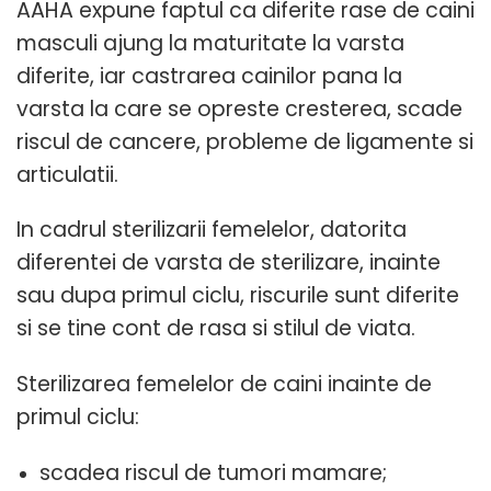
AAHA expune faptul ca diferite rase de caini
masculi ajung la maturitate la varsta
diferite, iar castrarea cainilor pana la
varsta la care se opreste cresterea, scade
riscul de cancere, probleme de ligamente si
articulatii.
In cadrul sterilizarii femelelor, datorita
diferentei de varsta de sterilizare, inainte
sau dupa primul ciclu, riscurile sunt diferite
si se tine cont de rasa si stilul de viata.
Sterilizarea femelelor de caini inainte de
primul ciclu:
scadea riscul de tumori mamare;