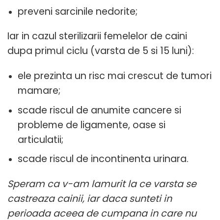
preveni sarcinile nedorite;
Iar in cazul sterilizarii femelelor de caini
dupa primul ciclu (varsta de 5 si 15 luni):
ele prezinta un risc mai crescut de tumori
mamare;
scade riscul de anumite cancere si
probleme de ligamente, oase si
articulatii;
scade riscul de incontinenta urinara.
Speram ca v-am lamurit la ce varsta se
castreaza cainii, iar daca sunteti in
perioada aceea de cumpana in care nu