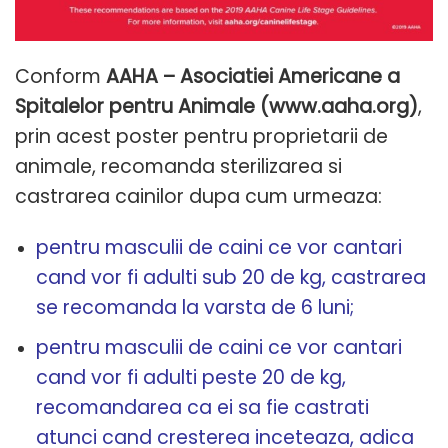
Conform
AAHA – Asociatiei Americane a
Spitalelor pentru Animale (www.aaha.org)
,
prin acest poster pentru proprietarii de
animale, recomanda sterilizarea si
castrarea cainilor dupa cum urmeaza:
pentru masculii de caini ce vor cantari
cand vor fi adulti sub 20 de kg, castrarea
se recomanda la varsta de 6 luni;
pentru masculii de caini ce vor cantari
cand vor fi adulti peste 20 de kg,
recomandarea ca ei sa fie castrati
atunci cand cresterea inceteaza, adica