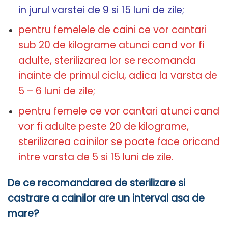
in jurul varstei de 9 si 15 luni de zile;
pentru femelele de caini ce vor cantari
sub 20 de kilograme atunci cand vor fi
adulte, sterilizarea lor se recomanda
inainte de primul ciclu, adica la varsta de
5 – 6 luni de zile;
pentru femele ce vor cantari atunci cand
vor fi adulte peste 20 de kilograme,
sterilizarea cainilor se poate face oricand
intre varsta de 5 si 15 luni de zile.
De ce recomandarea de sterilizare si
castrare a cainilor are un interval asa de
mare?