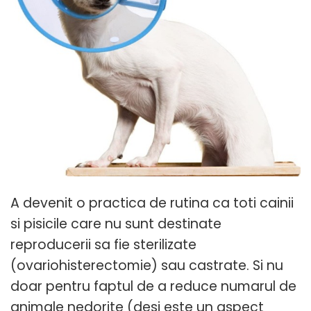
A devenit o practica de rutina ca toti cainii
si pisicile care nu sunt destinate
reproducerii sa fie sterilizate
(ovariohisterectomie) sau castrate. Si nu
doar pentru faptul de a reduce numarul de
animale nedorite (desi este un aspect