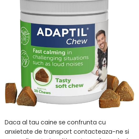
Daca al tau caine se confrunta cu
anxietate de transport contacteaza-ne si