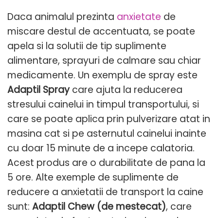
Daca animalul prezinta
anxietate
de
miscare destul de accentuata, se poate
apela si la solutii de tip suplimente
alimentare, sprayuri de calmare sau chiar
medicamente. Un exemplu de spray este
Adaptil Spray
care ajuta la reducerea
stresului cainelui in timpul transportului, si
care se poate aplica prin pulverizare atat in
masina cat si pe asternutul cainelui inainte
cu doar 15 minute de a incepe calatoria.
Acest produs are o durabilitate de pana la
5 ore. Alte exemple de suplimente de
reducere a anxietatii de transport la caine
sunt:
Adaptil Chew (de mestecat)
, care