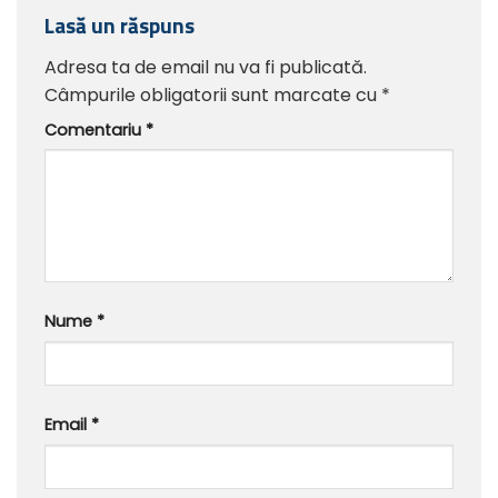
Lasă un răspuns
Adresa ta de email nu va fi publicată.
Câmpurile obligatorii sunt marcate cu
*
Comentariu
*
Nume
*
Email
*