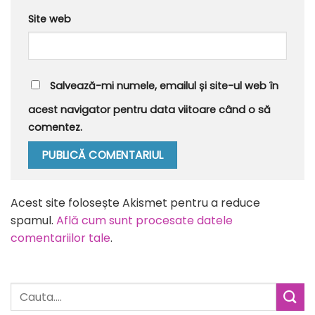
Site web
Salvează-mi numele, emailul și site-ul web în
acest navigator pentru data viitoare când o să
comentez.
Alternative:
Acest site folosește Akismet pentru a reduce
spamul.
Află cum sunt procesate datele
comentariilor tale
.