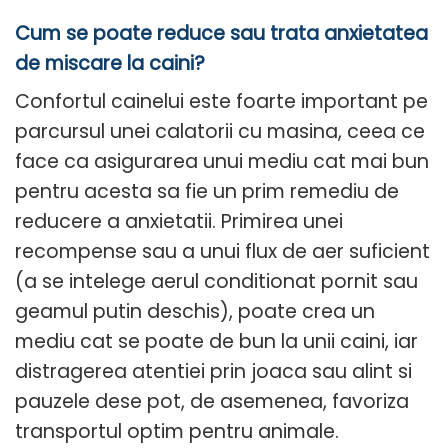
Cum se poate reduce sau trata anxietatea
de miscare la caini?
Confortul cainelui este foarte important pe
parcursul unei calatorii cu masina, ceea ce
face ca asigurarea unui mediu cat mai bun
pentru acesta sa fie un prim remediu de
reducere a anxietatii. Primirea unei
recompense sau a unui flux de aer suficient
(a se intelege aerul conditionat pornit sau
geamul putin deschis), poate crea un
mediu cat se poate de bun la unii caini, iar
distragerea atentiei prin joaca sau alint si
pauzele dese pot, de asemenea, favoriza
transportul optim pentru animale.