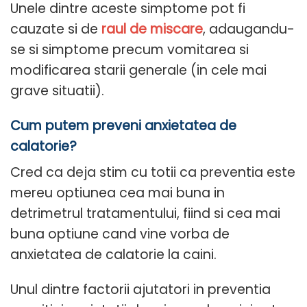
Unele dintre aceste simptome pot fi
cauzate si de
r
aul de miscare
, adaugandu-
se si simptome precum vomitarea si
modificarea starii generale (in cele mai
grave situatii).
Cum putem preveni anxietatea de
calatorie?
Cred ca deja stim cu totii ca preventia este
mereu optiunea cea mai buna in
detrimetrul tratamentului, fiind si cea mai
buna optiune cand vine vorba de
anxietatea de calatorie la caini.
Unul dintre factorii ajutatori in preventia