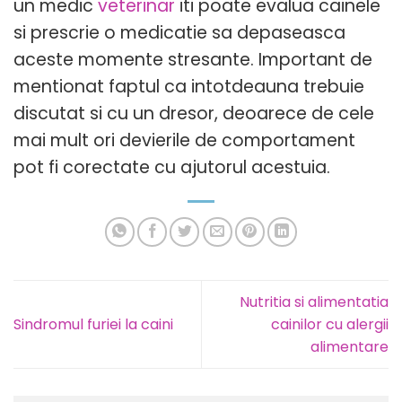
un medic
veterinar
iti poate evalua cainele
si prescrie o medicatie sa depaseasca
aceste momente stresante. Important de
mentionat faptul ca intotdeauna trebuie
discutat si cu un dresor, deoarece de cele
mai mult ori devierile de comportament
pot fi corectate cu ajutorul acestuia.
Nutritia si alimentatia
Sindromul furiei la caini
cainilor cu alergii
alimentare