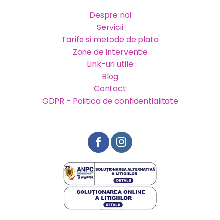
Despre noi
Servicii
Tarife si metode de plata
Zone de interventie
Link-uri utile
Blog
Contact
GDPR - Politica de confidentialitate