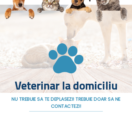
Veterinar la domiciliu
NU TREBUIE SA TE DEPLASEZI! TREBUIE DOAR SA NE
CONTACTEZI!