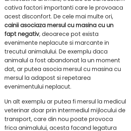
cativa factori importanti care le provoaca
acest disconfort. De cele mai multe ori,
cainii asociaza mersul cu masina cu un
fapt negativ
, deoarece pot exista
evenimente neplacute si marcante in
trecutul animalului. De exemplu daca
animalul a fost abandonat la un moment
dat, ar putea asocia mersul cu masina cu
mersul la adapost si repetarea
evenimentului neplacut.
Un alt exemplu ar putea fi mersul la medicul
veterinar doar prin intermediul mijlocului de
transport, care din nou poate provoca
frica animalului, acesta facand legatura