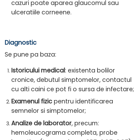
cazuri poate aparea glaucomul sau
ulceratiile corneene.
Diagnostic
Se pune pa baza:
Istoricului medical
: existenta bolilor
cronice, debutul simptomelor, contactul
cu alti caini ce pot fi o sursa de infectare;
Examenul fizic
pentru identificarea
semnelor si simptomelor;
Analize de laborator
, precum:
hemoleucograma completa, probe