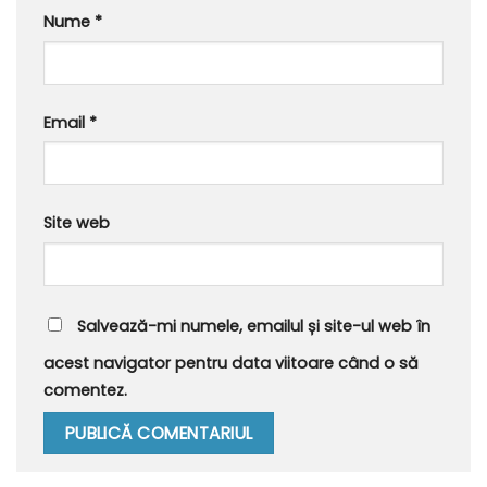
Nume
*
Email
*
Site web
Salvează-mi numele, emailul și site-ul web în
acest navigator pentru data viitoare când o să
comentez.