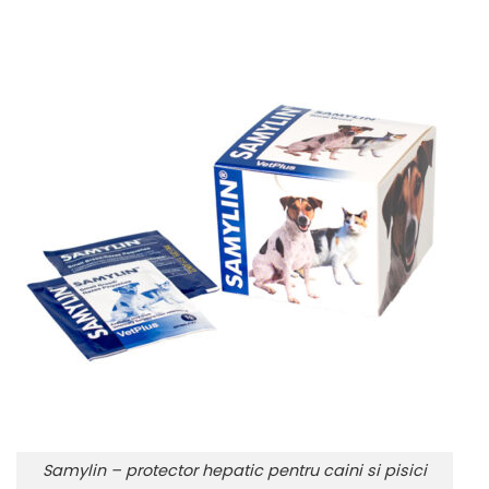
Samylin – protector hepatic pentru caini si pisici