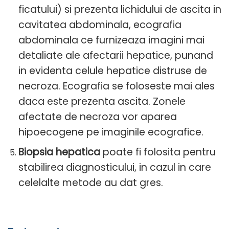
ficatului) si prezenta lichidului de ascita in
cavitatea abdominala, ecografia
abdominala ce furnizeaza imagini mai
detaliate ale afectarii hepatice, punand
in evidenta celule hepatice distruse de
necroza. Ecografia se foloseste mai ales
daca este prezenta ascita. Zonele
afectate de necroza vor aparea
hipoecogene pe imaginile ecografice.
Biopsia hepatica
poate fi folosita pentru
stabilirea diagnosticului, in cazul in care
celelalte metode au dat gres.