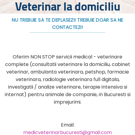
Veterinar la domiciliu
NU TREBUIE SA TE DEPLASEZI! TREBUIE DOAR SA NE
CONTACTEZI!
Oferim NON STOP servicii medical - veterinare
complete (consultatii veterinare la domiciliu, cabinet
veterinar, ambulanta veterinara, petshop, farmacie
veterinara, radiologie veterinara full digitala,
investigatii / analize veterinare, terapie intensiva si
internat) pentru animale de companie, in Bucuresti si
imprejurimi.
Email:
medicveterinarbucuresti@gmail.com