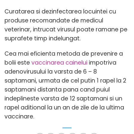
Curatarea si dezinfectarea locuintei cu
produse recomandate de medicul
veterinar, intrucat virusul poate ramane pe
suprafete timp indelungat.
Cea mai eficienta metoda de prevenire a
bolii este
vaccinarea cainelui
impotriva
adenovirusului la varsta de 6 – 8
saptamani, urmata de cel putin 1 rapel la 2
saptamani distanta pana cand puiul
indeplineste varsta de 12 saptamani si un
rapel aditional la un an de zile de la ultima
vaccinare.