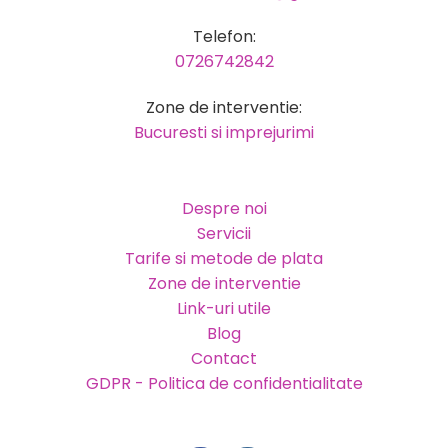
Telefon:
0726742842
Zone de interventie:
Bucuresti si imprejurimi
Despre noi
Servicii
Tarife si metode de plata
Zone de interventie
Link-uri utile
Blog
Contact
GDPR - Politica de confidentialitate