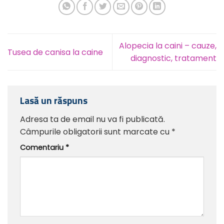
Alopecia la caini – cauze,
Tusea de canisa la caine
diagnostic, tratament
Lasă un răspuns
Adresa ta de email nu va fi publicată.
Câmpurile obligatorii sunt marcate cu
*
Comentariu
*