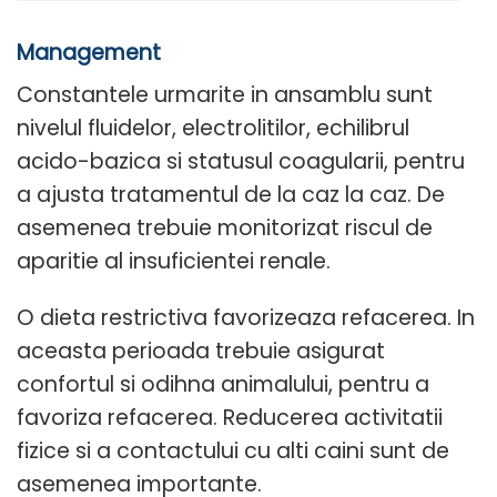
Management
Constantele urmarite in ansamblu sunt
nivelul fluidelor, electrolitilor, echilibrul
acido-bazica si statusul coagularii, pentru
a ajusta tratamentul de la caz la caz. De
asemenea trebuie monitorizat riscul de
aparitie al insuficientei renale.
O dieta restrictiva favorizeaza refacerea. In
aceasta perioada trebuie asigurat
confortul si odihna animalului, pentru a
favoriza refacerea. Reducerea activitatii
fizice si a contactului cu alti caini sunt de
asemenea importante.