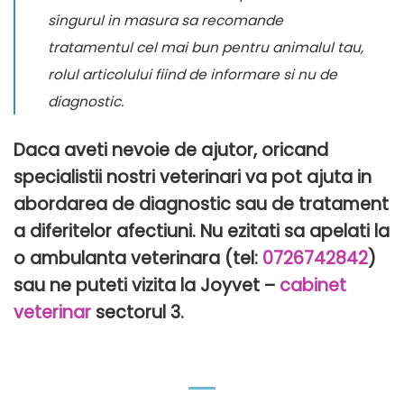
singurul in masura sa recomande
tratamentul cel mai bun pentru animalul tau,
rolul articolului fiind de informare si nu de
diagnostic.
Daca aveti nevoie de ajutor, oricand
specialistii nostri veterinari va pot ajuta in
abordarea de diagnostic sau de tratament
a diferitelor afectiuni. Nu ezitati sa apelati la
o ambulanta veterinara (tel:
0726742842
)
sau ne puteti vizita la Joyvet –
cabinet
veterinar
sectorul 3.