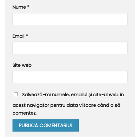
Nume
*
Email
*
Site web
Salvează-mi numele, emailul și site-ul web în
acest navigator pentru data viitoare când o să
comentez.