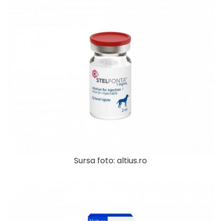
Sursa foto: altius.ro