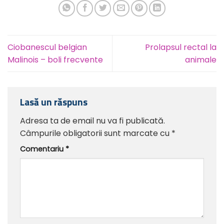
Ciobanescul belgian
Prolapsul rectal la
Malinois – boli frecvente
animale
Lasă un răspuns
Adresa ta de email nu va fi publicată.
Câmpurile obligatorii sunt marcate cu
*
Comentariu
*