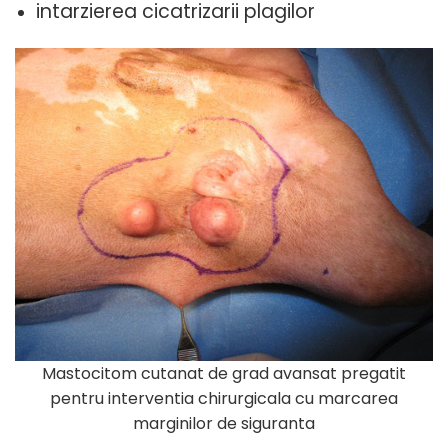
intarzierea cicatrizarii plagilor
Mastocitom cutanat de grad avansat pregatit
pentru interventia chirurgicala cu marcarea
marginilor de siguranta