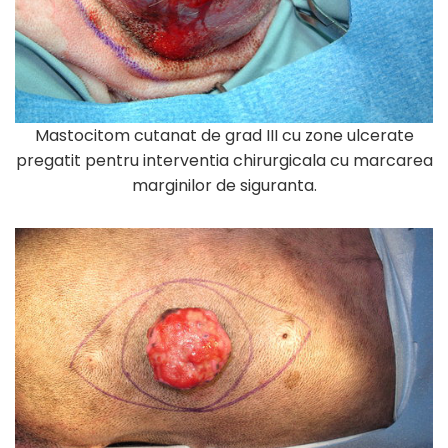
Mastocitom cutanat de grad III cu zone ulcerate
pregatit pentru interventia chirurgicala cu marcarea
marginilor de siguranta.