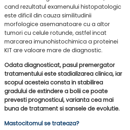
cand rezultatul examenului histopatologic
este dificil din cauza similitudinii
morfologice asemanatoare cu a altor
tumori cu celule rotunde, astfel incat
marcarea imunohistochimica a proteinei
KIT are valoare mare de diagnostic.
Odata diagnosticat, pasul premergator
tratamentului este stadializarea clinica, iar
scopul acesteia consta in stabilirea
gradului de extindere a bolii ce poate
prevesti prognosticul, varianta cea mai
buna de tratament si sansele de evolutie.
Mastocitomul se trateaza?