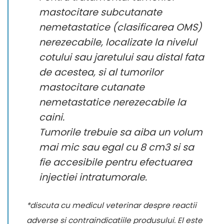
mastocitare subcutanate
nemetastatice (clasificarea OMS)
nerezecabile, localizate la nivelul
cotului sau jaretului sau distal fata
de acestea, si al tumorilor
mastocitare cutanate
nemetastatice nerezecabile la
caini.
Tumorile trebuie sa aiba un volum
mai mic sau egal cu 8 cm3 si sa
fie accesibile pentru efectuarea
injectiei intratumorale.
*discuta cu medicul veterinar despre reactii
adverse si contraindicatiile produsului. El este