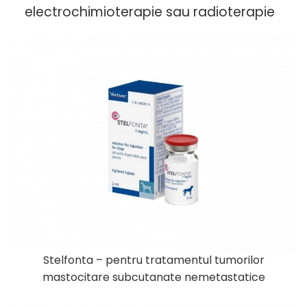
electrochimioterapie sau radioterapie
Stelfonta – pentru tratamentul tumorilor
mastocitare subcutanate nemetastatice