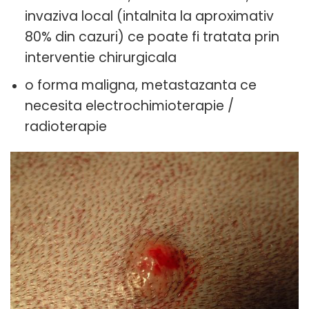
invaziva local (intalnita la aproximativ
80% din cazuri) ce poate fi tratata prin
interventie chirurgicala
o forma maligna, metastazanta ce
necesita electrochimioterapie /
radioterapie