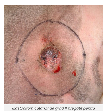
Mastocitom cutanat de grad II pregatit pentru