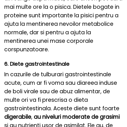
mai multe ore la o pisica. Dietele bogate in
proteine ​​sunt importante la pisici pentru a
ajuta la mentinerea nevoilor metabolice
normale, dar si pentru a ajuta la
mentinerea unei mase corporale
corspunzatoare.
6. Diete gastrointestinale
In cazurile de tulburari gastrointestinale
acute, cum ar fi voma sau diareea induse
de boli virale sau de abuz alimentar, de
multe ori va fi prescrisa o dieta
gastrointestinala. Aceste diete sunt foarte
digerabile
,
au niveluri moderate de grasimi
si au nutrienti usor de asimilat. Ele au, de