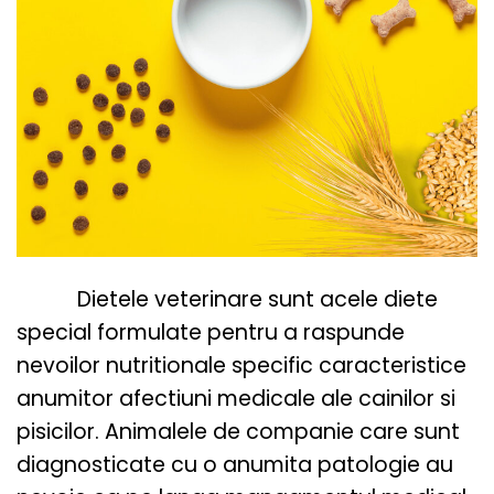
Dietele veterinare sunt acele diete
special formulate pentru a raspunde
nevoilor nutritionale specific caracteristice
anumitor afectiuni medicale ale cainilor si
pisicilor. Animalele de companie care sunt
diagnosticate cu o anumita patologie au