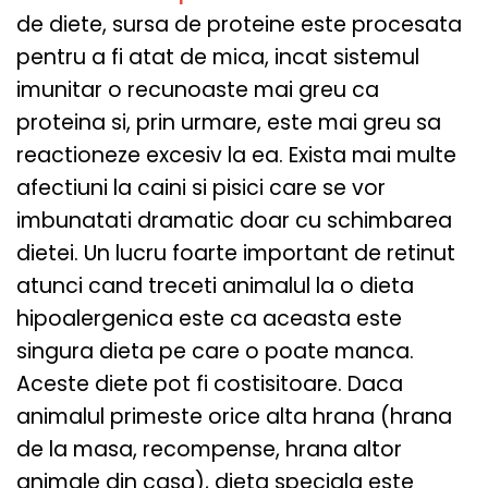
de diete, sursa de proteine ​​este procesata
pentru a fi atat de mica, incat sistemul
imunitar o recunoaste mai greu ca
proteina si, prin urmare, este mai greu sa
reactioneze excesiv la ea. Exista mai multe
afectiuni la caini si pisici care se vor
imbunatati dramatic doar cu schimbarea
dietei. Un lucru foarte important de retinut
atunci cand treceti animalul la o dieta
hipoalergenica este ca aceasta este
singura dieta pe care o poate manca.
Aceste diete pot fi costisitoare. Daca
animalul primeste orice alta hrana (hrana
de la masa, recompense, hrana altor
animale din casa), dieta speciala este