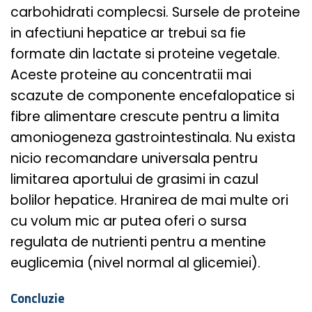
carbohidrati complecsi. Sursele de proteine
in afectiuni hepatice ar trebui sa fie
formate din lactate si proteine ​​vegetale.
Aceste proteine ​​au concentratii mai
scazute de componente encefalopatice si
fibre alimentare crescute pentru a limita
amoniogeneza gastrointestinala. Nu exista
nicio recomandare universala pentru
limitarea aportului de grasimi in cazul
bolilor hepatice. Hranirea de mai multe ori
cu volum mic ar putea oferi o sursa
regulata de nutrienti pentru a mentine
euglicemia (nivel normal al glicemiei).
Concluzie