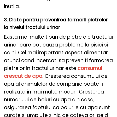
inutila.
3. Diete pentru prevenirea formarii pietrelor
la nivelul tractului urinar
Exista mai multe tipuri de pietre ale tractului
urinar care pot cauza probleme la pisici si
caini. Cel mai important aspect alimentar
atunci cand incercati sa preveniti formarea
pietrelor in tractul urinar este
consumul
crescut de apa
. Cresterea consumului de
apa al animalelor de companie poate fi
realizata in mai multe moduri. Cresterea
numarului de boluri cu apa din casa,
asigurarea faptului ca bolurile cu apa sunt
curate si umplute zilnic de cateva ori pe zi