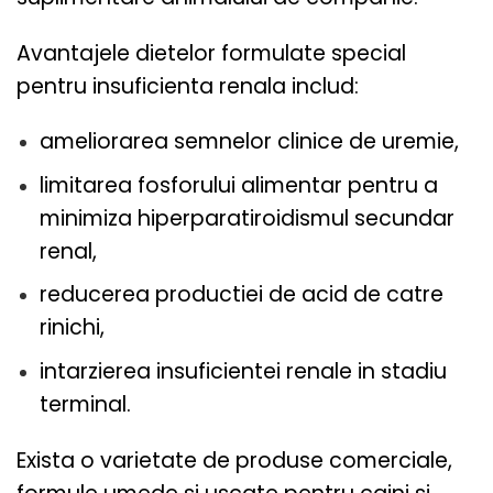
Avantajele dietelor formulate special
pentru insuficienta renala includ:
ameliorarea semnelor clinice de uremie,
limitarea fosforului alimentar pentru a
minimiza hiperparatiroidismul secundar
renal,
reducerea productiei de acid de catre
rinichi,
intarzierea insuficientei renale in stadiu
terminal.
Exista o varietate de produse comerciale,