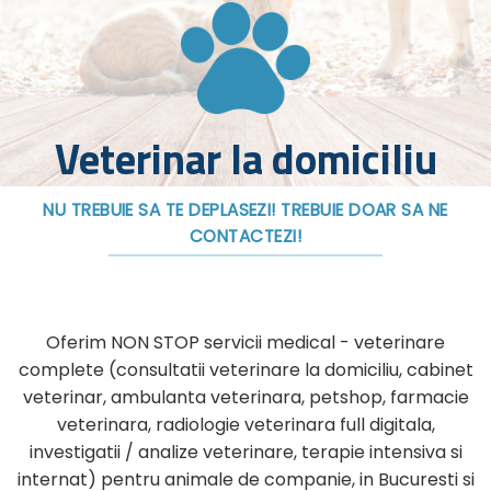
Veterinar la domiciliu
NU TREBUIE SA TE DEPLASEZI! TREBUIE DOAR SA NE
CONTACTEZI!
Oferim NON STOP servicii medical - veterinare
complete (consultatii veterinare la domiciliu, cabinet
veterinar, ambulanta veterinara, petshop, farmacie
veterinara, radiologie veterinara full digitala,
investigatii / analize veterinare, terapie intensiva si
internat) pentru animale de companie, in Bucuresti si