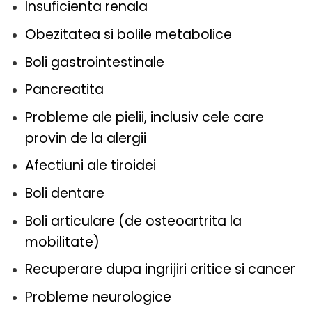
Insuficienta renala
Obezitatea si bolile metabolice
Boli gastrointestinale
Pancreatita
Probleme ale pielii, inclusiv cele care
provin de la alergii
Afectiuni ale tiroidei
Boli dentare
Boli articulare (de osteoartrita la
mobilitate)
Recuperare dupa ingrijiri critice si cancer
Probleme neurologice