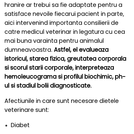
hranire ar trebui sa fie adaptate pentru a
satisface nevoile fiecarui pacient in parte,
aici intervenind importanta consilierii de
catre medicul veterinar in legatura cu cea
mai buna varainta pentru animalul
dumneavoastra.
Astfel, el evalueaza
istoricul, starea fizica, greutatea corporala
si scorul starii corporale, interpreteaza
hemoleucograma si profilul biochimic, ph-
ul si stadiul bolii diagnosticate.
Afectiunile in care sunt necesare dietele
veterinare sunt:
Diabet