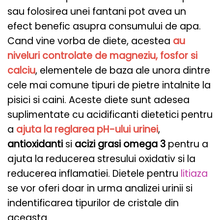
sau folosirea unei fantani pot avea un
efect benefic asupra consumului de apa.
Cand vine vorba de diete, acestea
au
niveluri controlate de magneziu, fosfor si
calciu
, elementele de baza ale unora dintre
cele mai comune tipuri de pietre intalnite la
pisici si caini. Aceste diete sunt adesea
suplimentate cu acidificanti dietetici pentru
a
ajuta la reglarea pH-ului urinei
,
antioxidanti
si
acizi grasi omega 3
pentru a
ajuta la reducerea stresului oxidativ si la
reducerea inflamatiei. Dietele pentru
litiaza
se vor oferi doar in urma analizei urinii si
indentificarea tipurilor de cristale din
aceasta.