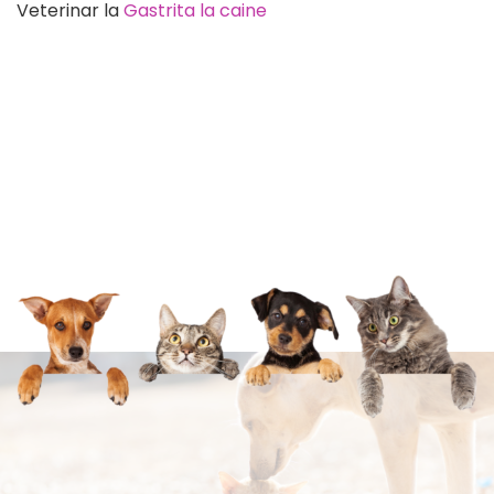
Veterinar
la
Gastrita la caine