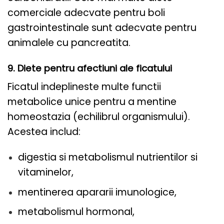
comerciale adecvate pentru boli
gastrointestinale sunt adecvate pentru
animalele cu pancreatita.
9. Diete pentru afectiuni ale ficatului
Ficatul indeplineste multe functii
metabolice unice pentru a mentine
homeostazia (echilibrul organismului).
Acestea includ:
digestia si metabolismul nutrientilor si
vitaminelor,
mentinerea apararii imunologice,
metabolismul hormonal,