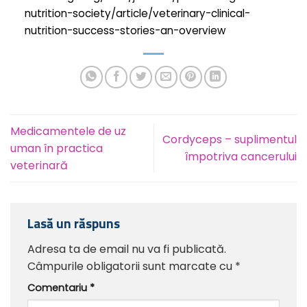
nutrition-society/article/veterinary-clinical-
nutrition-success-stories-an-overview
Medicamentele de uz
Cordyceps – suplimentul
uman în practica
împotriva cancerului
veterinară
Lasă un răspuns
Adresa ta de email nu va fi publicată.
Câmpurile obligatorii sunt marcate cu
*
Comentariu
*