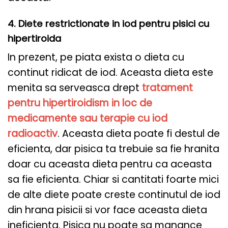
4. Diete restrictionate in iod pentru pisici cu
hipertiroida
In prezent, pe piata exista o dieta cu
continut ridicat de iod. Aceasta dieta este
menita sa serveasca drept
tratament
pentru hipertiroidism in loc de
medicamente sau terapie cu iod
radioactiv
. Aceasta dieta poate fi destul de
eficienta, dar pisica ta trebuie sa fie hranita
doar cu aceasta dieta pentru ca aceasta
sa fie eficienta. Chiar si cantitati foarte mici
de alte diete poate creste continutul de iod
din hrana pisicii si vor face aceasta dieta
ineficienta. Pisica nu poate sa manance