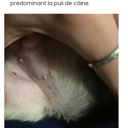
predominant la puii de câine.