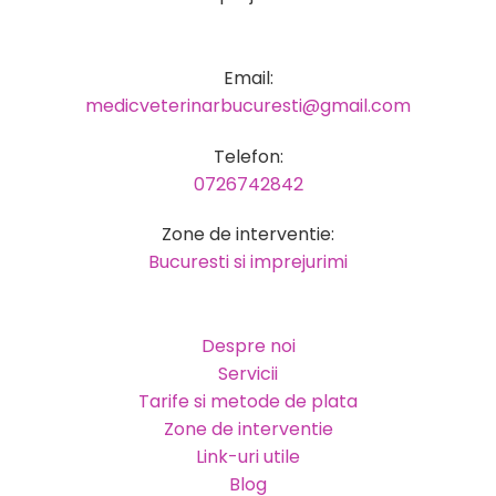
Email:
medicveterinarbucuresti@gmail.com
Telefon:
0726742842
Zone de interventie:
Bucuresti si imprejurimi
Despre noi
Servicii
Tarife si metode de plata
Zone de interventie
Link-uri utile
Blog