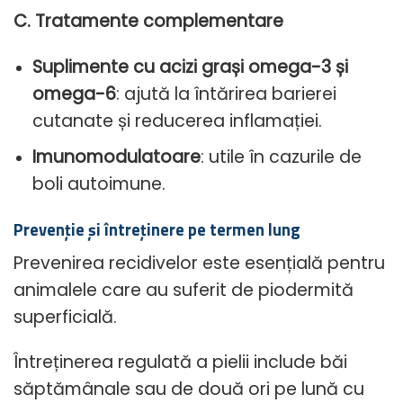
C. Tratamente complementare
Suplimente cu acizi grași omega-3 și
omega-6
: ajută la întărirea barierei
cutanate și reducerea inflamației.
Imunomodulatoare
: utile în cazurile de
boli autoimune.
Prevenție și întreținere pe termen lung
Prevenirea recidivelor este esențială pentru
animalele care au suferit de piodermită
superficială.
Întreținerea regulată a pielii include băi
săptămânale sau de două ori pe lună cu