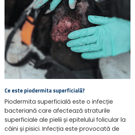
Ce este piodermita superficială?
Piodermita superficială este o infecție
bacteriană care afectează straturile
superficiale ale pielii și epitelului folicular la
câini și pisici. Infecția este provocată de