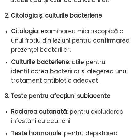
2. Citologia și culturile bacteriene
Citologia
: examinarea microscopică a
unui frotiu din leziuni pentru confirmarea
prezenței bacteriilor.
Culturile bacteriene
: utile pentru
identificarea bacteriilor și alegerea unui
tratament antibiotic adecvat.
3. Teste pentru afecțiuni subiacente
Raclarea cutanată
: pentru excluderea
infestării cu acarieni.
Teste hormonale
: pentru depistarea