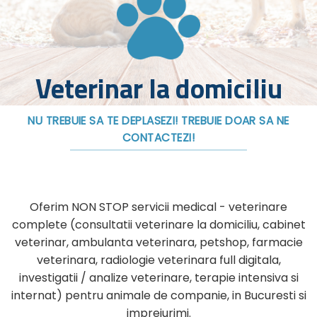
Veterinar la domiciliu
NU TREBUIE SA TE DEPLASEZI! TREBUIE DOAR SA NE
CONTACTEZI!
Oferim NON STOP servicii medical - veterinare
complete (consultatii veterinare la domiciliu, cabinet
veterinar, ambulanta veterinara, petshop, farmacie
veterinara, radiologie veterinara full digitala,
investigatii / analize veterinare, terapie intensiva si
internat) pentru animale de companie, in Bucuresti si
imprejurimi.