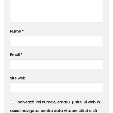
Nume
*
Email
*
Site web
Salvează-mi numele, emailul și site-ul web în
acest navigator pentru data viitoare când o să