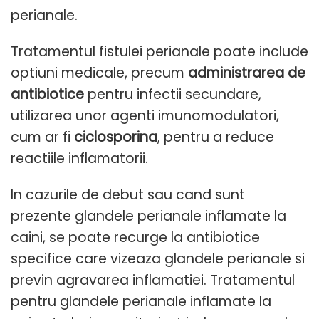
perianale.
Tratamentul fistulei perianale poate include
optiuni medicale, precum
administrarea de
antibiotice
pentru infectii secundare,
utilizarea unor agenti imunomodulatori,
cum ar fi
ciclosporina
, pentru a reduce
reactiile inflamatorii.
In cazurile de debut sau cand sunt
prezente glandele perianale inflamate la
caini, se poate recurge la antibiotice
specifice care vizeaza glandele perianale si
previn agravarea inflamatiei. Tratamentul
pentru glandele perianale inflamate la