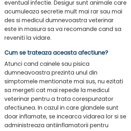
eventual infectie. Desigur sunt animale care
acumuleaza secretie mult mai rar sau mai
des si medicul dumnevoastra veterinar
este in masura sa va recomande cand sa
reveniti la vidare.
Cum se trateaza aceasta afectiune?
Atunci cand cainele sau pisica
dumneavoastra prezinta unul din
simptomele mentionate mai sus, nu ezitati
sa mergeti cat mai repede la medicul
veterinar pentru a trata corespunzator
afectiunea. In cazul in care glandele sunt
doar inflamate, se incearca vidarea lor si se
administreaza antiinflamatorii pentru