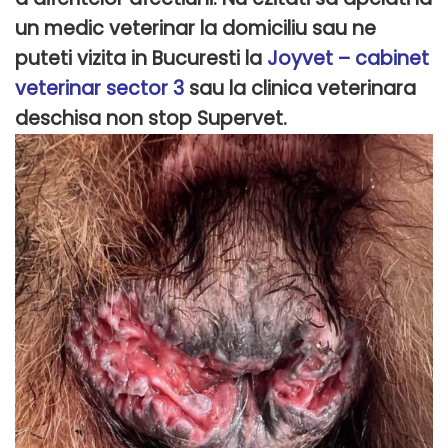
un medic veterinar la domiciliu sau ne
puteti vizita in Bucuresti la
Joyvet – cabinet
veterinar sector 3
sau la clinica veterinara
deschisa non stop Supervet.