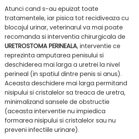
Atunci cand s-au epuizat toate
tratamentele, iar pisica tot recidiveaza cu
blocajul urinar, veterinarul va mai poate
recomanda si interventia chirurgicala de
URETROSTOMA PERINEALA
, interventie ce
reprezinta amputarea penisului si
deschiderea mai larga a uretrei la nivel
perineal (in spatiul dintre penis si anus).
Aceasta deschidere mai larga permitand
nisipului si cristalelor sa treaca de uretra,
minimalizand sansele de obstructie
(aceasta interventie nu impiedica
formarea nisipului si cristalelor sau nu
preveni infectiile urinare).