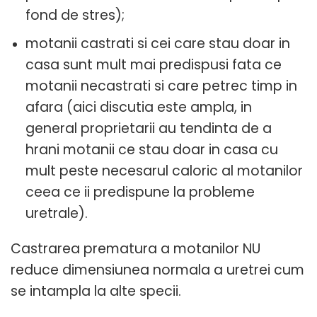
fond de stres);
motanii castrati si cei care stau doar in
casa sunt mult mai predispusi fata ce
motanii necastrati si care petrec timp in
afara (aici discutia este ampla, in
general proprietarii au tendinta de a
hrani motanii ce stau doar in casa cu
mult peste necesarul caloric al motanilor
ceea ce ii predispune la probleme
uretrale).
Castrarea prematura a motanilor NU
reduce dimensiunea normala a uretrei cum
se intampla la alte specii.