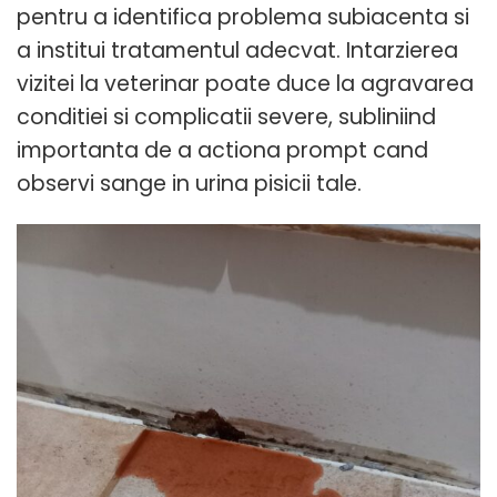
pentru a identifica problema subiacenta si
a institui tratamentul adecvat. Intarzierea
vizitei la veterinar poate duce la agravarea
conditiei si complicatii severe, subliniind
importanta de a actiona prompt cand
observi sange in urina pisicii tale.