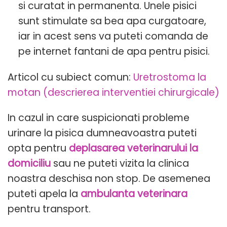
si curatat in permanenta. Unele pisici
sunt stimulate sa bea apa curgatoare,
iar in acest sens va puteti comanda de
pe internet fantani de apa pentru pisici.
Articol cu subiect comun:
Uretrostoma la
motan (descrierea interventiei chirurgicale)
In cazul in care suspicionati probleme
urinare la pisica dumneavoastra puteti
opta pentru
deplasarea veterinarului la
domiciliu
sau ne puteti vizita la clinica
noastra deschisa non stop. De asemenea
puteti apela la
ambulanta veterinara
pentru transport.