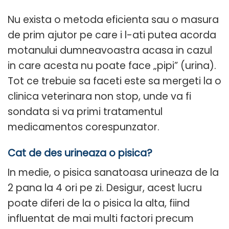
Nu exista o metoda eficienta sau o masura
de prim ajutor pe care i l-ati putea acorda
motanului dumneavoastra acasa in cazul
in care acesta nu poate face „pipi” (urina).
Tot ce trebuie sa faceti este sa mergeti la o
clinica veterinara non stop, unde va fi
sondata si va primi tratamentul
medicamentos corespunzator.
Cat de des urineaza o pisica?
In medie, o pisica sanatoasa urineaza de la
2 pana la 4 ori pe zi. Desigur, acest lucru
poate diferi de la o pisica la alta, fiind
influentat de mai multi factori precum