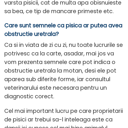
varsta pisicii, cat de multa apa obisnuieste
sa bea, ce tip de mancare primeste etc.
Care sunt semnele ca pisica ar putea avea
obstructie uretrala?
Ca si in viata de zi cu zi, nu toate lucrurile se
potrivesc ca la carte, asadar, mai jos va
vom prezenta semnele care pot indica o
obstructie uretrala la motan, desi ele pot
aparea sub diferite forme, iar consultul
veterinarului este necesara pentru un
diagnostic corect.
Cel mai important lucru pe care proprietarii
de pisici ar trebui sa-l inteleaga este ca