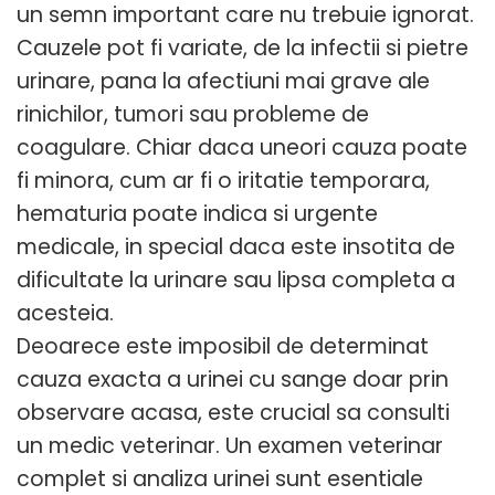
un semn important care nu trebuie ignorat.
Cauzele pot fi variate, de la infectii si pietre
urinare, pana la afectiuni mai grave ale
rinichilor, tumori sau probleme de
coagulare. Chiar daca uneori cauza poate
fi minora, cum ar fi o iritatie temporara,
hematuria poate indica si urgente
medicale, in special daca este insotita de
dificultate la urinare sau lipsa completa a
acesteia.
Deoarece este imposibil de determinat
cauza exacta a urinei cu sange doar prin
observare acasa, este crucial sa consulti
un medic veterinar. Un examen veterinar
complet si analiza urinei sunt esentiale