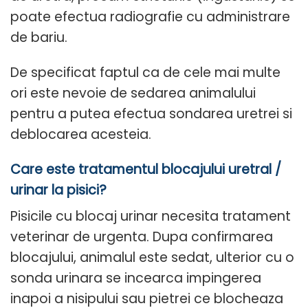
poate efectua radiografie cu administrare
de bariu.
De specificat faptul ca de cele mai multe
ori este nevoie de sedarea animalului
pentru a putea efectua sondarea uretrei si
deblocarea acesteia.
Care este tratamentul blocajului uretral /
urinar la pisici?
Pisicile cu blocaj urinar necesita tratament
veterinar de urgenta. Dupa confirmarea
blocajului, animalul este sedat, ulterior cu o
sonda urinara se incearca impingerea
inapoi a nisipului sau pietrei ce blocheaza