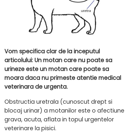
Vom specifica clar de la inceputul
articolului: Un motan care nu poate sa
urineze este un motan care poate sa
moara daca nu primeste atentie medical
veterinara de urgenta.
Obstructia uretrala (cunoscut drept si
blocaj urinar) a motanilor este o afectiune
grava, acuta, aflata in topul urgentelor
veterinare la pisici.