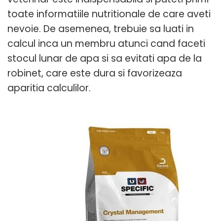
toate informatiile nutritionale de care aveti
nevoie. De asemenea, trebuie sa luati in
calcul inca un membru atunci cand faceti
stocul lunar de apa si sa evitati apa de la
robinet, care este dura si favorizeaza
aparitia calculilor.