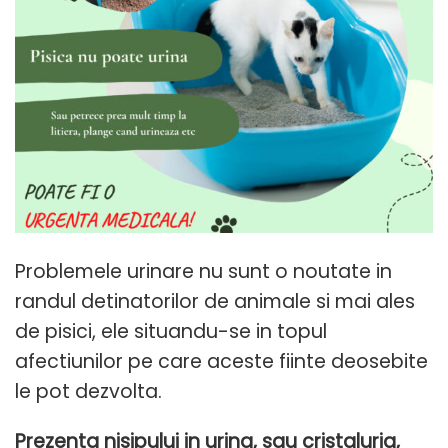
Problemele urinare nu sunt o noutate in
randul detinatorilor de animale si mai ales
de pisici, ele situandu-se in topul
afectiunilor pe care aceste fiinte deosebite
le pot dezvolta.
Prezenta nisipului in urina, sau cristaluria,