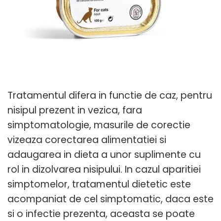
Tratamentul difera in functie de caz, pentru
nisipul prezent in vezica, fara
simptomatologie, masurile de corectie
vizeaza corectarea alimentatiei si
adaugarea in dieta a unor suplimente cu
rol in dizolvarea nisipului. In cazul aparitiei
simptomelor, tratamentul dietetic este
acompaniat de cel simptomatic, daca este
si o infectie prezenta, aceasta se poate