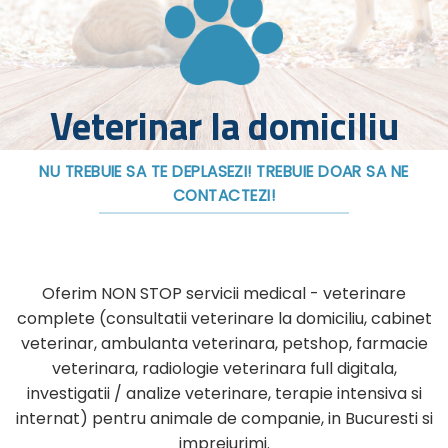
Veterinar la domiciliu
NU TREBUIE SA TE DEPLASEZI! TREBUIE DOAR SA NE
CONTACTEZI!
Oferim NON STOP servicii medical - veterinare
complete (consultatii veterinare la domiciliu, cabinet
veterinar, ambulanta veterinara, petshop, farmacie
veterinara, radiologie veterinara full digitala,
investigatii / analize veterinare, terapie intensiva si
internat) pentru animale de companie, in Bucuresti si
imprejurimi.