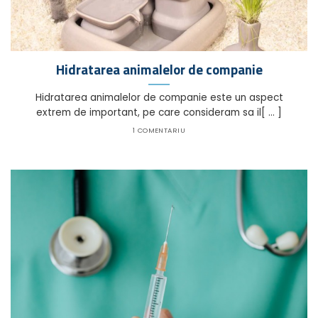
Hidratarea animalelor de companie
Hidratarea animalelor de companie este un aspect
extrem de important, pe care consideram sa il[ ... ]
1 COMENTARIU