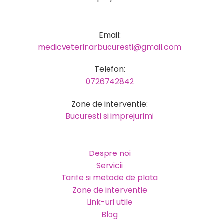
Email:
medicveterinarbucuresti@gmail.com
Telefon:
0726742842
Zone de interventie:
Bucuresti si imprejurimi
Despre noi
Servicii
Tarife si metode de plata
Zone de interventie
Link-uri utile
Blog