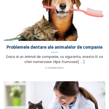
Problemele dentare ale animalelor de companie
Daca ai un animal de companie, cu siguranta, acesta iti va
oferi numeroase clipe frumoase[ ... ]
2 COMENTARIU