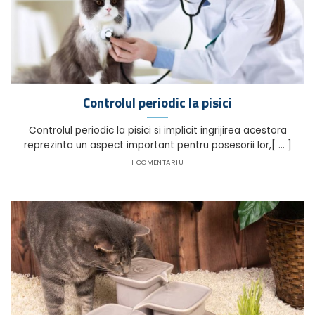
Controlul periodic la pisici
Controlul periodic la pisici si implicit ingrijirea acestora
reprezinta un aspect important pentru posesorii lor,[ ... ]
1 COMENTARIU