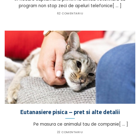
program non stop zeci de apeluri telefonice[ ... ]
62 COMENTARIU
Eutanasiere pisica – pret si alte detalii
Pe masura ce animalul tau de companie[ ... ]
22 COMENTARIU