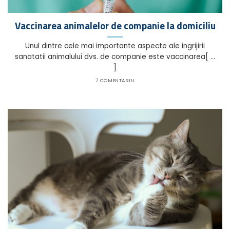
Vaccinarea animalelor de companie la domiciliu
Unul dintre cele mai importante aspecte ale ingrijirii
sanatatii animalului dvs. de companie este vaccinarea[ ...
]
7 COMENTARIU