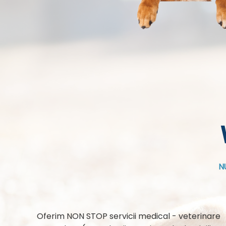
N
Oferim NON STOP servicii medical - veterinare