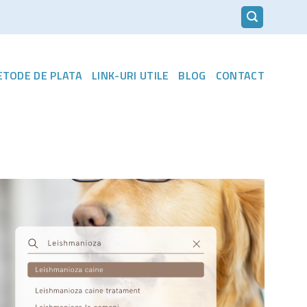
METODE DE PLATA
LINK-URI UTILE
BLOG
CONTACT