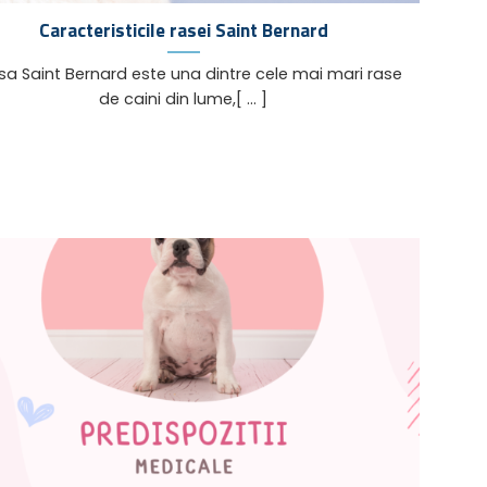
Caracteristicile rasei Saint Bernard
 Saint Bernard este una dintre cele mai mari rase
de caini din lume,[ ... ]